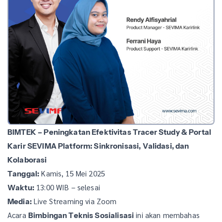
BIMTEK – Peningkatan Efektivitas Tracer Study & Portal
Karir SEVIMA Platform: Sinkronisasi, Validasi, dan
Kolaborasi
Kamis, 15 Mei 2025
Tanggal:
13:00 WIB – selesai
Waktu:
Live Streaming via Zoom
Media:
Acara
ini akan membahas
Bimbingan Teknis Sosialisasi