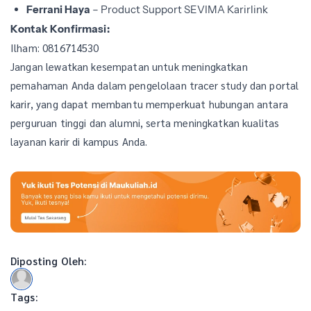
Ferrani Haya
– Product Support SEVIMA Karirlink
Kontak Konfirmasi:
Ilham: 0816714530
Jangan lewatkan kesempatan untuk meningkatkan
pemahaman Anda dalam pengelolaan tracer study dan portal
karir, yang dapat membantu memperkuat hubungan antara
perguruan tinggi dan alumni, serta meningkatkan kualitas
layanan karir di kampus Anda.
Diposting Oleh:
Tags: