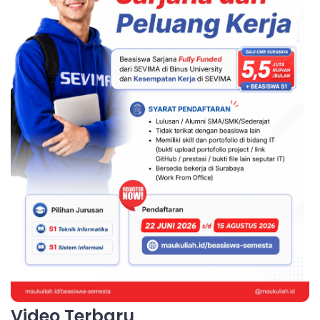
Video Terbaru