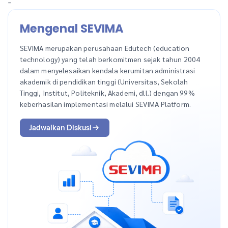
-
Mengenal SEVIMA
SEVIMA merupakan perusahaan Edutech (education
technology) yang telah berkomitmen sejak tahun 2004
dalam menyelesaikan kendala kerumitan administrasi
akademik di pendidikan tinggi (Universitas, Sekolah
Tinggi, Institut, Politeknik, Akademi, dll.) dengan 99%
keberhasilan implementasi melalui SEVIMA Platform.
Jadwalkan Diskusi