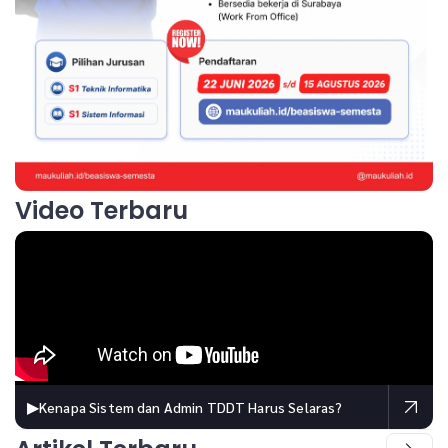
Video Terbaru
▶
Kenapa Sistem dan Admin TDDT Harus Selaras?