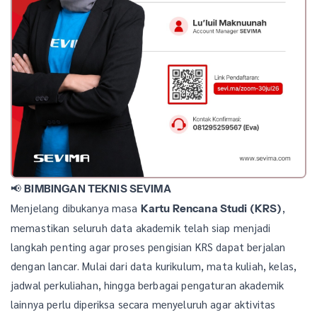
📢
BIMBINGAN TEKNIS SEVIMA
Menjelang dibukanya masa
,
Kartu Rencana Studi (KRS)
memastikan seluruh data akademik telah siap menjadi
langkah penting agar proses pengisian KRS dapat berjalan
dengan lancar. Mulai dari data kurikulum, mata kuliah, kelas,
jadwal perkuliahan, hingga berbagai pengaturan akademik
lainnya perlu diperiksa secara menyeluruh agar aktivitas