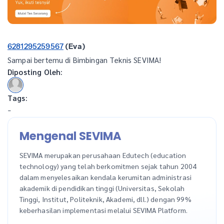
6281295259567
(Eva)
Sampai bertemu di Bimbingan Teknis SEVIMA!
Diposting Oleh:
Tags:
-
Mengenal SEVIMA
SEVIMA merupakan perusahaan Edutech (education
technology) yang telah berkomitmen sejak tahun 2004
dalam menyelesaikan kendala kerumitan administrasi
akademik di pendidikan tinggi (Universitas, Sekolah
Tinggi, Institut, Politeknik, Akademi, dll.) dengan 99%
keberhasilan implementasi melalui SEVIMA Platform.