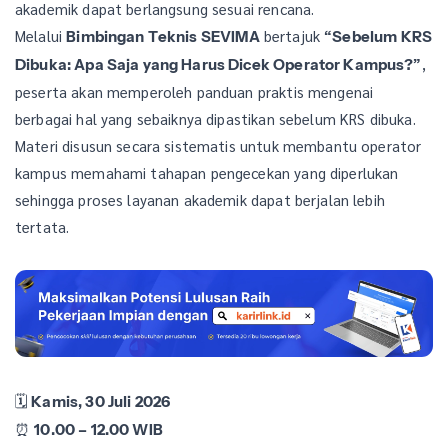
akademik dapat berlangsung sesuai rencana.
Melalui
bertajuk
Bimbingan Teknis SEVIMA
“Sebelum KRS
,
Dibuka: Apa Saja yang Harus Dicek Operator Kampus?”
peserta akan memperoleh panduan praktis mengenai
berbagai hal yang sebaiknya dipastikan sebelum KRS dibuka.
Materi disusun secara sistematis untuk membantu operator
kampus memahami tahapan pengecekan yang diperlukan
sehingga proses layanan akademik dapat berjalan lebih
tertata.
🗓
Kamis, 30 Juli 2026
⏰
10.00 – 12.00 WIB