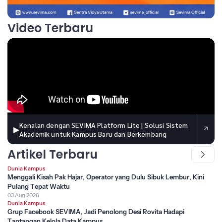
Video Terbaru
Kenalan dengan SEVIMA Platform Lite | Solusi Sistem
▶
Akademik untuk Kampus Baru dan Berkembang
Artikel Terbaru
Dunia Kampus
Menggali Kisah Pak Hajar, Operator yang Dulu Sibuk Lembur, Kini
Pulang Tepat Waktu
03 Aug 2026
Dunia Kampus
Grup Facebook SEVIMA, Jadi Penolong Desi Rovita Hadapi
Tantangan Kelola Data Kampus