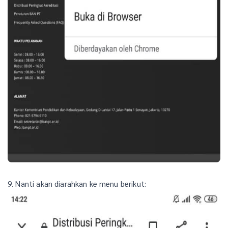
9. Nanti akan diarahkan ke menu berikut: