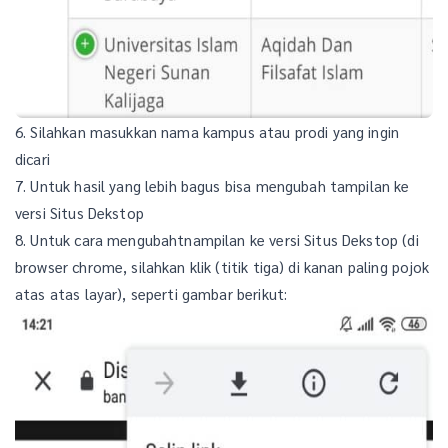
6. Silahkan masukkan nama kampus atau prodi yang ingin
dicari
7. Untuk hasil yang lebih bagus bisa mengubah tampilan ke
versi Situs Dekstop
8. Untuk cara mengubahtnampilan ke versi Situs Dekstop (di
browser chrome, silahkan klik (titik tiga) di kanan paling pojok
atas atas layar), seperti gambar berikut: