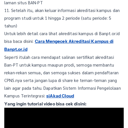
laman situs BAN-PT
11. Setelah itu, akan keluar informasi akreditasi kampus dan
program studi untuk 1 hingga 2 periode (satu periode: 5
tahun)
Untuk lebih detail cara lihat akreditasi kampus di Banpt.or.id
bisa baca disini:
Cara Mengecek Akreditasi Kampus di
Banpt.or.id
Seperti itulah cara mendapat salinan sertifikat akreditasi
Ban-PT untuk kampus maupun prodi, semoga membantu
rekan-rekan semua, dan semoga sukses dalam pendaftaran
CPNS.nya serta jangan lupa di share ke teman-teman yang
lain agar pada tahu. Dapatkan Sistem Informasi Pengelolaan
Kampus Terintegrasi:
siAkad Cloud
Yang ingin tutorial video bisa cek disini: