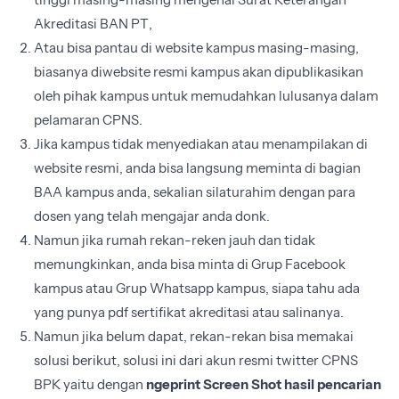
Akreditasi BAN PT,
Atau bisa pantau di website kampus masing-masing,
biasanya diwebsite resmi kampus akan dipublikasikan
oleh pihak kampus untuk memudahkan lulusanya dalam
pelamaran CPNS.
Jika kampus tidak menyediakan atau menampilakan di
website resmi, anda bisa langsung meminta di bagian
BAA kampus anda, sekalian silaturahim dengan para
dosen yang telah mengajar anda donk.
Namun jika rumah rekan-reken jauh dan tidak
memungkinkan, anda bisa minta di Grup Facebook
kampus atau Grup Whatsapp kampus, siapa tahu ada
yang punya pdf sertifikat akreditasi atau salinanya.
Namun jika belum dapat, rekan-rekan bisa memakai
solusi berikut, solusi ini dari akun resmi twitter CPNS
BPK yaitu dengan
ngeprint Screen Shot hasil pencarian