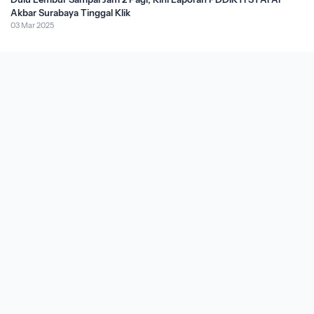
Akbar Surabaya Tinggal Klik
03 Mar 2025