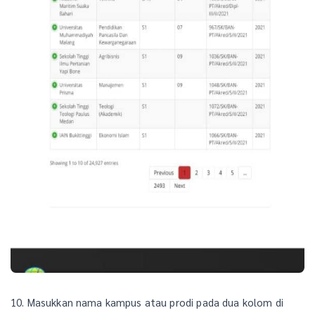
10. Masukkan nama kampus atau prodi pada dua kolom di