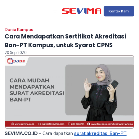
Kontak Kami
Dunia Kampus
Cara Mendapatkan Sertifikat Akreditasi
Ban-PT Kampus, untuk Syarat CPNS
20 Sep 2020
Cara dapatkan
.
SEVIMA.CO.ID –
surat akreditasi Ban-PT