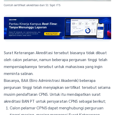
Contoh sertifikat akreditasi dari S1 Sipil ITS
Surat Keterangan Akreditasi tersebut biasanya tidak dibuat
oleh calon pelamar, namun beberapa perguruan tinggi telah
mempersiapkannya tersebut untuk mahasiswa yang ingin
meminta salinan.
Biasanya, BAA (Biro Administrasi Akademik) beberapa
perguruan tinggi telah menyiapkan sertifikat tersebut selama
musim pendaftaran CPNS. Untuk itu mendapatkan surat
akreditasi BAN PT untuk persyaratan CPNS sebagai berikut;
Calon pelamar CPNS dapat menghubungi perguruan
tinggi masing-masing mengenai Surat Keterangan