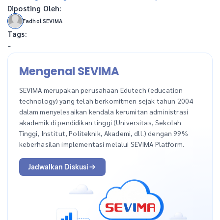
Diposting Oleh:
Fadhol SEVIMA
Tags:
-
Mengenal SEVIMA
SEVIMA merupakan perusahaan Edutech (education
technology) yang telah berkomitmen sejak tahun 2004
dalam menyelesaikan kendala kerumitan administrasi
akademik di pendidikan tinggi (Universitas, Sekolah
Tinggi, Institut, Politeknik, Akademi, dll.) dengan 99%
keberhasilan implementasi melalui SEVIMA Platform.
Jadwalkan Diskusi