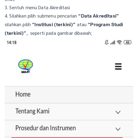
3. Sentuh menu Data Akreditasi
4. Silahkan pilih submenu pencarian
“Data Akreditasi”
silahkan pilih
atau
“Institusi (terkini)”
“Program Studi
, seperti pada gambar dibawah;
(terkini)”