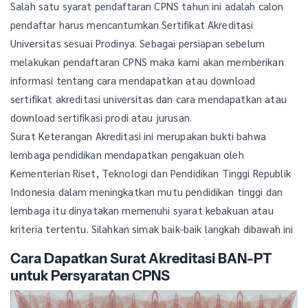
Salah satu syarat pendaftaran CPNS tahun ini adalah calon
pendaftar harus mencantumkan Sertifikat Akreditasi
Universitas sesuai Prodinya. Sebagai persiapan sebelum
melakukan pendaftaran CPNS maka kami akan memberikan
informasi tentang cara mendapatkan atau download
sertifikat akreditasi universitas dan cara mendapatkan atau
download sertifikasi prodi atau jurusan.
Surat Keterangan Akreditasi ini merupakan bukti bahwa
lembaga pendidikan mendapatkan pengakuan oleh
Kementerian Riset, Teknologi dan Pendidikan Tinggi Republik
Indonesia dalam meningkatkan mutu pendidikan tinggi dan
lembaga itu dinyatakan memenuhi syarat kebakuan atau
kriteria tertentu. Silahkan simak baik-baik langkah dibawah ini
Cara Dapatkan Surat Akreditasi BAN-PT
untuk Persyaratan CPNS