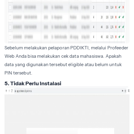
Sebelum melakukan pelaporan PDDIKTI, melalui Profeeder
Web Anda bisa melakukan cek data mahasiswa. Apakah
data yang digunakan tersebut eligible atau belum untuk
PIN tersebut.
5. Tidak Perlu Instalasi