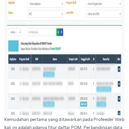
Kemudahan pertama yang ditawarkan pada Profeeder Web
kali ini adalah adanya fitur daftar PDM. Perbandingan data