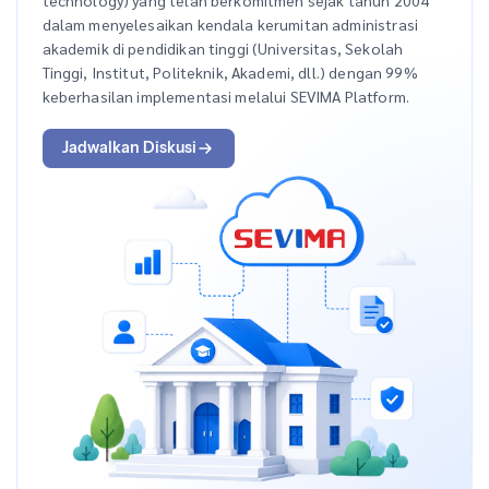
technology) yang telah berkomitmen sejak tahun 2004
dalam menyelesaikan kendala kerumitan administrasi
akademik di pendidikan tinggi (Universitas, Sekolah
Tinggi, Institut, Politeknik, Akademi, dll.) dengan 99%
keberhasilan implementasi melalui SEVIMA Platform.
Jadwalkan Diskusi