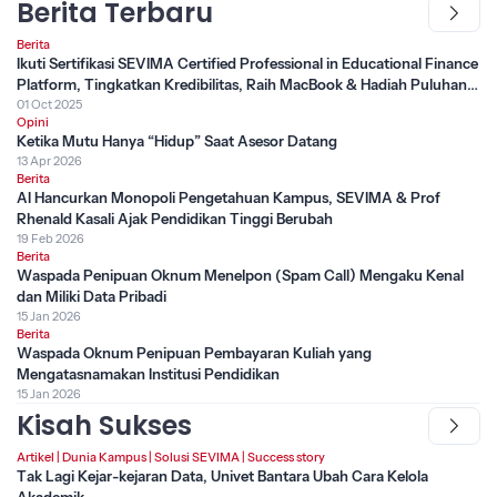
Berita Terbaru
Berita
Ikuti Sertifikasi SEVIMA Certified Professional in Educational Finance
Platform, Tingkatkan Kredibilitas, Raih MacBook & Hadiah Puluhan
Juta
01 Oct 2025
Opini
Ketika Mutu Hanya “Hidup” Saat Asesor Datang
13 Apr 2026
Berita
AI Hancurkan Monopoli Pengetahuan Kampus, SEVIMA & Prof
Rhenald Kasali Ajak Pendidikan Tinggi Berubah
19 Feb 2026
Berita
Waspada Penipuan Oknum Menelpon (Spam Call) Mengaku Kenal
dan Miliki Data Pribadi
15 Jan 2026
Berita
Waspada Oknum Penipuan Pembayaran Kuliah yang
Mengatasnamakan Institusi Pendidikan
15 Jan 2026
Kisah Sukses
Artikel
|
Dunia Kampus
|
Solusi SEVIMA
|
Success story
Tak Lagi Kejar-kejaran Data, Univet Bantara Ubah Cara Kelola