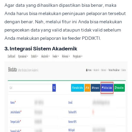
Agar data yang dihasilkan dipastikan bisa benar, maka
Anda harus bisa melakukan peninjauan pelaporan tersebut
dengan benar. Nah, melalui fitur ini Anda bisa melakukan
pengecekan data yang valid ataupun tidak valid sebelum
Anda melakukan pelaporan ke feeder PDDIKTI.
3. Integrasi Sistem Akademik