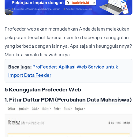
Profeeder web akan memudahkan Anda dalam melakukan
pelaporan tersebut karena memiliki beberapa keunggulan
yang berbeda dengan lainnya. Apa saja sih keunggulannya?
Mari kita simak di bawah ini ya.
Baca juga:
ProFeeder: Aplikasi Web Service untuk
Import Data Feeder
5 Keunggulan Profeeder Web
1. Fitur Daftar PDM (Perubahan Data Mahasiswa)