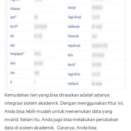
Kemudahan lain yang bisa dirasakan adalah adanya
integrasi sistem akademik. Dengan menggunakan fitur ini,
Anda bisa lebih mudah untuk menemukan data yang
invalid. Selain itu, Anda juga bisa melakukan perubahan
data di sistem akademik. Caranya, Anda bisa