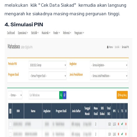
klik “Cek Data Siakad” kemudia akan langsung
melakukan
mengarah ke siakadnya masing-masing perguruan tinggi.
4. Simulasi PIN