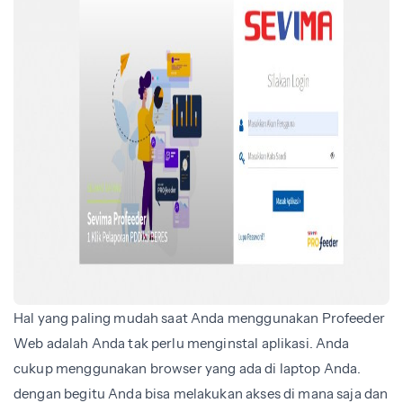
Hal yang paling mudah saat Anda menggunakan Profeeder
Web adalah Anda tak perlu menginstal aplikasi. Anda
cukup menggunakan browser yang ada di laptop Anda.
dengan begitu Anda bisa melakukan akses di mana saja dan