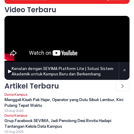
Video Terbaru
Kenalan dengan SEVIMA Platform Lite | Solusi Sistem
▶
Akademik untuk Kampus Baru dan Berkembang
Artikel Terbaru
Dunia Kampus
Menggali Kisah Pak Hajar, Operator yang Dulu Sibuk Lembur, Kini
Pulang Tepat Waktu
03 Aug 2026
Dunia Kampus
Grup Facebook SEVIMA, Jadi Penolong Desi Rovita Hadapi
Tantangan Kelola Data Kampus
03 Aug 2026