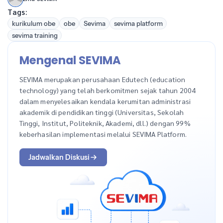
Tags:
kurikulum obe
obe
Sevima
sevima platform
sevima training
Mengenal SEVIMA
SEVIMA merupakan perusahaan Edutech (education
technology) yang telah berkomitmen sejak tahun 2004
dalam menyelesaikan kendala kerumitan administrasi
akademik di pendidikan tinggi (Universitas, Sekolah
Tinggi, Institut, Politeknik, Akademi, dll.) dengan 99%
keberhasilan implementasi melalui SEVIMA Platform.
Jadwalkan Diskusi