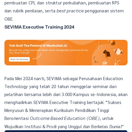
pembuatan CPL dan struktur perkuliahan, pembuatan RPS
dan rubrik penilaian, serta
penggunaan sistem
best practice
OBE.
SEVIMA Executive Training 2024
Pada Mei 2024 nanti, SEVIMA sebagai Perusahaan Education
Technology yang telah 20 tahun menggelar seminar dan
pelatihan bersama lebih dari 3.000 Kampus se-Indonesia, akan
menghadirkan SEVIMA Executive Training bertajuk: “Sukses
Menyusun & Menerapkan Kurikulum Pendidikan Tinggi
Berorientasi
, untuk
Outcome Based Education (OBE)
Wujudkan Institusi & Prodi yang Unggul dan Berkelas Dunia!”