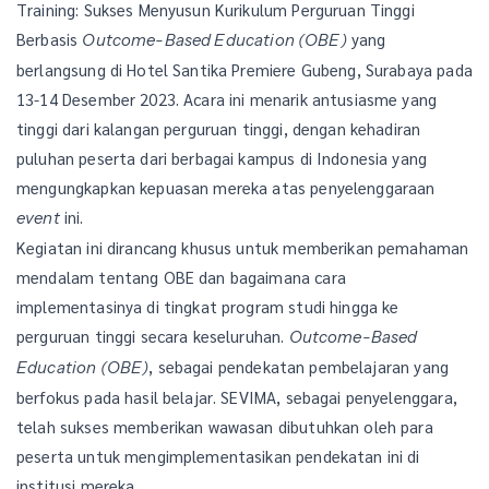
Training: Sukses Menyusun Kurikulum Perguruan Tinggi
Berbasis
yang
Outcome-Based Education (OBE)
berlangsung di Hotel Santika Premiere Gubeng, Surabaya pada
13-14 Desember 2023. Acara ini menarik antusiasme yang
tinggi dari kalangan perguruan tinggi, dengan kehadiran
puluhan peserta dari berbagai kampus di Indonesia yang
mengungkapkan kepuasan mereka atas penyelenggaraan
ini.
event
Kegiatan ini dirancang khusus untuk memberikan pemahaman
mendalam tentang OBE dan bagaimana cara
implementasinya di tingkat program studi hingga ke
perguruan tinggi secara keseluruhan.
Outcome-Based
, sebagai pendekatan pembelajaran yang
Education (OBE)
berfokus pada hasil belajar. SEVIMA, sebagai penyelenggara,
telah sukses memberikan wawasan dibutuhkan oleh para
peserta untuk mengimplementasikan pendekatan ini di
institusi mereka.