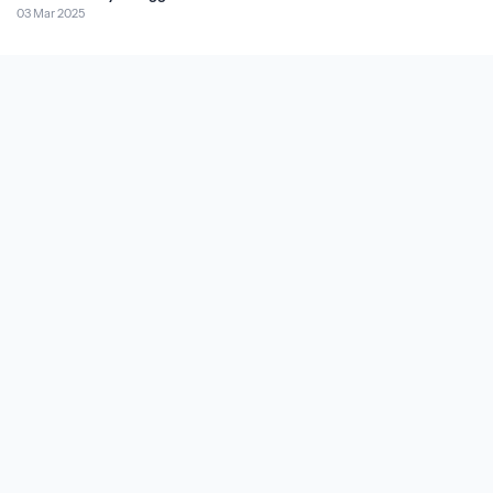
03 Mar 2025