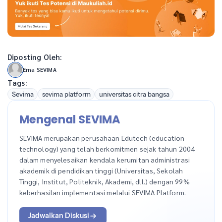
Diposting Oleh:
Erna SEVIMA
Tags:
Sevima
sevima platform
universitas citra bangsa
Mengenal SEVIMA
SEVIMA merupakan perusahaan Edutech (education
technology) yang telah berkomitmen sejak tahun 2004
dalam menyelesaikan kendala kerumitan administrasi
akademik di pendidikan tinggi (Universitas, Sekolah
Tinggi, Institut, Politeknik, Akademi, dll.) dengan 99%
keberhasilan implementasi melalui SEVIMA Platform.
Jadwalkan Diskusi