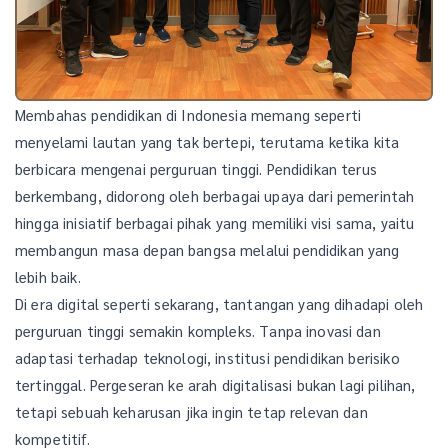
Membahas pendidikan di Indonesia memang seperti
menyelami lautan yang tak bertepi, terutama ketika kita
berbicara mengenai perguruan tinggi. Pendidikan terus
berkembang, didorong oleh berbagai upaya dari pemerintah
hingga inisiatif berbagai pihak yang memiliki visi sama, yaitu
membangun masa depan bangsa melalui pendidikan yang
lebih baik.
Di era digital seperti sekarang, tantangan yang dihadapi oleh
perguruan tinggi semakin kompleks. Tanpa inovasi dan
adaptasi terhadap teknologi, institusi pendidikan berisiko
tertinggal. Pergeseran ke arah digitalisasi bukan lagi pilihan,
tetapi sebuah keharusan jika ingin tetap relevan dan
kompetitif.