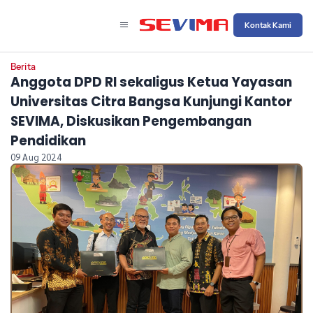
Kontak Kami
Berita
Anggota DPD RI sekaligus Ketua Yayasan
Universitas Citra Bangsa Kunjungi Kantor
SEVIMA, Diskusikan Pengembangan
Pendidikan
09 Aug 2024