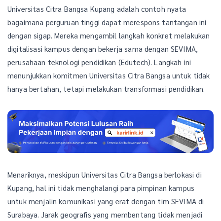
Universitas Citra Bangsa Kupang adalah contoh nyata
bagaimana perguruan tinggi dapat merespons tantangan ini
dengan sigap. Mereka mengambil langkah konkret melakukan
digitalisasi kampus dengan bekerja sama dengan SEVIMA,
perusahaan teknologi pendidikan (Edutech). Langkah ini
menunjukkan komitmen Universitas Citra Bangsa untuk tidak
hanya bertahan, tetapi melakukan transformasi pendidikan.
Menariknya, meskipun Universitas Citra Bangsa berlokasi di
Kupang, hal ini tidak menghalangi para pimpinan kampus
untuk menjalin komunikasi yang erat dengan tim SEVIMA di
Surabaya. Jarak geografis yang membentang tidak menjadi