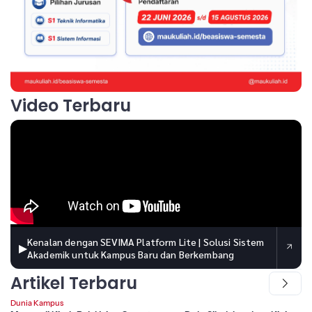
Video Terbaru
Kenalan dengan SEVIMA Platform Lite | Solusi Sistem
▶
Akademik untuk Kampus Baru dan Berkembang
Artikel Terbaru
Dunia Kampus