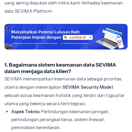
yang sering diajukan oleh mitra kami terhadap keamanan
data SEVIMA Platform:
1. Bagaimana sistem keamanan data SEVIMA
dalam menjaga data klien?
SEVIMA menempatkan keamanan data sebagai prioritas
utama dengan menerapkan
SEVIMA Security Model
,
sebuah solusi keamanan holistik yang terdiri dari tiga pilar
utama yang bekerja secara terintegrasi.
Aspek Teknis:
Perlindungan keamanan jaringan,
perlindungan perangkat keras, sistem
firewall
,
pemindaian kerentanan.