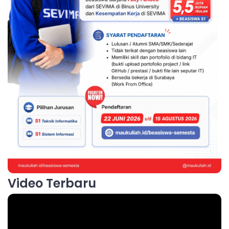
Video Terbaru