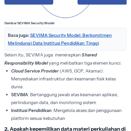
Gambar SEVIMA Security Model
Baca juga:
SEVIMA Security Model: Berkomitmen
Melindungi Data Institusi Pendidikan Tinggi
Selain itu, SEVIMA juga menerapkan
Shared
Responsibility Model
yang melibatkan tiga elemen kunci:
Cloud Service Provider
(AWS, GCP, Akamai):
Menyediakan infrastruktur dan keamanan fisik kelas
dunia.
SEVIMA
: Bertanggung jawab atas keamanan aplikasi,
perlindungan data, dan monitoring sistem
Institusi Pendidikan
: Mengelola akses dan penggunaan
platform sesuai kebutuhan
2. Apakah kepemilikan data materi perkuliahan di