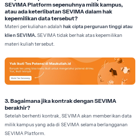
SEVIMA Platform sepenuhnya milik kampus,
atau ada keterlibatan SEVIMA dalam hak
kepemilikan data tersebut?
Materi perkuliahan adalah
hak cipta perguruan tinggi atau
klien SEVIMA.
SEVIMA tidak berhak atas kepemilikan
materi kuliah tersebut.
3. Bagaimana jika kontrak dengan SEVIMA
berakhir?
Setelah berhenti kontrak, SEVIMA akan memberikan
data
milik kampus yang ada di SEVIMA selama berlangganan
SEVIMA Platform.