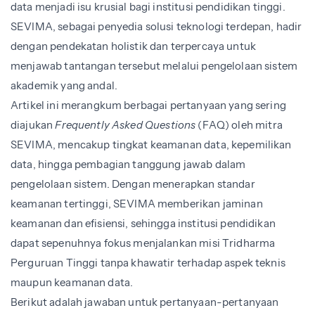
data menjadi isu krusial bagi institusi pendidikan tinggi.
SEVIMA, sebagai penyedia solusi teknologi terdepan, hadir
dengan pendekatan holistik dan terpercaya untuk
menjawab tantangan tersebut melalui pengelolaan sistem
akademik yang andal.
Artikel ini merangkum berbagai pertanyaan yang sering
diajukan
Frequently Asked Questions
(FAQ) oleh mitra
SEVIMA, mencakup tingkat keamanan data, kepemilikan
data, hingga pembagian tanggung jawab dalam
pengelolaan sistem. Dengan menerapkan standar
keamanan tertinggi, SEVIMA memberikan jaminan
keamanan dan efisiensi, sehingga institusi pendidikan
dapat sepenuhnya fokus menjalankan misi Tridharma
Perguruan Tinggi tanpa khawatir terhadap aspek teknis
maupun keamanan data.
Berikut adalah jawaban untuk pertanyaan-pertanyaan