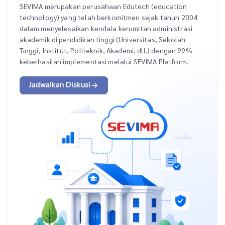
SEVIMA merupakan perusahaan Edutech (education
technology) yang telah berkomitmen sejak tahun 2004
dalam menyelesaikan kendala kerumitan administrasi
akademik di pendidikan tinggi (Universitas, Sekolah
Tinggi, Institut, Politeknik, Akademi, dll.) dengan 99%
keberhasilan implementasi melalui SEVIMA Platform.
Jadwalkan Diskusi