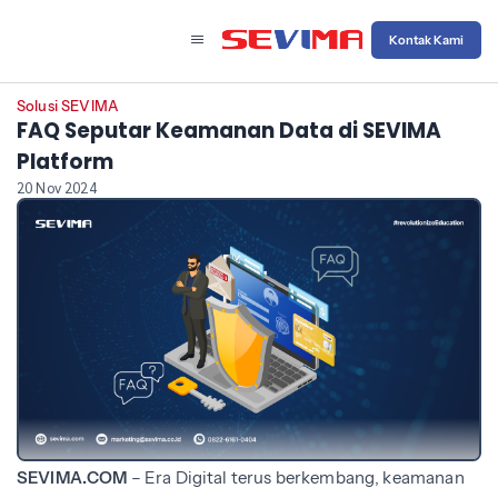
Kontak Kami
Solusi SEVIMA
FAQ Seputar Keamanan Data di SEVIMA
Platform
20 Nov 2024
SEVIMA.COM
–
Era Digital terus berkembang, keamanan