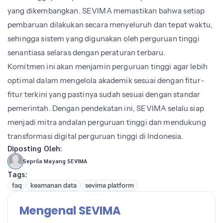
yang dikembangkan. SEVIMA memastikan bahwa setiap
pembaruan dilakukan secara menyeluruh dan tepat waktu,
sehingga sistem yang digunakan oleh perguruan tinggi
senantiasa selaras dengan peraturan terbaru.
Komitmen ini akan menjamin perguruan tinggi agar lebih
optimal dalam mengelola akademik sesuai dengan fitur-
fitur terkini yang pastinya sudah sesuai dengan standar
pemerintah. Dengan pendekatan ini, SEVIMA selalu siap
menjadi mitra andalan perguruan tinggi dan mendukung
transformasi digital perguruan tinggi di Indonesia.
Diposting Oleh:
Seprila Mayang SEVIMA
Tags:
faq
keamanan data
sevima platform
Mengenal SEVIMA