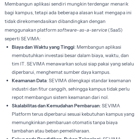
Membangun aplikasi sendiri mungkin terdengar menarik
bagi kampus, tetapi ada beberapa alasan kuat mengapa ini
tidak direkomendasikan dibandingkan dengan
menggunakan platform
software-as-a-service
(SaaS)
seperti SEVIMA:
Biaya dan Waktu yang Tinggi
: Membangun aplikasi
membutuhkan investasi besar dalam biaya, waktu, dan
tim IT. SEVIMA menawarkan solusi siap pakai yang selalu
diperbarui, menghemat sumber daya kampus.
Keamanan Data
: SEVIMA dilengkapi standar keamanan
industri dan fitur canggih, sehingga kampus tidak perlu
repot membangun sistem keamanan dari nol.
Skalabilitas dan Kemudahan Pembaruan
: SEVIMA
Platform terus diperbarui sesuai kebutuhan kampus yang
memungkinkan pembaruan otomatis tanpa biaya
tambahan atau beban pemeliharaan.