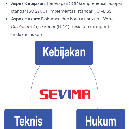
Aspek Kebijakan:
Penerapan SOP komprehensif, adopsi
standar ISO 27001, implementasi standar PCI-DSS.
Aspek Hukum:
Dokumen dan kontrak hukum,
Non-
Disclosure Agreement
(NDA), kesiapan mengambil
tindakan hukum.