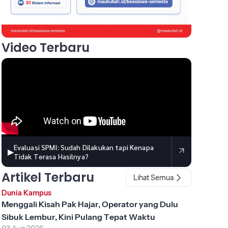
Video Terbaru
Evaluasi SPMI: Sudah Dilakukan tapi Kenapa
▶
Tidak Terasa Hasilnya?
Artikel Terbaru
Lihat Semua
Dunia Kampus
Menggali Kisah Pak Hajar, Operator yang Dulu
Sibuk Lembur, Kini Pulang Tepat Waktu