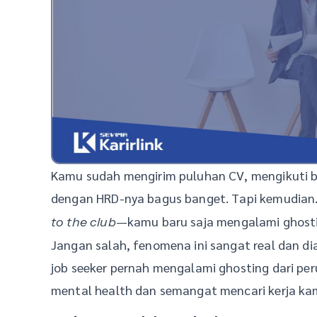
Kamu sudah mengirim puluhan CV, mengikuti b
dengan HRD-nya bagus banget. Tapi kemudian… 
—kamu baru saja mengalami ghosti
to the club
Jangan salah, fenomena ini sangat real dan di
job seeker pernah mengalami ghosting dari per
mental health dan semangat mencari kerja ka