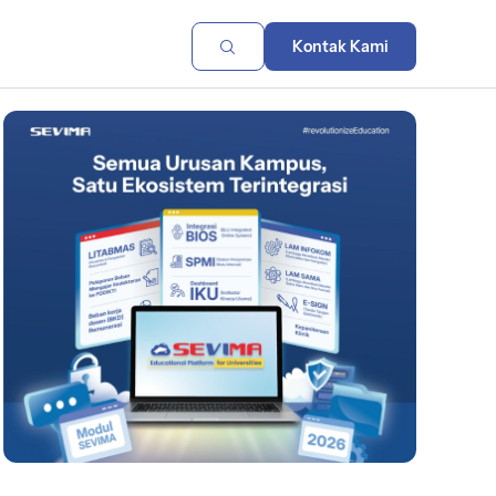
Kontak Kami