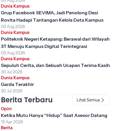
03 Aug 2026
Dunia Kampus
Grup Facebook SEVIMA, Jadi Penolong Desi
Rovita Hadapi Tantangan Kelola Data Kampus
03 Aug 2026
Dunia Kampus
Politeknik Negeri Ketapang: Berawal dari Wilayah
3T Menuju Kampus Digital Terintegrasi
03 Aug 2026
Dunia Kampus
Sepuluh Cerita, dan Sebuah Ucapan Terima Kasih
30 Jul 2026
Dunia Kampus
Garda Terakhir
30 Jul 2026
Berita Terbaru
Lihat Semua
Opini
Ketika Mutu Hanya “Hidup” Saat Asesor Datang
13 Apr 2026
Berita