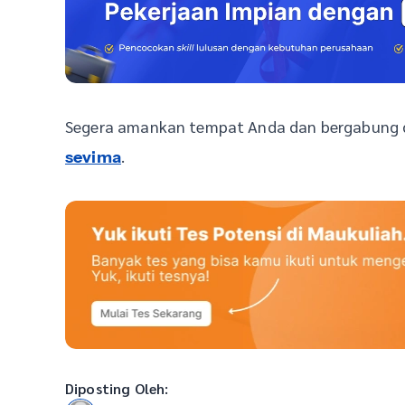
Segera amankan tempat Anda dan bergabung d
.
sevima
Diposting Oleh: