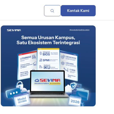
Kontak Kami