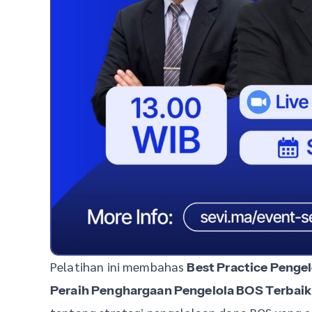
Pelatihan ini membahas
Best Practice Penge
Peraih Penghargaan Pengelola BOS Terbaik