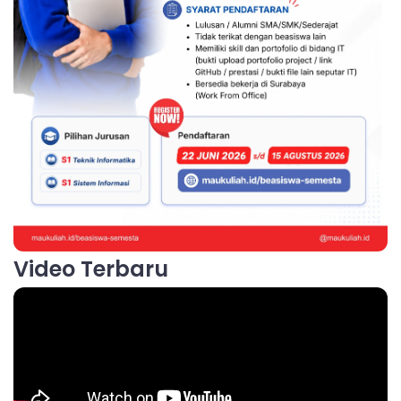
Video Terbaru