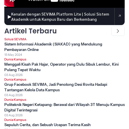
Kenalan dengan SEVIMA Platform Lite | Solusi Sistem
▶
Akademik untuk Kampus Baru dan Berkembang
Artikel Terbaru
Solusi SEVIMA
Sistem Informasi Akademik (SIAKAD) yang Mendukung
Pembayaran Online
15 May 2024
Dunia Kampus
Menggali Kisah Pak Hajar, Operator yang Dulu Sibuk Lembur, Kini
Pulang Tepat Waktu
03 Aug 2026
Dunia Kampus
Grup Facebook SEVIMA, Jadi Penolong Desi Rovita Hadapi
Tantangan Kelola Data Kampus
03 Aug 2026
Dunia Kampus
Politeknik Negeri Ketapang: Berawal dari Wilayah 3T Menuju Kampus
Digital Terintegrasi
03 Aug 2026
Dunia Kampus
Sepuluh Cerita, dan Sebuah Ucapan Terima Kasih