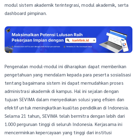
modul sistem akademik terintegrasi, modul akademik, serta
dashboard pimpinan.
Pengenalan modul-modul ini diharapkan dapat memberikan
pengetahuan yang mendalam kepada para peserta sosialisasi
tentang bagaimana sistem ini dapat memudahkan proses
administrasi akademik di kampus. Hal ini sejalan dengan
tujuan SEVIMA dalam menyediakan solusi yang efisien dan
efektif untuk meningkatkan kualitas pendidikan di Indonesia.
Selama 21 tahun, SEVIMA telah bermitra dengan lebih dari
1.000 perguruan tinggi di seluruh Indonesia. Kerjasama ini
mencerminkan kepercayaan yang tinggi dari institusi