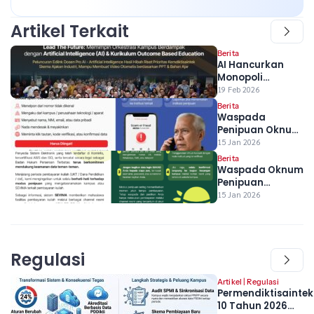
Artikel Terkait
Berita
AI Hancurkan
Monopoli
Pengetahuan
19 Feb 2026
Kampus, SEVIMA
Berita
& Prof Rhenald
Waspada
Kasali Ajak
Penipuan Oknum
Pendidikan
Menelpon (Spam
15 Jan 2026
Tinggi Berubah
Call) Mengaku
Berita
Kenal dan Miliki
Waspada Oknum
Data Pribadi
Penipuan
Pembayaran Kulia
15 Jan 2026
yang
Mengatasnamaka
Institusi Pendidika
Regulasi
Artikel
|
Regulasi
Permendiktisaintek
10 Tahun 2026