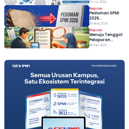
Resmi Berlaku, Apa
22 Jul 2026
Perubahan yang
Regulasi
Berdampak bagi
Pedoman SPMI
Kampus Anda?
2026
Diluncurkan, Ini
26 May 2026
yang Harus
Regulasi
Disiapkan
Menuju Tenggat
Kampus Anda
Pelaporan
PDDIKTI Semester
06 Apr 2026
2025/2026 Ganjil,
Ini Strategi
Persiapannya