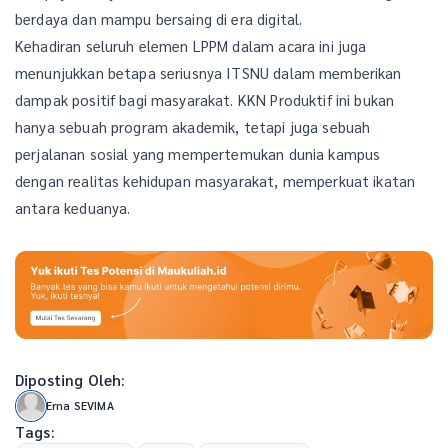
berdaya dan mampu bersaing di era digital.
Kehadiran seluruh elemen LPPM dalam acara ini juga
menunjukkan betapa seriusnya ITSNU dalam memberikan
dampak positif bagi masyarakat. KKN Produktif ini bukan
hanya sebuah program akademik, tetapi juga sebuah
perjalanan sosial yang mempertemukan dunia kampus
dengan realitas kehidupan masyarakat, memperkuat ikatan
antara keduanya.
Diposting Oleh:
Erna SEVIMA
Tags: