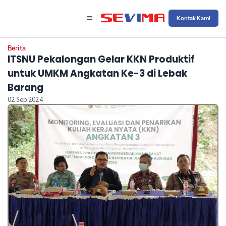
Kontak Kami
Berita
ITSNU Pekalongan Gelar KKN Produktif
untuk UMKM Angkatan Ke-3 di Lebak
Barang
02 Sep 2024