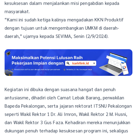
kesuksesan dalam menjalankan misi pengabdian kepada
masyarakat.
“Kami ini sudah ketiga kalinya mengadakan KKN Produktif
dengan tujuan untuk mengembangkan UMKM di daerah-
daerah,” ujarnya kepada SEVIMA, Senin (2/9/2024).
Kegiatan ini dibuka dengan suasana hangat dan penuh
antusiasme, dihadiri oleh Camat Lebak Barang, perwakilan
Bapeda Pekalongan, serta jajaran rektorat ITSNU Pekalongan
seperti Wakil Rektor 1 Dr. Ali Imron, Wakil Rektor 2 M. Husni,
dan Wakil Rektor 3 Gus Faza. Kehadiran mereka menunjukkan
dukungan penuh terhadap kesuksesan program ini, sekaligus