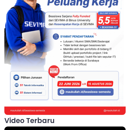
Video Terbaru