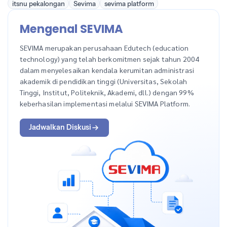
itsnu pekalongan
Sevima
sevima platform
Mengenal SEVIMA
SEVIMA merupakan perusahaan Edutech (education
technology) yang telah berkomitmen sejak tahun 2004
dalam menyelesaikan kendala kerumitan administrasi
akademik di pendidikan tinggi (Universitas, Sekolah
Tinggi, Institut, Politeknik, Akademi, dll.) dengan 99%
keberhasilan implementasi melalui SEVIMA Platform.
Jadwalkan Diskusi