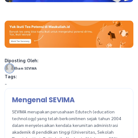
Diposting Oleh:
Ilham SEVIMA
Tags:
-
Mengenal SEVIMA
SEVIMA merupakan perusahaan Edutech (education
technology) yang telah berkomitmen sejak tahun 2004
dalam menyelesaikan kendala kerumitan administrasi
akademik di pendidikan tinggi (Universitas, Sekolah