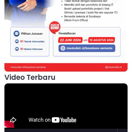
Video Terbaru