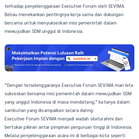
terhadap penyelenggaraan Executive Forum oleh SEVIMA.
Beliau menekankan pentingnya kerja sama dan dukungan
bersama untuk menyukseskan misi pemerintah dalam
mewujudkan SDM unggul di Indonesia.
“Dengan terselenggaranya Executive Forum SEVIMA mari kita
sukseskan bersama misi pemerintah dalam mewujudkan SDM
yang unggul Indonesia di masa mendatang,” katanya dalam
sambutan yang disampaikan secara daring.
Executive Forum SEVIMA menjadi wadah silaturahmi dan
bertukar pikiran antar pimpinan perguruan tinggi di Indonesia.
Melalui penyelenggaraan acara ini di berbagai kota seperti