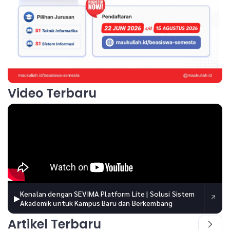
Video Terbaru
Kenalan dengan SEVIMA Platform Lite | Solusi Sistem
▶
Akademik untuk Kampus Baru dan Berkembang
Artikel Terbaru