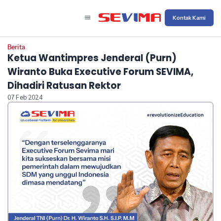
Kontak Kami
Berita
Ketua Wantimpres Jenderal (Purn)
Wiranto Buka Executive Forum SEVIMA,
Dihadiri Ratusan Rektor
07 Feb 2024