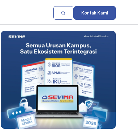
Kontak Kami