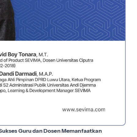
Sukses Guru dan Dosen Memanfaatkan