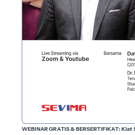
WEBINAR GRATIS & BERSERTIFIKAT: Kiat 