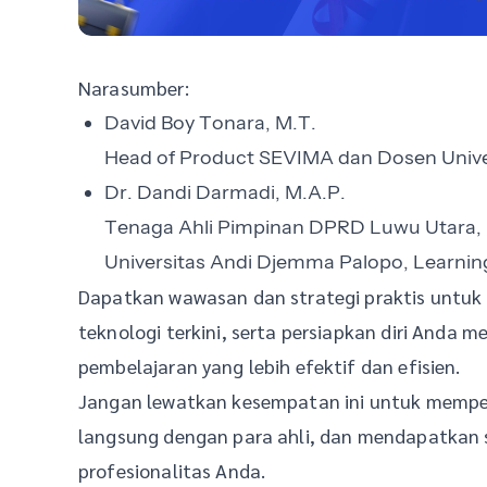
Narasumber:
David Boy Tonara, M.T.
Head of Product SEVIMA dan Dosen Univer
Dr. Dandi Darmadi, M.A.P.
Tenaga Ahli Pimpinan DPRD Luwu Utara, K
Universitas Andi Djemma Palopo, Learn
Dapatkan wawasan dan strategi praktis untuk
teknologi terkini, serta persiapkan diri Anda
pembelajaran yang lebih efektif dan efisien.
Jangan lewatkan kesempatan ini untuk memper
langsung dengan para ahli, dan mendapatkan 
profesionalitas Anda.