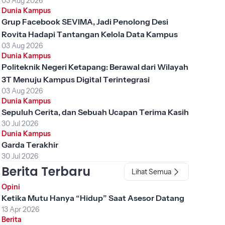
03 Aug 2026
Dunia Kampus
Grup Facebook SEVIMA, Jadi Penolong Desi
Rovita Hadapi Tantangan Kelola Data Kampus
03 Aug 2026
Dunia Kampus
Politeknik Negeri Ketapang: Berawal dari Wilayah
3T Menuju Kampus Digital Terintegrasi
03 Aug 2026
Dunia Kampus
Sepuluh Cerita, dan Sebuah Ucapan Terima Kasih
30 Jul 2026
Dunia Kampus
Garda Terakhir
30 Jul 2026
Berita Terbaru
Lihat Semua
Opini
Ketika Mutu Hanya “Hidup” Saat Asesor Datang
13 Apr 2026
Berita