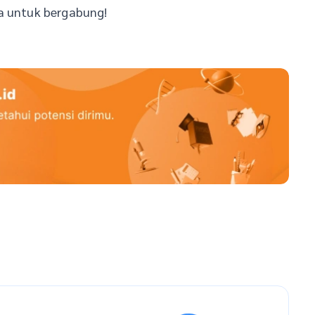
da untuk bergabung!