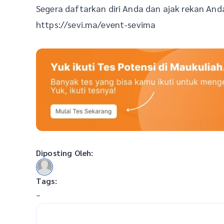
Segera daftarkan diri Anda dan ajak rekan An
https://sevi.ma/event-sevima
Diposting Oleh:
Tags:
-