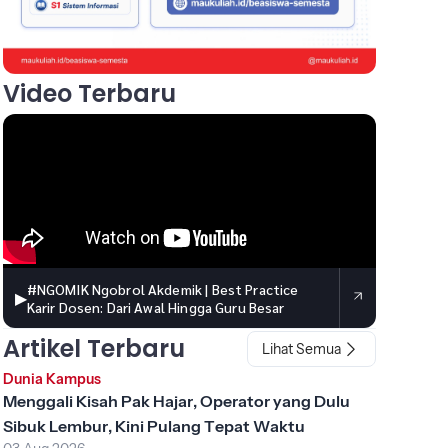
Video Terbaru
#NGOMIK Ngobrol Akdemik | Best Practice
▶
Karir Dosen: Dari Awal Hingga Guru Besar
Artikel Terbaru
Lihat Semua
Dunia Kampus
Menggali Kisah Pak Hajar, Operator yang Dulu
Sibuk Lembur, Kini Pulang Tepat Waktu