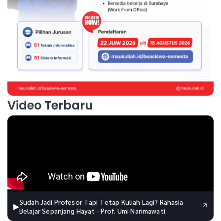
Video Terbaru
Sudah Jadi Profesor Tapi Tetap Kuliah Lagi? Rahasia
▶
Belajar Sepanjang Hayat - Prof. Umi Narimawati