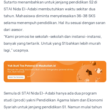
Sutarto menambahkan untuk jenjang pendidikan S2 di
STAI Nida El-Adabi membutuhkan waktu sekitar dua
tahun. Mahasiswa diminta menyelesaikan 36-38 SKS
selama menempuh pendidikan. Hal itu sesuai dengan saran
dari asesor.
“Kami promosi ke sekolah-sekolah dan instansi-instansi,
banyak yang tertarik. Untuk yang S1 bahkan lebih murah
lagi,” ucapnya.
Semula di STAI Nida El-Adabi hanya ada dua program
studi (prodi) yakni Pendidikan Agama Islam dan Ekonomi
Syariah untuk jenjang pendidikan S1. Namun mulai tahun