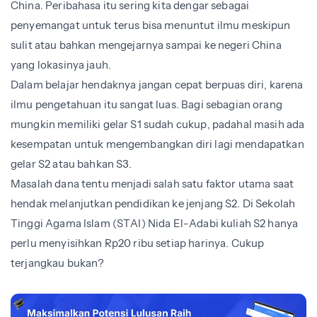
China. Peribahasa itu sering kita dengar sebagai
penyemangat untuk terus bisa menuntut ilmu meskipun
sulit atau bahkan mengejarnya sampai ke negeri China
yang lokasinya jauh.
Dalam belajar hendaknya jangan cepat berpuas diri, karena
ilmu pengetahuan itu sangat luas. Bagi sebagian orang
mungkin memiliki gelar S1 sudah cukup, padahal masih ada
kesempatan untuk mengembangkan diri lagi mendapatkan
gelar S2 atau bahkan S3.
Masalah dana tentu menjadi salah satu faktor utama saat
hendak melanjutkan pendidikan ke jenjang S2. Di Sekolah
Tinggi Agama Islam (STAI) Nida El-Adabi kuliah S2 hanya
perlu menyisihkan Rp20 ribu setiap harinya. Cukup
terjangkau bukan?