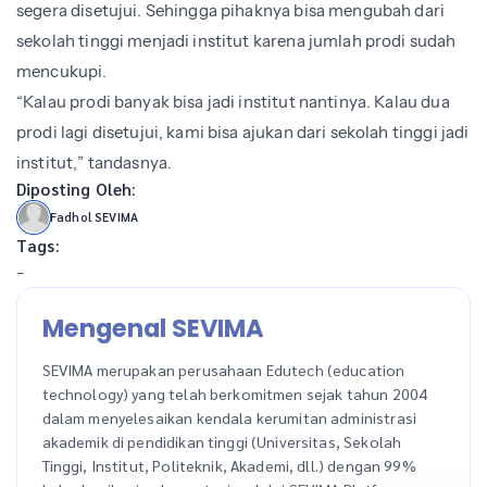
segera disetujui. Sehingga pihaknya bisa mengubah dari
sekolah tinggi menjadi institut karena jumlah prodi sudah
mencukupi.
“Kalau prodi banyak bisa jadi institut nantinya. Kalau dua
prodi lagi disetujui, kami bisa ajukan dari sekolah tinggi jadi
institut,” tandasnya.
Diposting Oleh:
Fadhol SEVIMA
Tags:
-
Mengenal SEVIMA
SEVIMA merupakan perusahaan Edutech (education
technology) yang telah berkomitmen sejak tahun 2004
dalam menyelesaikan kendala kerumitan administrasi
akademik di pendidikan tinggi (Universitas, Sekolah
Tinggi, Institut, Politeknik, Akademi, dll.) dengan 99%