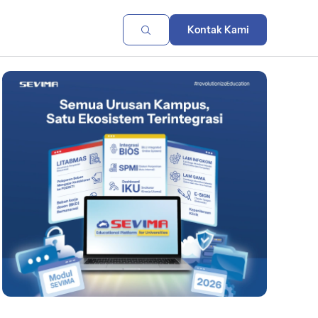
Kontak Kami