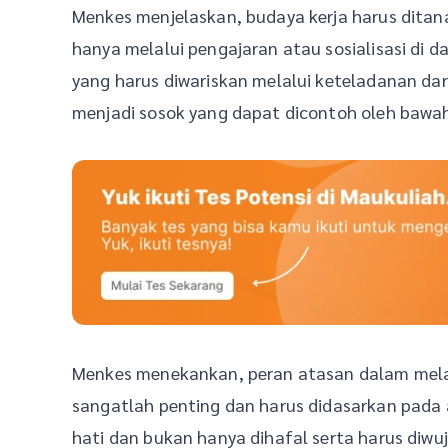
Menkes menjelaskan, budaya kerja harus dita
hanya melalui pengajaran atau sosialisasi di 
yang harus diwariskan melalui keteladanan da
menjadi sosok yang dapat dicontoh oleh bawa
Menkes menekankan, peran atasan dalam mela
sangatlah penting dan harus didasarkan pada 
hati dan bukan hanya dihafal serta harus diw