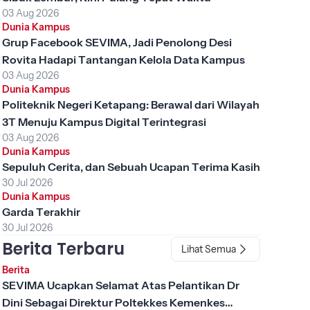
03 Aug 2026
Dunia Kampus
Grup Facebook SEVIMA, Jadi Penolong Desi
Rovita Hadapi Tantangan Kelola Data Kampus
03 Aug 2026
Dunia Kampus
Politeknik Negeri Ketapang: Berawal dari Wilayah
3T Menuju Kampus Digital Terintegrasi
03 Aug 2026
Dunia Kampus
Sepuluh Cerita, dan Sebuah Ucapan Terima Kasih
30 Jul 2026
Dunia Kampus
Garda Terakhir
30 Jul 2026
Berita Terbaru
Lihat Semua
Berita
SEVIMA Ucapkan Selamat Atas Pelantikan Dr
Dini Sebagai Direktur Poltekkes Kemenkes