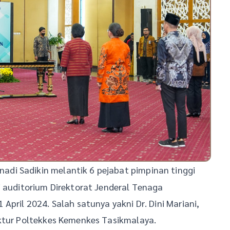
nadi Sadikin melantik 6 pejabat pimpinan tinggi
i auditorium Direktorat Jenderal Tenaga
April 2024. Salah satunya yakni Dr. Dini Mariani,
ektur Poltekkes Kemenkes Tasikmalaya.