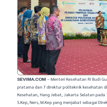
– Menteri Kesehatan RI Budi Gu
SEVIMA.COM
pratama dan 7 direktur politeknik kesehatan d
Kesehatan, Hang Jebat, Jakarta Selatan pada 1 
S.Kep, Ners, M.Kep yang menjabat sebagai Dir