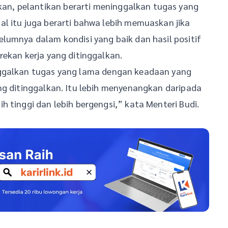
n, pelantikan berarti meninggalkan tugas yang
l itu juga berarti bahwa lebih memuaskan jika
lumnya dalam kondisi yang baik dan hasil positif
rekan kerja yang ditinggalkan.
nggalkan tugas yang lama dengan keadaan yang
ng ditinggalkan. Itu lebih menyenangkan daripada
 tinggi dan lebih bergengsi,” kata Menteri Budi.