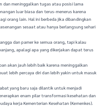
 dan meninggalkan tugas atau posisi lama
nangan luar biasa dan terus-menerus karena
 orang lain. Hal ini berbeda jika dibandingkan
esenangan sesaat atau hanya berlangsung sehari
 bangga dan pamer ke semua orang, tapi kalau
anjang, apalagi apa yang dikerjakan dapat terus
epan akan jauh lebih baik karena meninggalkan
buat lebih percaya diri dan lebih yakin untuk masuk
bat yang baru saja dilantik untuk menjadi
nerapkan enam pilar transformasi kesehatan dan
 budaya kerja Kementerian Kesehatan (Kemenkes).