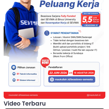
Video Terbaru