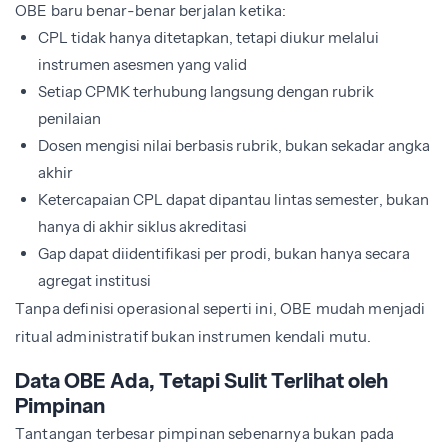
OBE baru benar-benar berjalan ketika:
CPL tidak hanya ditetapkan, tetapi diukur melalui
instrumen asesmen yang valid
Setiap CPMK terhubung langsung dengan rubrik
penilaian
Dosen mengisi nilai berbasis rubrik, bukan sekadar angka
akhir
Ketercapaian CPL dapat dipantau lintas semester, bukan
hanya di akhir siklus akreditasi
Gap dapat diidentifikasi per prodi, bukan hanya secara
agregat institusi
Tanpa definisi operasional seperti ini, OBE mudah menjadi
ritual administratif bukan instrumen kendali mutu.
Data OBE Ada, Tetapi Sulit Terlihat oleh
Pimpinan
Tantangan terbesar pimpinan sebenarnya bukan pada