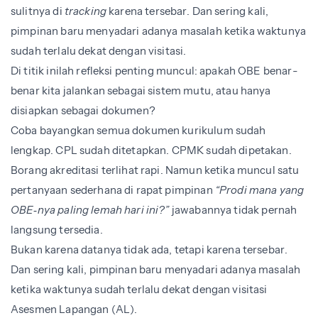
sulitnya di
tracking
karena tersebar. Dan sering kali,
pimpinan baru menyadari adanya masalah ketika waktunya
sudah terlalu dekat dengan visitasi.
Di titik inilah refleksi penting muncul: apakah OBE benar-
benar kita jalankan sebagai sistem mutu, atau hanya
disiapkan sebagai dokumen?
Coba bayangkan semua dokumen kurikulum sudah
lengkap. CPL sudah ditetapkan. CPMK sudah dipetakan.
Borang akreditasi terlihat rapi. Namun ketika muncul satu
pertanyaan sederhana di rapat pimpinan
“Prodi mana yang
OBE‑nya paling lemah hari ini?”
jawabannya tidak pernah
langsung tersedia.
Bukan karena datanya tidak ada, tetapi karena tersebar.
Dan sering kali, pimpinan baru menyadari adanya masalah
ketika waktunya sudah terlalu dekat dengan visitasi
Asesmen Lapangan (AL).