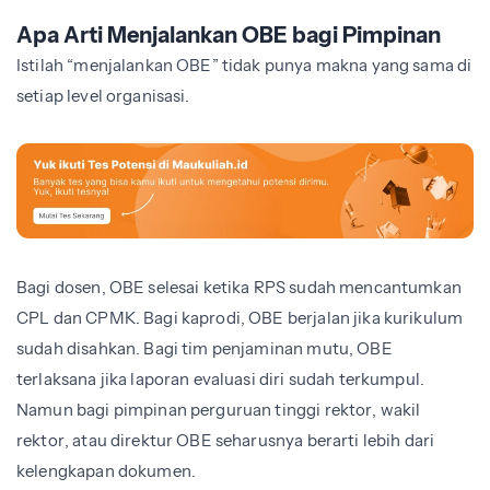
Apa Arti Menjalankan OBE bagi Pimpinan
Istilah “menjalankan OBE” tidak punya makna yang sama di
setiap level organisasi.
Bagi dosen, OBE selesai ketika RPS sudah mencantumkan
CPL dan CPMK. Bagi kaprodi, OBE berjalan jika kurikulum
sudah disahkan. Bagi tim penjaminan mutu, OBE
terlaksana jika laporan evaluasi diri sudah terkumpul.
Namun bagi pimpinan perguruan tinggi rektor, wakil
rektor, atau direktur OBE seharusnya berarti lebih dari
kelengkapan dokumen.