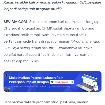
Kapan terakhir kali pimpinan yakin kurikulum OBE berjalan
lanjar di setiap unit program studi?
SEVIMA.COM-
Semua dokumen kurikulum sudah lengkap.
CPL sudah ditetapkan. CPMK sudah dipetakan. Borang
akreditasi terlihat rapi. Namun ketika muncul satu
pertanyaan sederhana di rapat pimpinan
“Prodi mana yang
OBE-nya paling lemah hari ini?”
jawabannya mungkin
bersifat naratif seperti “baik” dan lain-lainnya, namun
apakah dapat diukur?
Sebenarnya data di program studi pasti ada, namun