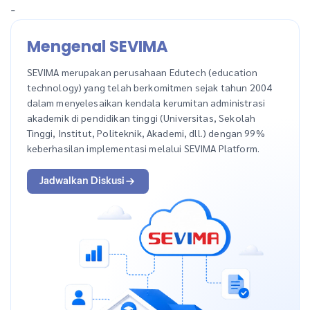
-
Mengenal SEVIMA
SEVIMA merupakan perusahaan Edutech (education
technology) yang telah berkomitmen sejak tahun 2004
dalam menyelesaikan kendala kerumitan administrasi
akademik di pendidikan tinggi (Universitas, Sekolah
Tinggi, Institut, Politeknik, Akademi, dll.) dengan 99%
keberhasilan implementasi melalui SEVIMA Platform.
Jadwalkan Diskusi