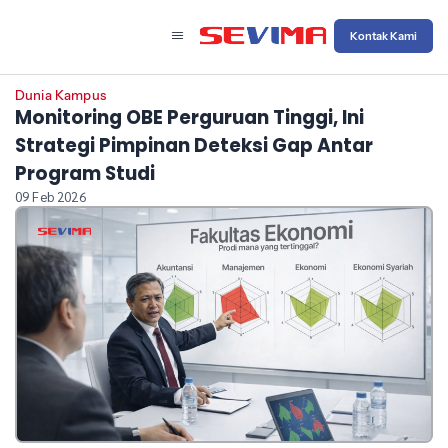
Kontak Kami
Dunia Kampus
Monitoring OBE Perguruan Tinggi, Ini
Strategi Pimpinan Deteksi Gap Antar
Program Studi
09 Feb 2026