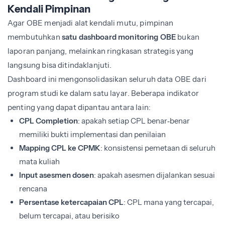
Kendali Pimpinan
Agar OBE menjadi alat kendali mutu, pimpinan
membutuhkan
satu dashboard monitoring OBE
bukan
laporan panjang, melainkan ringkasan strategis yang
langsung bisa ditindaklanjuti.
Dashboard ini mengonsolidasikan seluruh data OBE dari
program studi ke dalam satu layar. Beberapa indikator
penting yang dapat dipantau antara lain:
CPL Completion
: apakah setiap CPL benar‑benar
memiliki bukti implementasi dan penilaian
Mapping CPL ke CPMK
: konsistensi pemetaan di seluruh
mata kuliah
Input asesmen dosen
: apakah asesmen dijalankan sesuai
rencana
Persentase ketercapaian CPL
: CPL mana yang tercapai,
belum tercapai, atau berisiko