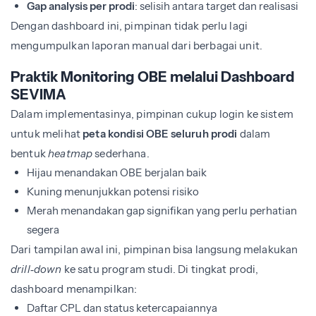
Gap analysis per prodi
: selisih antara target dan realisasi
Dengan dashboard ini, pimpinan tidak perlu lagi
mengumpulkan laporan manual dari berbagai unit.
Praktik Monitoring OBE melalui Dashboard
SEVIMA
Dalam implementasinya, pimpinan cukup login ke sistem
untuk melihat
peta kondisi OBE seluruh prodi
dalam
bentuk
heatmap
sederhana.
Hijau menandakan OBE berjalan baik
Kuning menunjukkan potensi risiko
Merah menandakan gap signifikan yang perlu perhatian
segera
Dari tampilan awal ini, pimpinan bisa langsung melakukan
drill‑down
ke satu program studi. Di tingkat prodi,
dashboard menampilkan:
Daftar CPL dan status ketercapaiannya