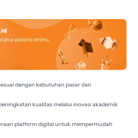
esuai dengan kebutuhan pasar dan
 peningkatan kualitas melalui inovasi akademik
aan platform digital untuk mempermudah