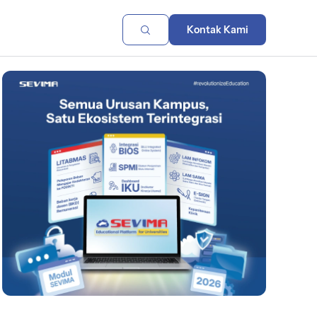
Kontak Kami