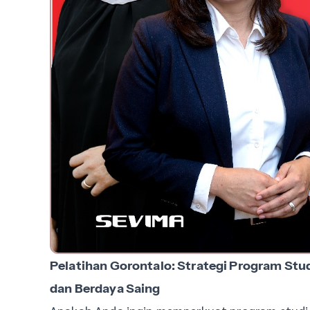
Pelatihan Gorontalo: Strategi Program St
dan Berdaya Saing