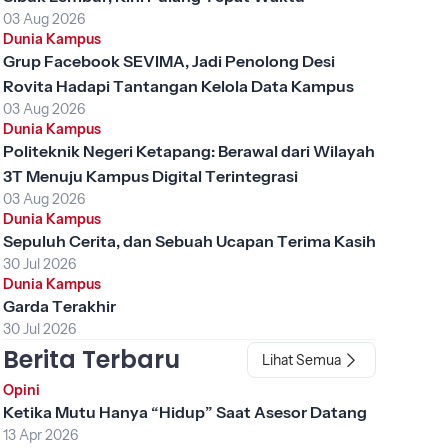
03 Aug 2026
Dunia Kampus
Grup Facebook SEVIMA, Jadi Penolong Desi
Rovita Hadapi Tantangan Kelola Data Kampus
03 Aug 2026
Dunia Kampus
Politeknik Negeri Ketapang: Berawal dari Wilayah
3T Menuju Kampus Digital Terintegrasi
03 Aug 2026
Dunia Kampus
Sepuluh Cerita, dan Sebuah Ucapan Terima Kasih
30 Jul 2026
Dunia Kampus
Garda Terakhir
30 Jul 2026
Berita Terbaru
Lihat Semua
Opini
Ketika Mutu Hanya “Hidup” Saat Asesor Datang
13 Apr 2026