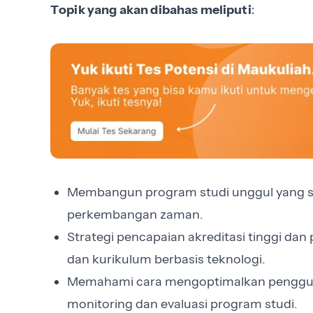
:
Topik yang akan dibahas meliputi
Membangun program studi unggul yang s
perkembangan zaman.
Strategi pencapaian akreditasi tinggi dan
dan kurikulum berbasis teknologi.
Memahami cara mengoptimalkan penggun
monitoring dan evaluasi program studi.