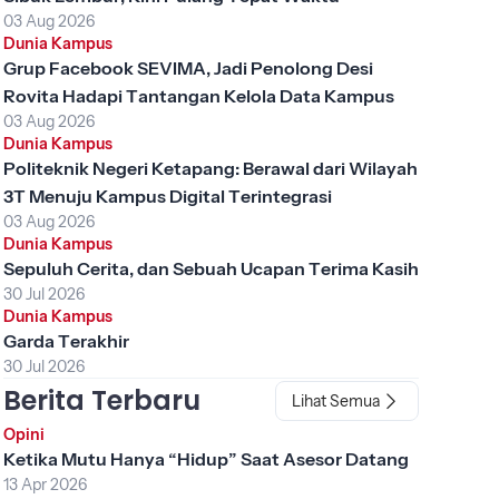
03 Aug 2026
Dunia Kampus
Grup Facebook SEVIMA, Jadi Penolong Desi
Rovita Hadapi Tantangan Kelola Data Kampus
03 Aug 2026
Dunia Kampus
Politeknik Negeri Ketapang: Berawal dari Wilayah
3T Menuju Kampus Digital Terintegrasi
03 Aug 2026
Dunia Kampus
Sepuluh Cerita, dan Sebuah Ucapan Terima Kasih
30 Jul 2026
Dunia Kampus
Garda Terakhir
30 Jul 2026
Berita Terbaru
Lihat Semua
Opini
Ketika Mutu Hanya “Hidup” Saat Asesor Datang
13 Apr 2026