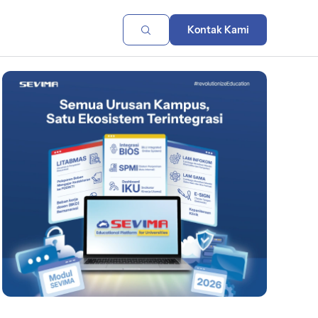
Kontak Kami