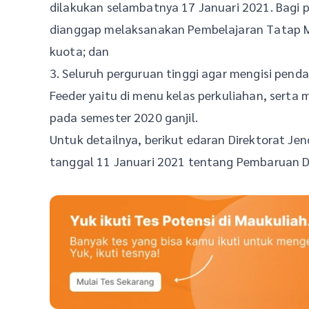
dilakukan selambatnya 17 Januari 2021. Bagi p
dianggap melaksanakan Pembelajaran Tatap M
kuota; dan
3. Seluruh perguruan tinggi agar mengisi pend
Feeder yaitu di menu kelas perkuliahan, serta
pada semester 2020 ganjil.
Untuk detailnya, berikut edaran Direktorat Je
tanggal 11 Januari 2021 tentang Pembaruan D