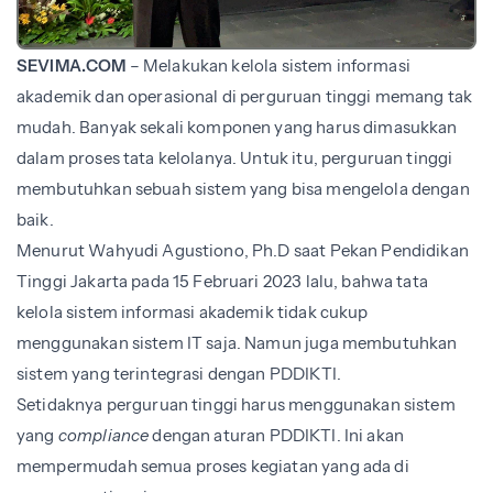
SEVIMA.COM
– Melakukan kelola sistem informasi
akademik dan operasional di perguruan tinggi memang tak
mudah. Banyak sekali komponen yang harus dimasukkan
dalam proses tata kelolanya. Untuk itu, perguruan tinggi
membutuhkan sebuah sistem yang bisa mengelola dengan
baik.
Menurut Wahyudi Agustiono, Ph.D saat Pekan Pendidikan
Tinggi Jakarta pada 15 Februari 2023 lalu, bahwa tata
kelola sistem informasi akademik tidak cukup
menggunakan sistem IT saja. Namun juga membutuhkan
sistem yang terintegrasi dengan PDDIKTI.
Setidaknya perguruan tinggi harus menggunakan sistem
yang
compliance
dengan aturan PDDIKTI. Ini akan
mempermudah semua proses kegiatan yang ada di