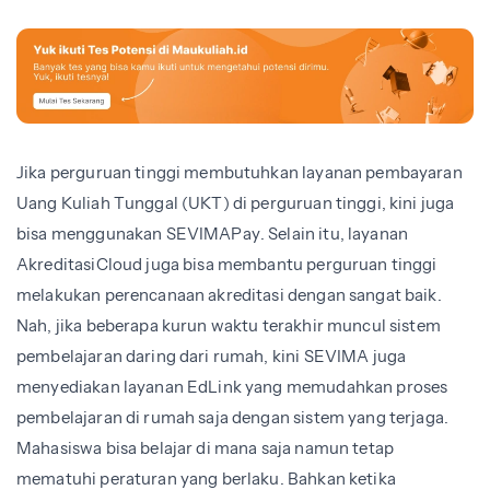
Jika perguruan tinggi membutuhkan layanan pembayaran
Uang Kuliah Tunggal (UKT) di perguruan tinggi, kini juga
bisa menggunakan SEVIMAPay. Selain itu, layanan
AkreditasiCloud juga bisa membantu perguruan tinggi
melakukan perencanaan akreditasi dengan sangat baik.
Nah, jika beberapa kurun waktu terakhir muncul sistem
pembelajaran daring dari rumah, kini SEVIMA juga
menyediakan layanan EdLink yang memudahkan proses
pembelajaran di rumah saja dengan sistem yang terjaga.
Mahasiswa bisa belajar di mana saja namun tetap
mematuhi peraturan yang berlaku. Bahkan ketika