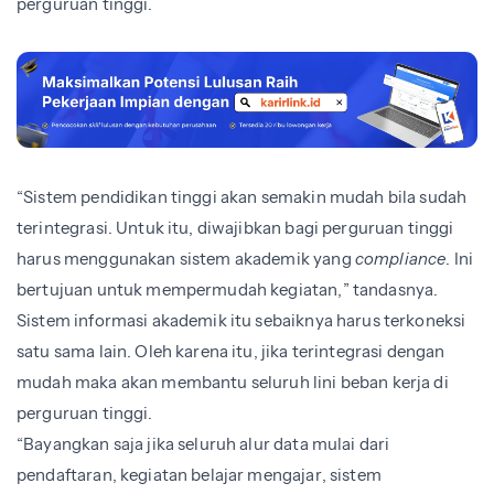
perguruan tinggi.
“Sistem pendidikan tinggi akan semakin mudah bila sudah
terintegrasi. Untuk itu, diwajibkan bagi perguruan tinggi
harus menggunakan sistem akademik yang
compliance
. Ini
bertujuan untuk mempermudah kegiatan,” tandasnya.
Sistem informasi akademik itu sebaiknya harus terkoneksi
satu sama lain. Oleh karena itu, jika terintegrasi dengan
mudah maka akan membantu seluruh lini beban kerja di
perguruan tinggi.
“Bayangkan saja jika seluruh alur data mulai dari
pendaftaran, kegiatan belajar mengajar, sistem