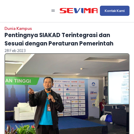
Kontak Kami
Dunia Kampus
Pentingnya SIAKAD Terintegrasi dan
Sesuai dengan Peraturan Pemerintah
28 Feb 2023