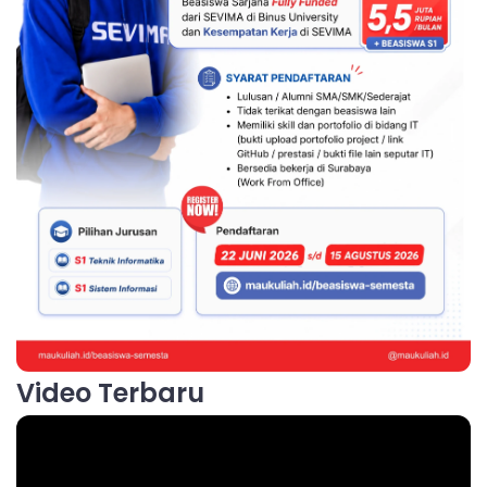
Video Terbaru