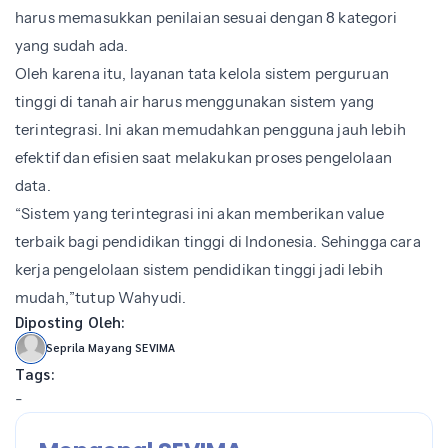
harus memasukkan penilaian sesuai dengan 8 kategori
yang sudah ada.
Oleh karena itu, layanan tata kelola sistem perguruan
tinggi di tanah air harus menggunakan sistem yang
terintegrasi. Ini akan memudahkan pengguna jauh lebih
efektif dan efisien saat melakukan proses pengelolaan
data.
“Sistem yang terintegrasi ini akan memberikan value
terbaik bagi pendidikan tinggi di Indonesia. Sehingga cara
kerja pengelolaan sistem pendidikan tinggi jadi lebih
mudah,”tutup Wahyudi.
Diposting Oleh:
Seprila Mayang SEVIMA
Tags:
-