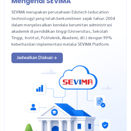
Mengenal SEVIMA
SEVIMA merupakan perusahaan Edutech (education
technology) yang telah berkomitmen sejak tahun 2004
dalam menyelesaikan kendala kerumitan administrasi
akademik di pendidikan tinggi (Universitas, Sekolah
Tinggi, Institut, Politeknik, Akademi, dll.) dengan 99%
keberhasilan implementasi melalui SEVIMA Platform.
Jadwalkan Diskusi