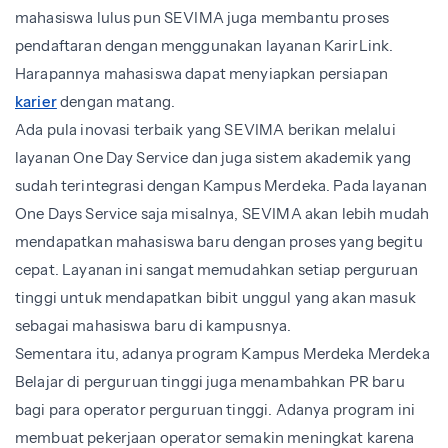
mahasiswa lulus pun SEVIMA juga membantu proses
pendaftaran dengan menggunakan layanan KarirLink.
Harapannya mahasiswa dapat menyiapkan persiapan
karier
dengan matang.
Ada pula inovasi terbaik yang SEVIMA berikan melalui
layanan One Day Service dan juga sistem akademik yang
sudah terintegrasi dengan Kampus Merdeka. Pada layanan
One Days Service saja misalnya, SEVIMA akan lebih mudah
mendapatkan mahasiswa baru dengan proses yang begitu
cepat. Layanan ini sangat memudahkan setiap perguruan
tinggi untuk mendapatkan bibit unggul yang akan masuk
sebagai mahasiswa baru di kampusnya.
Sementara itu, adanya program Kampus Merdeka Merdeka
Belajar di perguruan tinggi juga menambahkan PR baru
bagi para operator perguruan tinggi. Adanya program ini
membuat pekerjaan operator semakin meningkat karena