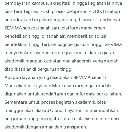
pembayaran kampus, akreditasi, hingga kegiatan lainnya
bisa terintegrasi. Pasti proses pelaporan PDDIKTI setiap
periode akan berjalan dengan sangat lancar,” tandasnya.
SEVIMA sebagai salah satu platform manajemen
pendidikan tinggi di tanah air, memberikan solusi
pendidikan tinggi terbaik bagi perguruan tinggi. SEVIMA
menyediakan layanan terintegrasi mulai dari kegiatan
akademik maupun kegiatan non akademik yang mudah
diaplikasikan di perguruan tinggi.
Adapun layanan yang disediakan SEVIMA seperti,
Maukuliah.id. Layanan Maukuliah ini sangat mudah
digunakan untuk pendaftaran dan informasi perkuliahan.
Sementara untuk proses kegiatan akademik, bisa
menggunakan Siakad Cloud. Layanan ini memudahkan
perguruan tinggi mengatur tata kelola sistem informasi
akademik dengan aman dan transparan.