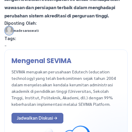
wawasan dan persiapan terbaik dalam menghadapi
perubahan sistem akreditasi di perguruan tinggi.
Diposting Oleh:
madesaraswati
Tags:
-
Mengenal SEVIMA
SEVIMA merupakan perusahaan Edutech (education
technology) yang telah berkomitmen sejak tahun 2004
dalam menyelesaikan kendala kerumitan administrasi
akademik di pendidikan tinggi (Universitas, Sekolah
Tinggi, Institut, Politeknik, Akademi, dll.) dengan 99%
keberhasilan implementasi melalui SEVIMA Platform.
Jadwalkan Diskusi