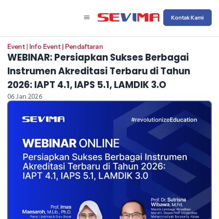
Kontak Kami
Event
|
Info Event
|
Pendaftaran
WEBINAR: Persiapkan Sukses Berbagai
Instrumen Akreditasi Terbaru di Tahun
2026: IAPT 4.1, IAPS 5.1, LAMDIK 3.O
06 Jan 2026