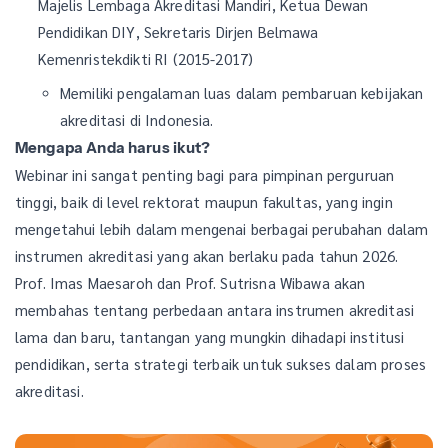
Majelis Lembaga Akreditasi Mandiri, Ketua Dewan
Pendidikan DIY, Sekretaris Dirjen Belmawa
Kemenristekdikti RI (2015-2017)
Memiliki pengalaman luas dalam pembaruan kebijakan
akreditasi di Indonesia.
Mengapa Anda harus ikut?
Webinar ini sangat penting bagi para pimpinan perguruan
tinggi, baik di level rektorat maupun fakultas, yang ingin
mengetahui lebih dalam mengenai berbagai perubahan dalam
instrumen akreditasi yang akan berlaku pada tahun 2026.
Prof. Imas Maesaroh dan Prof. Sutrisna Wibawa akan
membahas tentang perbedaan antara instrumen akreditasi
lama dan baru, tantangan yang mungkin dihadapi institusi
pendidikan, serta strategi terbaik untuk sukses dalam proses
akreditasi.