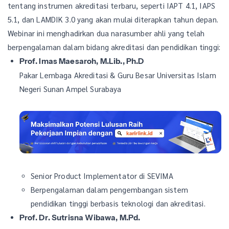
tentang instrumen akreditasi terbaru, seperti IAPT 4.1, IAPS
5.1, dan LAMDIK 3.0 yang akan mulai diterapkan tahun depan.
Webinar ini menghadirkan dua narasumber ahli yang telah
berpengalaman dalam bidang akreditasi dan pendidikan tinggi:
Prof. Imas Maesaroh, M.Lib., Ph.D
Pakar Lembaga Akreditasi & Guru Besar Universitas Islam
Negeri Sunan Ampel Surabaya
Senior Product Implementator di SEVIMA
Berpengalaman dalam pengembangan sistem
pendidikan tinggi berbasis teknologi dan akreditasi.
Prof. Dr. Sutrisna Wibawa, M.Pd.