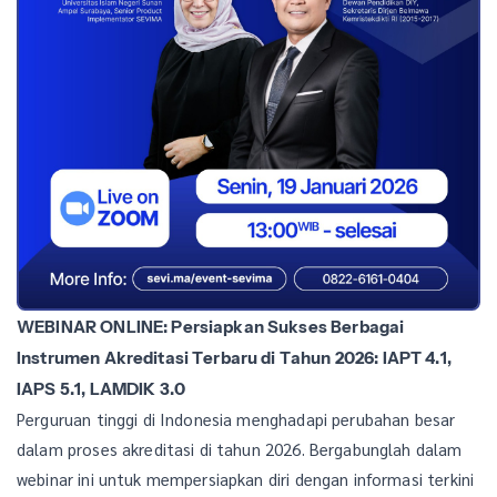
WEBINAR ONLINE: Persiapkan Sukses Berbagai
Instrumen Akreditasi Terbaru di Tahun 2026: IAPT 4.1,
IAPS 5.1, LAMDIK 3.0
Perguruan tinggi di Indonesia menghadapi perubahan besar
dalam proses akreditasi di tahun 2026. Bergabunglah dalam
webinar ini untuk mempersiapkan diri dengan informasi terkini