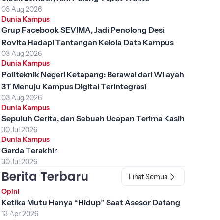
03 Aug 2026
Dunia Kampus
Grup Facebook SEVIMA, Jadi Penolong Desi
Rovita Hadapi Tantangan Kelola Data Kampus
03 Aug 2026
Dunia Kampus
Politeknik Negeri Ketapang: Berawal dari Wilayah
3T Menuju Kampus Digital Terintegrasi
03 Aug 2026
Dunia Kampus
Sepuluh Cerita, dan Sebuah Ucapan Terima Kasih
30 Jul 2026
Dunia Kampus
Garda Terakhir
30 Jul 2026
Berita Terbaru
Lihat Semua
Opini
Ketika Mutu Hanya “Hidup” Saat Asesor Datang
13 Apr 2026