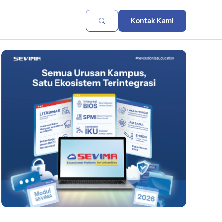
Kontak Kami