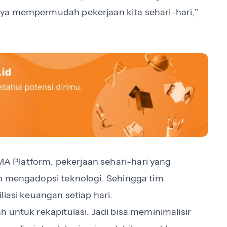
ya mempermudah pekerjaan kita sehari-hari,”
 Platform, pekerjaan sehari-hari yang
ah mengadopsi teknologi. Sehingga tim
liasi keuangan setiap hari.
 untuk rekapitulasi. Jadi bisa meminimalisir