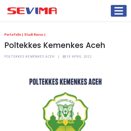
Portofolio |
Studi Kasus |
Poltekkes Kemenkes Aceh
POLTEKKES KEMENKES ACEH |
19 APRIL 2021