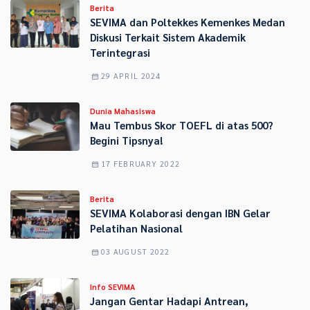
Berita
SEVIMA dan Poltekkes Kemenkes Medan
Diskusi Terkait Sistem Akademik
Terintegrasi
29 APRIL 2024
Dunia Mahasiswa
Mau Tembus Skor TOEFL di atas 500?
Begini Tipsnya!
17 FEBRUARY 2022
Berita
SEVIMA Kolaborasi dengan IBN Gelar
Pelatihan Nasional
03 AUGUST 2022
Info SEVIMA
Jangan Gentar Hadapi Antrean,