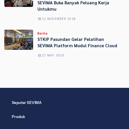
SEVIMA Buka Banyak Peluang Kerja
Untukmu
12 NOVEMBER 2018
Berita
STKIP Pasundan Gelar Pelatihan
SEVIMA Platform Modul Finance Cloud
27 MAY 2024
Seputar SEVIMA
Produk