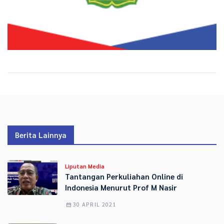
Berita Lainnya
Liputan Media
Tantangan Perkuliahan Online di
Indonesia Menurut Prof M Nasir
30 APRIL 2021