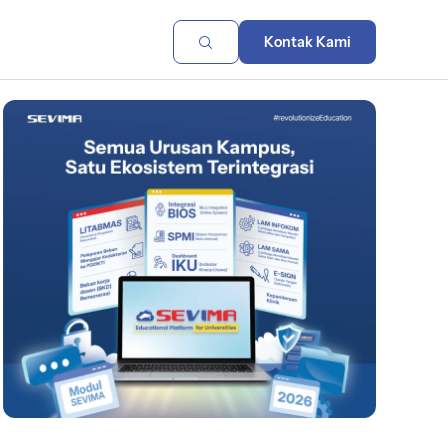
Kontak Kami