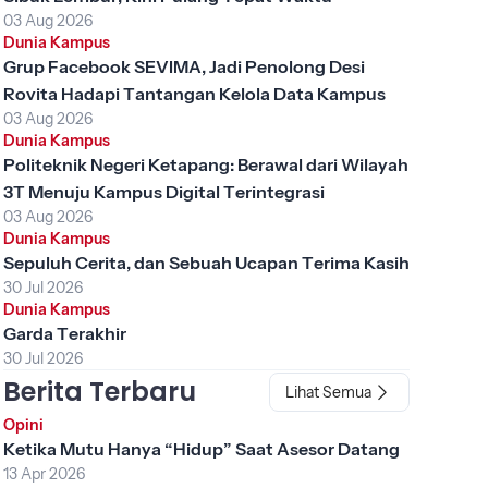
03 Aug 2026
Dunia Kampus
Grup Facebook SEVIMA, Jadi Penolong Desi
Rovita Hadapi Tantangan Kelola Data Kampus
03 Aug 2026
Dunia Kampus
Politeknik Negeri Ketapang: Berawal dari Wilayah
3T Menuju Kampus Digital Terintegrasi
03 Aug 2026
Dunia Kampus
Sepuluh Cerita, dan Sebuah Ucapan Terima Kasih
30 Jul 2026
Dunia Kampus
Garda Terakhir
30 Jul 2026
Berita Terbaru
Lihat Semua
Opini
Ketika Mutu Hanya “Hidup” Saat Asesor Datang
13 Apr 2026