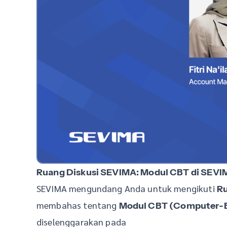
Ruang Diskusi SEVIMA: Modul CBT di SEVI
SEVIMA mengundang Anda untuk mengikuti
R
membahas tentang
Modul CBT (Computer-B
diselenggarakan pada