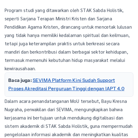
Program studi yang ditawarkan oleh STAK Sabda Holistik,
seperti Sarjana Terapan Ministri Kristen dan Sarjana
Pendidikan Agama Kristen, dirancang untuk mencetak lulusan
yang tidak hanya memiliki kedalaman spiritual dan keilmuan,
tetapi juga keterampilan praktis untuk berkreasi secara
mandiri dan berkontribusi dalam berbagai sektor kehidupan,
termasuk memenuhi kebutuhan hidup masyarakat melalui
kewirausahaan.
Baca juga:
SEVIMA Platform Kini Sudah Support
Proses Akreditasi Perguruan Tinggi dengan IAPT 4.0
Dalam acara penandatanganan MoU tersebut, Bayu Kresna
Nugraha, perwakilan dari SEVIMA, mengungkapkan bahwa
kerjasama ini bertujuan untuk mendukung digitalisasi dan
sistem akademik di STAK Sabda Holistik, guna mempermudah
pengelolaan informasi akademik dan meningkatkan kualitas