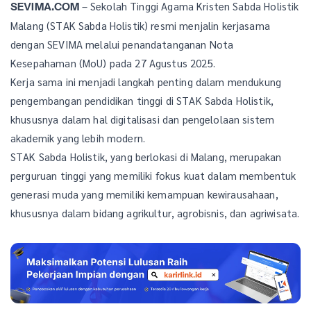
– Sekolah Tinggi Agama Kristen Sabda Holistik
SEVIMA.COM
Malang (STAK Sabda Holistik) resmi menjalin kerjasama
dengan SEVIMA melalui penandatanganan Nota
Kesepahaman (MoU) pada 27 Agustus 2025.
Kerja sama ini menjadi langkah penting dalam mendukung
pengembangan pendidikan tinggi di STAK Sabda Holistik,
khususnya dalam hal digitalisasi dan pengelolaan sistem
akademik yang lebih modern.
STAK Sabda Holistik, yang berlokasi di Malang, merupakan
perguruan tinggi yang memiliki fokus kuat dalam membentuk
generasi muda yang memiliki kemampuan kewirausahaan,
khususnya dalam bidang agrikultur, agrobisnis, dan agriwisata.