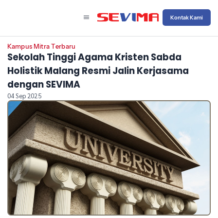
Kontak Kami
Kampus Mitra Terbaru
Sekolah Tinggi Agama Kristen Sabda
Holistik Malang Resmi Jalin Kerjasama
dengan SEVIMA
04 Sep 2025