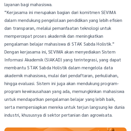
layanan bagi mahasiswa.
“Kerjasama ini merupakan bagian dari komitmen SEVIMA
dalam mendukung pengelolaan pendidikan yang lebih efisien
dan transparan, melalui pemanfaatan teknologi untuk
mempercepat proses akademik dan meningkatkan
pengalaman belajar mahasiswa di STAK Sabda Holistik.”
Dengan kerjasama ini, SEVIMA akan menyediakan Sistem
Informasi Akademik (SIAKAD) yang terintegrasi, yang dapat
membantu STAK Sabda Holistik dalam mengelola data
akademik mahasiswa, mulai dari pendaftaran, perkuliahan,
hingga evaluasi. Sistem ini juga akan mendukung program-
program kewirausahaan yang ada, memungkinkan mahasiswa
untuk mendapatkan pengalaman belajar yang lebih baik,
serta mempersiapkan mereka untuk terjun langsung ke dunia
industri, khususnya di sektor pertanian dan agrowisata.