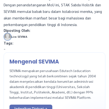
Dengan penandatanganan MoU ini, STAK Sabda Holistik dan
SEVIMA memulai babak baru dalam kolaborasi mereka, yang
akan memberikan manfaat besar bagi mahasiswa dan
perkembangan pendidikan tinggi di Indonesia.
Diposting Oleh:
Liza SEVIMA
Tags:
-
Mengenal SEVIMA
SEVIMA merupakan perusahaan Edutech (education
technology) yang telah berkomitmen sejak tahun 2004
dalam menyelesaikan kendala kerumitan administrasi
akademik di pendidikan tinggi (Universitas, Sekolah
Tinggi, Institut, Politeknik, Akademi, dll.) dengan 99%
keberhasilan implementasi melalui SEVIMA Platform.
Jadwalkan Diskusi