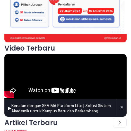
Video Terbaru
Kenalan dengan SEVIMA Platform Lite | Solusi Sistem
▶
Akademik untuk Kampus Baru dan Berkembang
Artikel Terbaru
Dunia Kampus