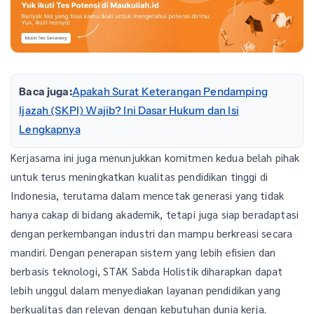
Baca juga:
Apakah Surat Keterangan Pendamping
Ijazah (SKPI) Wajib? Ini Dasar Hukum dan Isi
Lengkapnya
Kerjasama ini juga menunjukkan komitmen kedua belah pihak
untuk terus meningkatkan kualitas pendidikan tinggi di
Indonesia, terutama dalam mencetak generasi yang tidak
hanya cakap di bidang akademik, tetapi juga siap beradaptasi
dengan perkembangan industri dan mampu berkreasi secara
mandiri. Dengan penerapan sistem yang lebih efisien dan
berbasis teknologi, STAK Sabda Holistik diharapkan dapat
lebih unggul dalam menyediakan layanan pendidikan yang
berkualitas dan relevan dengan kebutuhan dunia kerja.