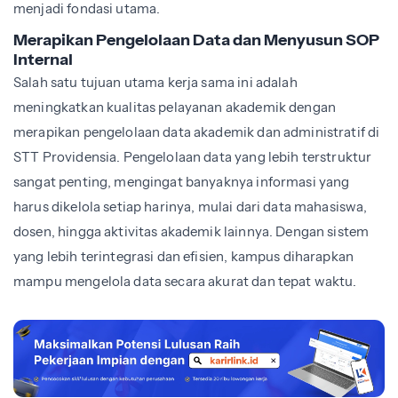
menjadi fondasi utama.
Merapikan Pengelolaan Data dan Menyusun SOP
Internal
Salah satu tujuan utama kerja sama ini adalah
meningkatkan kualitas pelayanan akademik dengan
merapikan pengelolaan data akademik dan administratif di
STT Providensia. Pengelolaan data yang lebih terstruktur
sangat penting, mengingat banyaknya informasi yang
harus dikelola setiap harinya, mulai dari data mahasiswa,
dosen, hingga aktivitas akademik lainnya. Dengan sistem
yang lebih terintegrasi dan efisien, kampus diharapkan
mampu mengelola data secara akurat dan tepat waktu.