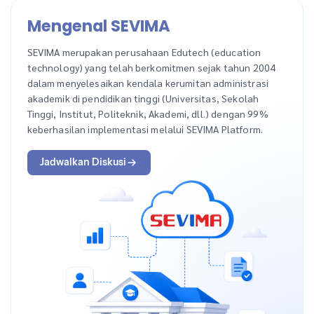
Mengenal SEVIMA
SEVIMA merupakan perusahaan Edutech (education
technology) yang telah berkomitmen sejak tahun 2004
dalam menyelesaikan kendala kerumitan administrasi
akademik di pendidikan tinggi (Universitas, Sekolah
Tinggi, Institut, Politeknik, Akademi, dll.) dengan 99%
keberhasilan implementasi melalui SEVIMA Platform.
Jadwalkan Diskusi