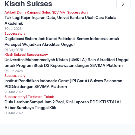
Kisah Sukses
Artikel
|
Dunia Kampus
|
Solusi SEVIMA
|
Success story
Tak Lagi Kejar-kejaran Data, Univet Bantara Ubah Cara Kelola
Akademik
30 Jul 2026
Success story
Digitalisasi Sistem Jadi Kunci Politeknik Semen Indonesia untuk
Percepat Wujudkan Akreditasi Unggul
01 Aug 2025
Kisah Sukses
|
Success story
Universitas Muhammadiyah Klaten (UMKLA) Raih Akreditasi Unggul
untuk Program Studi D3 Keperawatan dengan SEVIMA Platform
05 Jun 2025
Success story
Institut Pendidikan Indonesia Garut (IPI Garut) Sukses Pelaporan
PDDikti dengan SEVIMA Platform
20 Mar 2025
Success story
|
Testimoni Tokoh
Dulu Lembur Sampai Jam 2 Pagi, Kini Laporan PDDIKTI STAI Al
Akbar Surabaya Tinggal Klik
03 Mar 2025