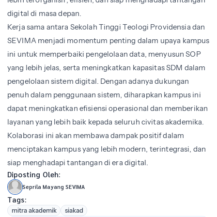
digital di masa depan.
Kerja sama antara Sekolah Tinggi Teologi Providensia dan
SEVIMA menjadi momentum penting dalam upaya kampus
ini untuk memperbaiki pengelolaan data, menyusun SOP
yang lebih jelas, serta meningkatkan kapasitas SDM dalam
pengelolaan sistem digital. Dengan adanya dukungan
penuh dalam penggunaan sistem, diharapkan kampus ini
dapat meningkatkan efisiensi operasional dan memberikan
layanan yang lebih baik kepada seluruh civitas akademika.
Kolaborasi ini akan membawa dampak positif dalam
menciptakan kampus yang lebih modern, terintegrasi, dan
siap menghadapi tantangan di era digital.
Diposting Oleh:
Seprila Mayang SEVIMA
Tags:
mitra akademik
siakad