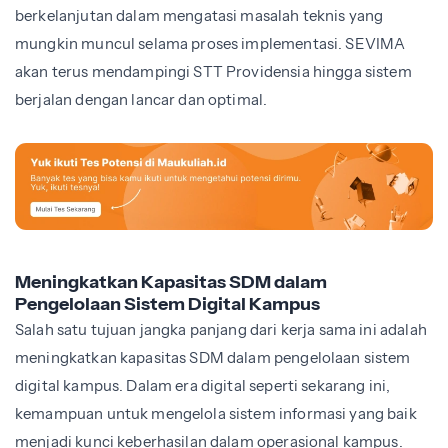
berkelanjutan dalam mengatasi masalah teknis yang
mungkin muncul selama proses implementasi. SEVIMA
akan terus mendampingi STT Providensia hingga sistem
berjalan dengan lancar dan optimal.
Meningkatkan Kapasitas SDM dalam
Pengelolaan Sistem Digital Kampus
Salah satu tujuan jangka panjang dari kerja sama ini adalah
meningkatkan kapasitas SDM dalam pengelolaan sistem
digital kampus. Dalam era digital seperti sekarang ini,
kemampuan untuk mengelola sistem informasi yang baik
menjadi kunci keberhasilan dalam operasional kampus.