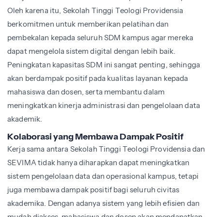
Oleh karena itu, Sekolah Tinggi Teologi Providensia
berkomitmen untuk memberikan pelatihan dan
pembekalan kepada seluruh SDM kampus agar mereka
dapat mengelola sistem digital dengan lebih baik.
Peningkatan kapasitas SDM ini sangat penting, sehingga
akan berdampak positif pada kualitas layanan kepada
mahasiswa dan dosen, serta membantu dalam
meningkatkan kinerja administrasi dan pengelolaan data
akademik.
Kolaborasi yang Membawa Dampak Positif
Kerja sama antara Sekolah Tinggi Teologi Providensia dan
SEVIMA tidak hanya diharapkan dapat meningkatkan
sistem pengelolaan data dan operasional kampus, tetapi
juga membawa dampak positif bagi seluruh civitas
akademika. Dengan adanya sistem yang lebih efisien dan
mudah diakses, mahasiswa dan dosen akan mendapatkan