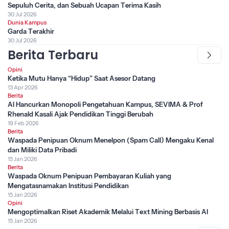
Sepuluh Cerita, dan Sebuah Ucapan Terima Kasih
30 Jul 2026
Dunia Kampus
Garda Terakhir
30 Jul 2026
Berita Terbaru
Opini
Ketika Mutu Hanya “Hidup” Saat Asesor Datang
13 Apr 2026
Berita
AI Hancurkan Monopoli Pengetahuan Kampus, SEVIMA & Prof
Rhenald Kasali Ajak Pendidikan Tinggi Berubah
19 Feb 2026
Berita
Waspada Penipuan Oknum Menelpon (Spam Call) Mengaku Kenal
dan Miliki Data Pribadi
15 Jan 2026
Berita
Waspada Oknum Penipuan Pembayaran Kuliah yang
Mengatasnamakan Institusi Pendidikan
15 Jan 2026
Opini
Mengoptimalkan Riset Akademik Melalui Text Mining Berbasis AI
15 Jan 2026