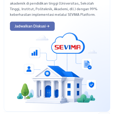
akademik di pendidikan tinggi (Universitas, Sekolah
Tinggi, Institut, Politeknik, Akademi, dll.) dengan 99%
keberhasilan implementasi melalui SEVIMA Platform.
Jadwalkan Diskusi