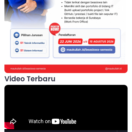
Video Terbaru