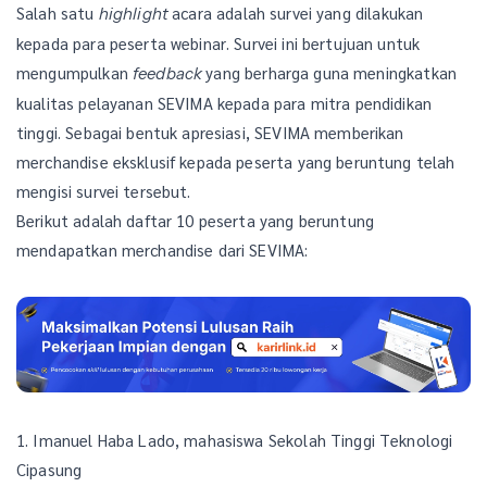
Salah satu
acara adalah survei yang dilakukan
highlight
kepada para peserta webinar. Survei ini bertujuan untuk
mengumpulkan
yang berharga guna meningkatkan
feedback
kualitas pelayanan SEVIMA kepada para mitra pendidikan
tinggi. Sebagai bentuk apresiasi, SEVIMA memberikan
merchandise eksklusif kepada peserta yang beruntung telah
mengisi survei tersebut.
Berikut adalah daftar 10 peserta yang beruntung
mendapatkan merchandise dari SEVIMA:
1. Imanuel Haba Lado, mahasiswa Sekolah Tinggi Teknologi
Cipasung