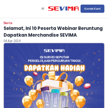
Kontak Kami
Berita
Selamat, Ini 10 Peserta Webinar Beruntung
Dapatkan Merchandise SEVIMA
04 Apr 2024