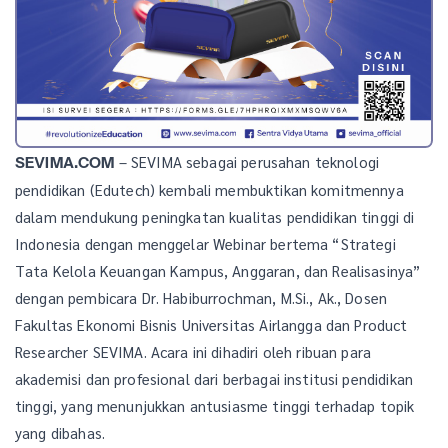
– SEVIMA sebagai perusahan teknologi
SEVIMA.COM
pendidikan (Edutech) kembali membuktikan komitmennya
dalam mendukung peningkatan kualitas pendidikan tinggi di
Indonesia dengan menggelar Webinar bertema “Strategi
Tata Kelola Keuangan Kampus, Anggaran, dan Realisasinya”
dengan pembicara Dr. Habiburrochman, M.Si., Ak., Dosen
Fakultas Ekonomi Bisnis Universitas Airlangga dan Product
Researcher SEVIMA. Acara ini dihadiri oleh ribuan para
akademisi dan profesional dari berbagai institusi pendidikan
tinggi, yang menunjukkan antusiasme tinggi terhadap topik
yang dibahas.