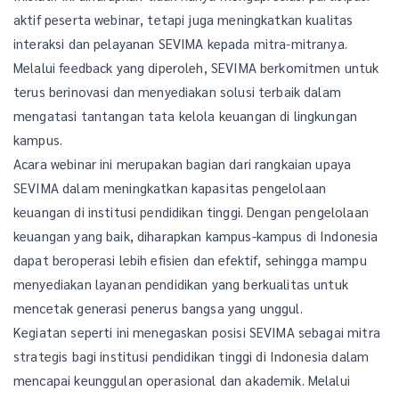
aktif peserta webinar, tetapi juga meningkatkan kualitas
interaksi dan pelayanan SEVIMA kepada mitra-mitranya.
Melalui feedback yang diperoleh, SEVIMA berkomitmen untuk
terus berinovasi dan menyediakan solusi terbaik dalam
mengatasi tantangan tata kelola keuangan di lingkungan
kampus.
Acara webinar ini merupakan bagian dari rangkaian upaya
SEVIMA dalam meningkatkan kapasitas pengelolaan
keuangan di institusi pendidikan tinggi. Dengan pengelolaan
keuangan yang baik, diharapkan kampus-kampus di Indonesia
dapat beroperasi lebih efisien dan efektif, sehingga mampu
menyediakan layanan pendidikan yang berkualitas untuk
mencetak generasi penerus bangsa yang unggul.
Kegiatan seperti ini menegaskan posisi SEVIMA sebagai mitra
strategis bagi institusi pendidikan tinggi di Indonesia dalam
mencapai keunggulan operasional dan akademik. Melalui