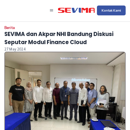
Kontak Kami
Berita
SEVIMA dan Akpar NHI Bandung Diskusi
Seputar Modul Finance Cloud
27 May 2024