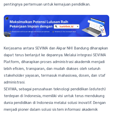
pentingnya pertemuan untuk kemajuan pendidikan.
Kerjasama antara SEVIMA dan Akpar NHI Bandung diharapkan
dapat terus berlanjut ke depannya. Melalui integrasi SEVIMA
Platform, diharapkan proses administrasi akademik menjadi
lebih efisien, transparan, dan mudah diakses oleh seluruh
stakeholder yayasan, termasuk mahasiswa, dosen, dan staf
administrasi.
SEVIMA, sebagai perusahaan teknologi pendidikan (edutech)
terdepan di Indonesia, memiliki visi untuk terus mendukung
dunia pendidikan di Indonesia melalui solusi inovatif. Dengan
menjadi pioner dalam solusi sistem informasi akademik