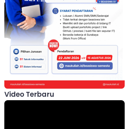
Video Terbaru