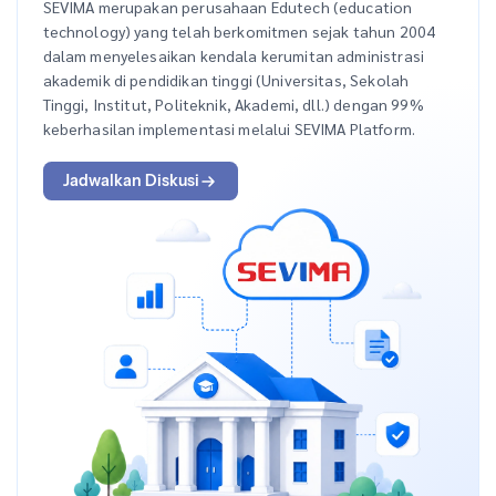
SEVIMA merupakan perusahaan Edutech (education
technology) yang telah berkomitmen sejak tahun 2004
dalam menyelesaikan kendala kerumitan administrasi
akademik di pendidikan tinggi (Universitas, Sekolah
Tinggi, Institut, Politeknik, Akademi, dll.) dengan 99%
keberhasilan implementasi melalui SEVIMA Platform.
Jadwalkan Diskusi