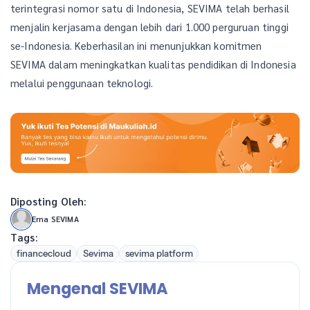
terintegrasi nomor satu di Indonesia, SEVIMA telah berhasil
menjalin kerjasama dengan lebih dari 1.000 perguruan tinggi
se-Indonesia. Keberhasilan ini menunjukkan komitmen
SEVIMA dalam meningkatkan kualitas pendidikan di Indonesia
melalui penggunaan teknologi.
Diposting Oleh:
Erna SEVIMA
Tags:
financecloud
Sevima
sevima platform
Mengenal SEVIMA