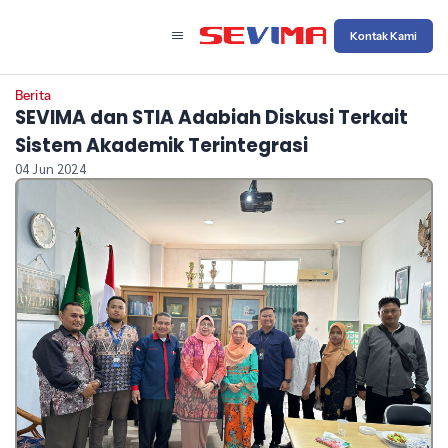
Kontak Kami
Berita
SEVIMA dan STIA Adabiah Diskusi Terkait
Sistem Akademik Terintegrasi
04 Jun 2024