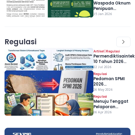
Kenal dan Miliki
Waspada Oknum
Data Pribadi
Penipuan
Pembayaran Kulia
15 Jan 2026
yang
Mengatasnamaka
Institusi Pendidika
Regulasi
Artikel
|
Regulasi
Permendiktisaintek
10 Tahun 2026
Resmi Berlaku, Apa
22 Jul 2026
Perubahan yang
Regulasi
Berdampak bagi
Pedoman SPMI
Kampus Anda?
2026
Diluncurkan, Ini
26 May 2026
yang Harus
Regulasi
Disiapkan
Menuju Tenggat
Kampus Anda
Pelaporan
PDDIKTI Semester
06 Apr 2026
2025/2026 Ganjil,
Ini Strategi
Persiapannya