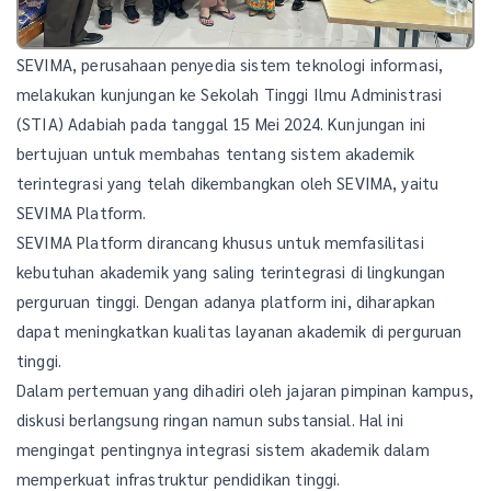
SEVIMA, perusahaan penyedia sistem teknologi informasi,
melakukan kunjungan ke Sekolah Tinggi Ilmu Administrasi
(STIA) Adabiah pada tanggal 15 Mei 2024. Kunjungan ini
bertujuan untuk membahas tentang sistem akademik
terintegrasi yang telah dikembangkan oleh SEVIMA, yaitu
SEVIMA Platform.
SEVIMA Platform dirancang khusus untuk memfasilitasi
kebutuhan akademik yang saling terintegrasi di lingkungan
perguruan tinggi. Dengan adanya platform ini, diharapkan
dapat meningkatkan kualitas layanan akademik di perguruan
tinggi.
Dalam pertemuan yang dihadiri oleh jajaran pimpinan kampus,
diskusi berlangsung ringan namun substansial. Hal ini
mengingat pentingnya integrasi sistem akademik dalam
memperkuat infrastruktur pendidikan tinggi.