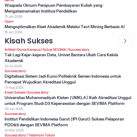
Berita
Waspada Oknum Penipuan Pembayaran Kuliah yang
Mengatasnamakan Institusi Pendidikan
15 Jan 2026
Opini
Mengoptimalkan Riset Akademik Melalui Text Mining Berbasis AI
15 Jan 2026
Kisah Sukses
Artikel
|
Dunia Kampus
|
Solusi SEVIMA
|
Success story
Tak Lagi Kejar-kejaran Data, Univet Bantara Ubah Cara Kelola
Akademik
30 Jul 2026
Success story
Digitalisasi Sistem Jadi Kunci Politeknik Semen Indonesia untuk
Percepat Wujudkan Akreditasi Unggul
01 Aug 2025
Kisah Sukses
|
Success story
Universitas Muhammadiyah Klaten (UMKLA) Raih Akreditasi Unggul
untuk Program Studi D3 Keperawatan dengan SEVIMA Platform
05 Jun 2025
Success story
Institut Pendidikan Indonesia Garut (IPI Garut) Sukses Pelaporan
PDDikti dengan SEVIMA Platform
20 Mar 2025
Success story
|
Testimoni Tokoh