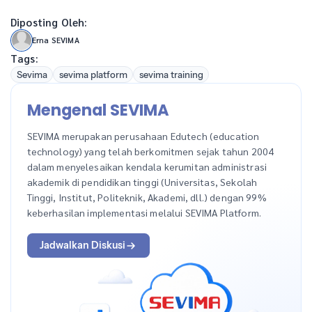
Diposting Oleh:
Erna SEVIMA
Tags:
Sevima
sevima platform
sevima training
Mengenal SEVIMA
SEVIMA merupakan perusahaan Edutech (education
technology) yang telah berkomitmen sejak tahun 2004
dalam menyelesaikan kendala kerumitan administrasi
akademik di pendidikan tinggi (Universitas, Sekolah
Tinggi, Institut, Politeknik, Akademi, dll.) dengan 99%
keberhasilan implementasi melalui SEVIMA Platform.
Jadwalkan Diskusi