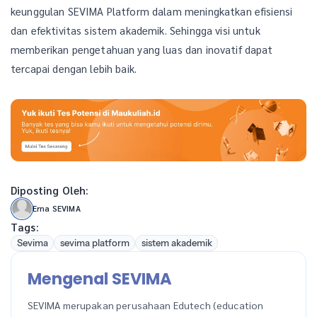
keunggulan SEVIMA Platform dalam meningkatkan efisiensi
dan efektivitas sistem akademik. Sehingga visi untuk
memberikan pengetahuan yang luas dan inovatif dapat
tercapai dengan lebih baik.
Diposting Oleh:
Erna SEVIMA
Tags:
Sevima
sevima platform
sistem akademik
Mengenal SEVIMA
SEVIMA merupakan perusahaan Edutech (education