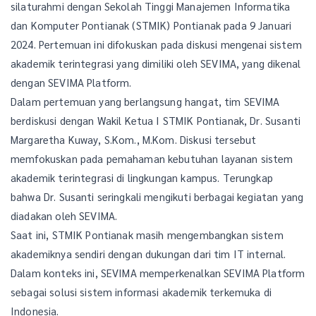
silaturahmi dengan Sekolah Tinggi Manajemen Informatika
dan Komputer Pontianak (STMIK) Pontianak pada 9 Januari
2024. Pertemuan ini difokuskan pada diskusi mengenai sistem
akademik terintegrasi yang dimiliki oleh SEVIMA, yang dikenal
dengan SEVIMA Platform.
Dalam pertemuan yang berlangsung hangat, tim SEVIMA
berdiskusi dengan Wakil Ketua I STMIK Pontianak, Dr. Susanti
Margaretha Kuway, S.Kom., M.Kom. Diskusi tersebut
memfokuskan pada pemahaman kebutuhan layanan sistem
akademik terintegrasi di lingkungan kampus. Terungkap
bahwa Dr. Susanti seringkali mengikuti berbagai kegiatan yang
diadakan oleh SEVIMA.
Saat ini, STMIK Pontianak masih mengembangkan sistem
akademiknya sendiri dengan dukungan dari tim IT internal.
Dalam konteks ini, SEVIMA memperkenalkan SEVIMA Platform
sebagai solusi sistem informasi akademik terkemuka di
Indonesia.