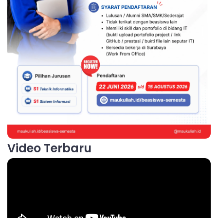
Video Terbaru