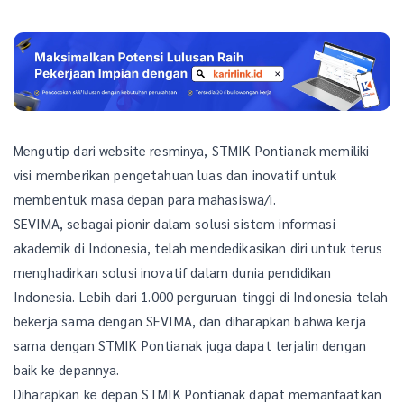
Mengutip dari website resminya, STMIK Pontianak memiliki
visi memberikan pengetahuan luas dan inovatif untuk
membentuk masa depan para mahasiswa/i.
SEVIMA, sebagai pionir dalam solusi sistem informasi
akademik di Indonesia, telah mendedikasikan diri untuk terus
menghadirkan solusi inovatif dalam dunia pendidikan
Indonesia. Lebih dari 1.000 perguruan tinggi di Indonesia telah
bekerja sama dengan SEVIMA, dan diharapkan bahwa kerja
sama dengan STMIK Pontianak juga dapat terjalin dengan
baik ke depannya.
Diharapkan ke depan STMIK Pontianak dapat memanfaatkan