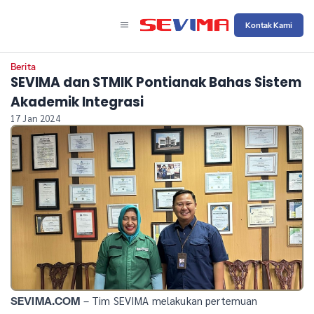
Kontak Kami
Berita
SEVIMA dan STMIK Pontianak Bahas Sistem
Akademik Integrasi
17 Jan 2024
– Tim SEVIMA melakukan pertemuan
SEVIMA.COM