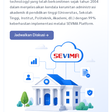
technology) yang telah berkomitmen sejak tahun 2004
dalam menyelesaikan kendala kerumitan administrasi
akademik di pendidikan tinggi (Universitas, Sekolah
Tinggi, Institut, Politeknik, Akademi, dll.) dengan 99%
keberhasilan implementasi melalui SEVIMA Platform.
Jadwalkan Diskusi