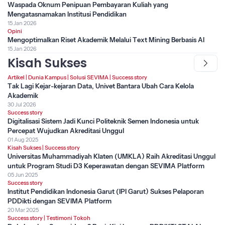
Waspada Oknum Penipuan Pembayaran Kuliah yang
Mengatasnamakan Institusi Pendidikan
15 Jan 2026
Opini
Mengoptimalkan Riset Akademik Melalui Text Mining Berbasis AI
15 Jan 2026
Kisah Sukses
Artikel
|
Dunia Kampus
|
Solusi SEVIMA
|
Success story
Tak Lagi Kejar-kejaran Data, Univet Bantara Ubah Cara Kelola
Akademik
30 Jul 2026
Success story
Digitalisasi Sistem Jadi Kunci Politeknik Semen Indonesia untuk
Percepat Wujudkan Akreditasi Unggul
01 Aug 2025
Kisah Sukses
|
Success story
Universitas Muhammadiyah Klaten (UMKLA) Raih Akreditasi Unggul
untuk Program Studi D3 Keperawatan dengan SEVIMA Platform
05 Jun 2025
Success story
Institut Pendidikan Indonesia Garut (IPI Garut) Sukses Pelaporan
PDDikti dengan SEVIMA Platform
20 Mar 2025
Success story
|
Testimoni Tokoh