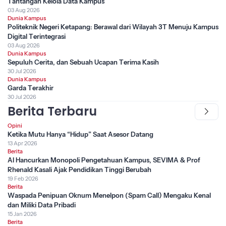
Tantangan Kelola Data Kampus
03 Aug 2026
Dunia Kampus
Politeknik Negeri Ketapang: Berawal dari Wilayah 3T Menuju Kampus
Digital Terintegrasi
03 Aug 2026
Dunia Kampus
Sepuluh Cerita, dan Sebuah Ucapan Terima Kasih
30 Jul 2026
Dunia Kampus
Garda Terakhir
30 Jul 2026
Berita Terbaru
Opini
Ketika Mutu Hanya “Hidup” Saat Asesor Datang
13 Apr 2026
Berita
AI Hancurkan Monopoli Pengetahuan Kampus, SEVIMA & Prof
Rhenald Kasali Ajak Pendidikan Tinggi Berubah
19 Feb 2026
Berita
Waspada Penipuan Oknum Menelpon (Spam Call) Mengaku Kenal
dan Miliki Data Pribadi
15 Jan 2026
Berita