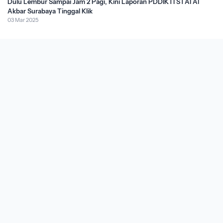
Dulu Lembur Sampai Jam 2 Pagi, Kini Laporan PDDIKTI STAI Al
Akbar Surabaya Tinggal Klik
03 Mar 2025