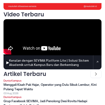
Video Terbaru
Kenalan dengan SEVIMA Platform Lite | Solusi Sistem
▶
Akademik untuk Kampus Baru dan Berkembang
Artikel Terbaru
Dunia Kampus
Menggali Kisah Pak Hajar, Operator yang Dulu Sibuk Lembur, Kini
Pulang Tepat Waktu
03 Aug 2026
Dunia Kampus
Grup Facebook SEVIMA, Jadi Penolong Desi Rovita Hadapi