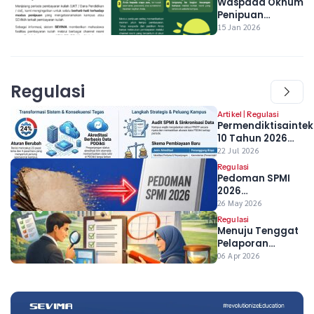
Kenal dan Miliki
Waspada Oknum
Data Pribadi
Penipuan
Pembayaran Kulia
15 Jan 2026
yang
Mengatasnamaka
Institusi Pendidika
Regulasi
Artikel
|
Regulasi
Permendiktisaintek
10 Tahun 2026
Resmi Berlaku, Apa
22 Jul 2026
Perubahan yang
Regulasi
Berdampak bagi
Pedoman SPMI
Kampus Anda?
2026
Diluncurkan, Ini
26 May 2026
yang Harus
Regulasi
Disiapkan
Menuju Tenggat
Kampus Anda
Pelaporan
PDDIKTI Semester
06 Apr 2026
2025/2026 Ganjil,
Ini Strategi
Persiapannya