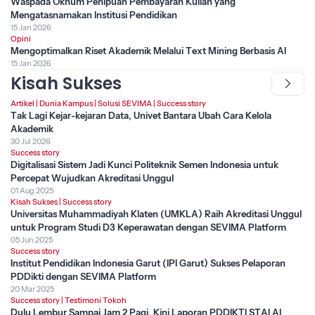
Waspada Oknum Penipuan Pembayaran Kuliah yang
Mengatasnamakan Institusi Pendidikan
15 Jan 2026
Opini
Mengoptimalkan Riset Akademik Melalui Text Mining Berbasis AI
15 Jan 2026
Kisah Sukses
Artikel
|
Dunia Kampus
|
Solusi SEVIMA
|
Success story
Tak Lagi Kejar-kejaran Data, Univet Bantara Ubah Cara Kelola
Akademik
30 Jul 2026
Success story
Digitalisasi Sistem Jadi Kunci Politeknik Semen Indonesia untuk
Percepat Wujudkan Akreditasi Unggul
01 Aug 2025
Kisah Sukses
|
Success story
Universitas Muhammadiyah Klaten (UMKLA) Raih Akreditasi Unggul
untuk Program Studi D3 Keperawatan dengan SEVIMA Platform
05 Jun 2025
Success story
Institut Pendidikan Indonesia Garut (IPI Garut) Sukses Pelaporan
PDDikti dengan SEVIMA Platform
20 Mar 2025
Success story
|
Testimoni Tokoh
Dulu Lembur Sampai Jam 2 Pagi, Kini Laporan PDDIKTI STAI Al