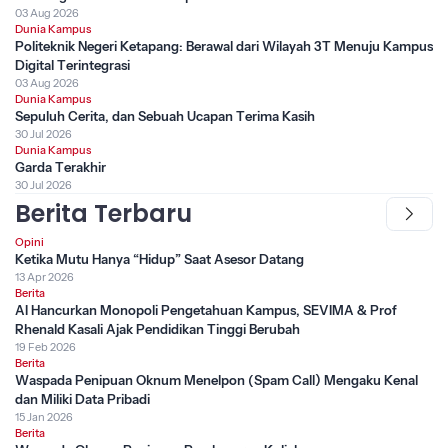
03 Aug 2026
Dunia Kampus
Politeknik Negeri Ketapang: Berawal dari Wilayah 3T Menuju Kampus
Digital Terintegrasi
03 Aug 2026
Dunia Kampus
Sepuluh Cerita, dan Sebuah Ucapan Terima Kasih
30 Jul 2026
Dunia Kampus
Garda Terakhir
30 Jul 2026
Berita Terbaru
Opini
Ketika Mutu Hanya “Hidup” Saat Asesor Datang
13 Apr 2026
Berita
AI Hancurkan Monopoli Pengetahuan Kampus, SEVIMA & Prof
Rhenald Kasali Ajak Pendidikan Tinggi Berubah
19 Feb 2026
Berita
Waspada Penipuan Oknum Menelpon (Spam Call) Mengaku Kenal
dan Miliki Data Pribadi
15 Jan 2026
Berita