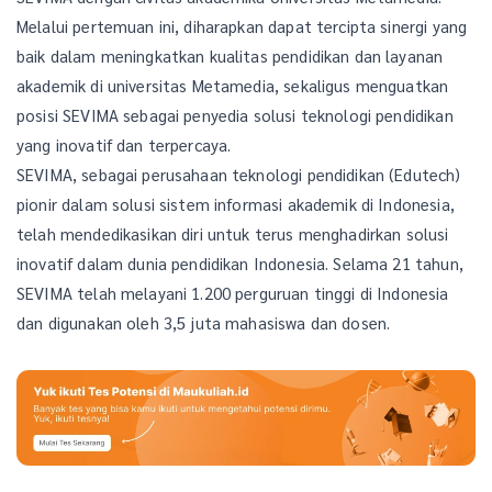
Melalui pertemuan ini, diharapkan dapat tercipta sinergi yang
baik dalam meningkatkan kualitas pendidikan dan layanan
akademik di universitas Metamedia, sekaligus menguatkan
posisi SEVIMA sebagai penyedia solusi teknologi pendidikan
yang inovatif dan terpercaya.
SEVIMA, sebagai perusahaan teknologi pendidikan (Edutech)
pionir dalam solusi sistem informasi akademik di Indonesia,
telah mendedikasikan diri untuk terus menghadirkan solusi
inovatif dalam dunia pendidikan Indonesia. Selama 21 tahun,
SEVIMA telah melayani 1.200 perguruan tinggi di Indonesia
dan digunakan oleh 3,5 juta mahasiswa dan dosen.