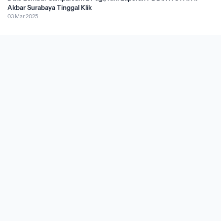
Akbar Surabaya Tinggal Klik
03 Mar 2025