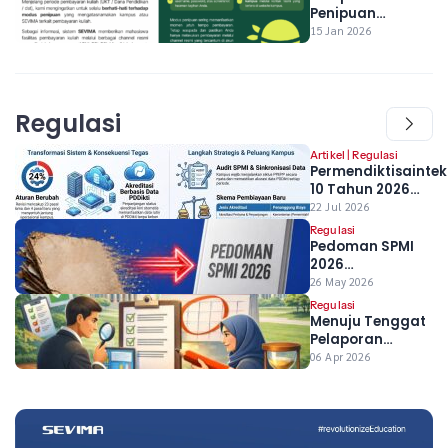
Data Pribadi
Penipuan
Pembayaran Kulia
15 Jan 2026
yang
Mengatasnamaka
Institusi Pendidika
Regulasi
Artikel
|
Regulasi
Permendiktisaintek
10 Tahun 2026
Resmi Berlaku, Apa
22 Jul 2026
Perubahan yang
Regulasi
Berdampak bagi
Pedoman SPMI
Kampus Anda?
2026
Diluncurkan, Ini
26 May 2026
yang Harus
Regulasi
Disiapkan
Menuju Tenggat
Kampus Anda
Pelaporan
PDDIKTI Semester
06 Apr 2026
2025/2026 Ganjil,
Ini Strategi
Persiapannya