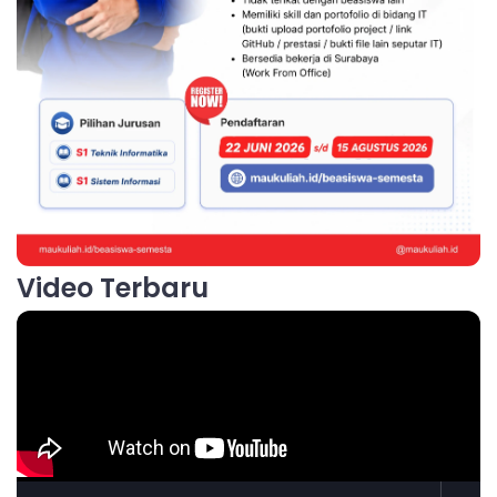
Video Terbaru