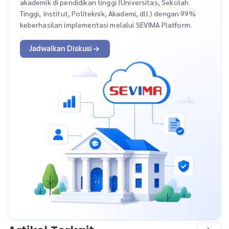
akademik di pendidikan tinggi (Universitas, Sekolah
Tinggi, Institut, Politeknik, Akademi, dll.) dengan 99%
keberhasilan implementasi melalui SEVIMA Platform.
Jadwalkan Diskusi