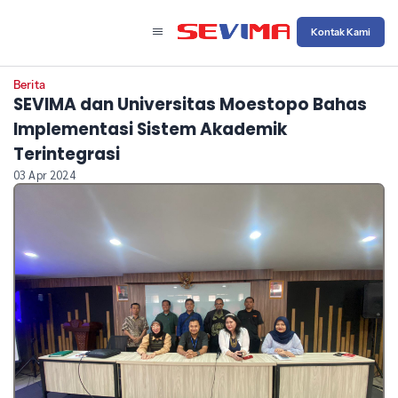
Kontak Kami
Berita
SEVIMA dan Universitas Moestopo Bahas
Implementasi Sistem Akademik
Terintegrasi
03 Apr 2024