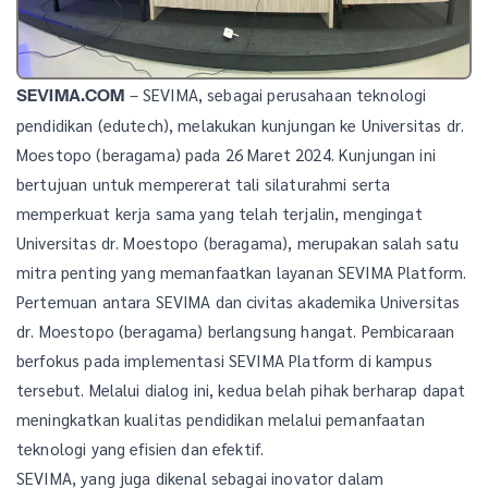
– SEVIMA, sebagai perusahaan teknologi
SEVIMA.COM
pendidikan (edutech), melakukan kunjungan ke Universitas dr.
Moestopo (beragama) pada 26 Maret 2024. Kunjungan ini
bertujuan untuk mempererat tali silaturahmi serta
memperkuat kerja sama yang telah terjalin, mengingat
Universitas dr. Moestopo (beragama), merupakan salah satu
mitra penting yang memanfaatkan layanan SEVIMA Platform.
Pertemuan antara SEVIMA dan civitas akademika Universitas
dr. Moestopo (beragama) berlangsung hangat. Pembicaraan
berfokus pada implementasi SEVIMA Platform di kampus
tersebut. Melalui dialog ini, kedua belah pihak berharap dapat
meningkatkan kualitas pendidikan melalui pemanfaatan
teknologi yang efisien dan efektif.
SEVIMA, yang juga dikenal sebagai inovator dalam