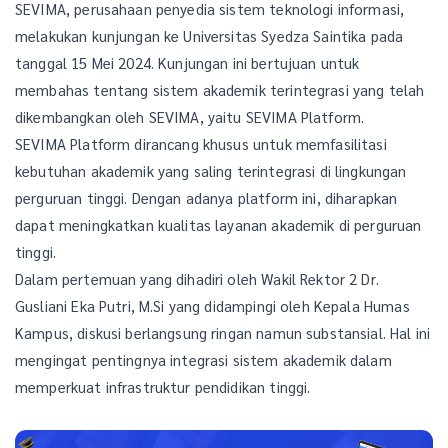
SEVIMA, perusahaan penyedia sistem teknologi informasi,
melakukan kunjungan ke Universitas Syedza Saintika pada
tanggal 15 Mei 2024. Kunjungan ini bertujuan untuk
membahas tentang sistem akademik terintegrasi yang telah
dikembangkan oleh SEVIMA, yaitu SEVIMA Platform.
SEVIMA Platform dirancang khusus untuk memfasilitasi
kebutuhan akademik yang saling terintegrasi di lingkungan
perguruan tinggi. Dengan adanya platform ini, diharapkan
dapat meningkatkan kualitas layanan akademik di perguruan
tinggi.
Dalam pertemuan yang dihadiri oleh Wakil Rektor 2 Dr.
Gusliani Eka Putri, M.Si yang didampingi oleh Kepala Humas
Kampus, diskusi berlangsung ringan namun substansial. Hal ini
mengingat pentingnya integrasi sistem akademik dalam
memperkuat infrastruktur pendidikan tinggi.