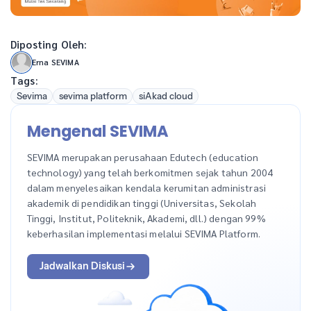
Diposting Oleh:
Erna SEVIMA
Tags:
Sevima
sevima platform
siAkad cloud
Mengenal SEVIMA
SEVIMA merupakan perusahaan Edutech (education
technology) yang telah berkomitmen sejak tahun 2004
dalam menyelesaikan kendala kerumitan administrasi
akademik di pendidikan tinggi (Universitas, Sekolah
Tinggi, Institut, Politeknik, Akademi, dll.) dengan 99%
keberhasilan implementasi melalui SEVIMA Platform.
Jadwalkan Diskusi