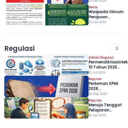
Menelpon (Spam
15 Jan 2026
Tinggi Berubah
Call) Mengaku
Berita
Kenal dan Miliki
Waspada Oknum
Data Pribadi
Penipuan
Pembayaran Kulia
15 Jan 2026
yang
Mengatasnamaka
Institusi Pendidika
Regulasi
Artikel
|
Regulasi
Permendiktisaintek
10 Tahun 2026
Resmi Berlaku, Apa
22 Jul 2026
Perubahan yang
Regulasi
Berdampak bagi
Pedoman SPMI
Kampus Anda?
2026
Diluncurkan, Ini
26 May 2026
yang Harus
Regulasi
Disiapkan
Menuju Tenggat
Kampus Anda
Pelaporan
PDDIKTI Semester
06 Apr 2026
2025/2026 Ganjil,
Ini Strategi