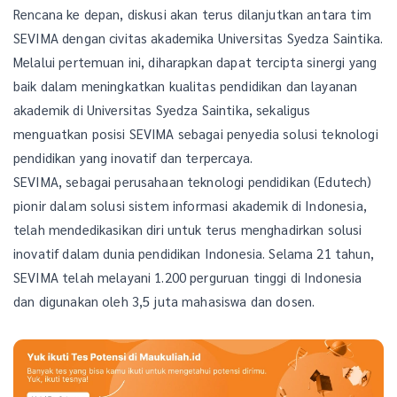
Rencana ke depan, diskusi akan terus dilanjutkan antara tim
SEVIMA dengan civitas akademika Universitas Syedza Saintika.
Melalui pertemuan ini, diharapkan dapat tercipta sinergi yang
baik dalam meningkatkan kualitas pendidikan dan layanan
akademik di Universitas Syedza Saintika, sekaligus
menguatkan posisi SEVIMA sebagai penyedia solusi teknologi
pendidikan yang inovatif dan terpercaya.
SEVIMA, sebagai perusahaan teknologi pendidikan (Edutech)
pionir dalam solusi sistem informasi akademik di Indonesia,
telah mendedikasikan diri untuk terus menghadirkan solusi
inovatif dalam dunia pendidikan Indonesia. Selama 21 tahun,
SEVIMA telah melayani 1.200 perguruan tinggi di Indonesia
dan digunakan oleh 3,5 juta mahasiswa dan dosen.