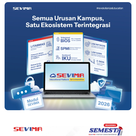
Persiapannya