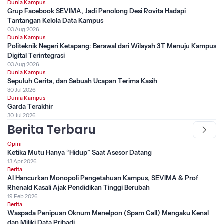
Dunia Kampus
Grup Facebook SEVIMA, Jadi Penolong Desi Rovita Hadapi
Tantangan Kelola Data Kampus
03 Aug 2026
Dunia Kampus
Politeknik Negeri Ketapang: Berawal dari Wilayah 3T Menuju Kampus
Digital Terintegrasi
03 Aug 2026
Dunia Kampus
Sepuluh Cerita, dan Sebuah Ucapan Terima Kasih
30 Jul 2026
Dunia Kampus
Garda Terakhir
30 Jul 2026
Berita Terbaru
Opini
Ketika Mutu Hanya “Hidup” Saat Asesor Datang
13 Apr 2026
Berita
AI Hancurkan Monopoli Pengetahuan Kampus, SEVIMA & Prof
Rhenald Kasali Ajak Pendidikan Tinggi Berubah
19 Feb 2026
Berita
Waspada Penipuan Oknum Menelpon (Spam Call) Mengaku Kenal
dan Miliki Data Pribadi