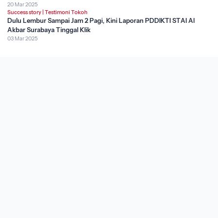
20 Mar 2025
Success story
|
Testimoni Tokoh
Dulu Lembur Sampai Jam 2 Pagi, Kini Laporan PDDIKTI STAI Al
Akbar Surabaya Tinggal Klik
03 Mar 2025