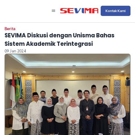
Kontak Kami
Berita
SEVIMA Diskusi dengan Unisma Bahas
Sistem Akademik Terintegrasi
09 Jan 2024