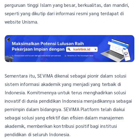
perguruan tinggi Islam yang besar, berkualitas, dan mandiri,
seperti yang dikutip dari informasi resmi yang terdapat di
website Unisma.
Sementara itu, SEVIMA dikenal sebagai pionir dalam solusi
sistem informasi akademik yang menjadi yang terbaik di
Indonesia. Komitmennya untuk terus menghadirkan solusi
inovatif di dunia pendidikan Indonesia menjadikannya sebagai
pemimpin dalam bidangnya. SEVIMA Platform telah diakui
sebagai solusi yang efektif dan efisien dalam manajemen
akademik, memberikan kontribusi positif bagi institusi
pendidikan di seluruh Indonesia.