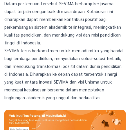
Dalam pertemuan tersebut SEVIMA berharap kerjasama
dapat terjalin dengan baik di masa depan. Kolaborasi ini
diharapkan dapat memberikan kontribusi positif bagi
perkembangan sistem akademik terintegrasi, meningkatkan
kualitas pendidikan, dan mendukung visi dan misi pendidikan
tinggi di Indonesia.
SEVIMA terus berkomitmen untuk menjadi mitra yang handal
bagi lembaga pendidikan, menyediakan solusi-solusi terbaik,
dan mendukung transformasi positif dalam dunia pendidikan
di Indonesia. Diharapkan ke depan dapat terbentuk sinergi
yang kuat antara inovasi SEVIMA dan visi Unisma untuk
mencapai kesuksesan bersama dalam menciptakan
lingkungan akademik yang unggul dan berkualitas.