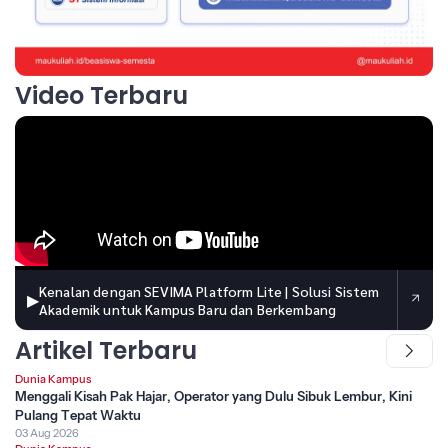
Video Terbaru
Kenalan dengan SEVIMA Platform Lite | Solusi Sistem
▶
Akademik untuk Kampus Baru dan Berkembang
Artikel Terbaru
Dunia Kampus
Menggali Kisah Pak Hajar, Operator yang Dulu Sibuk Lembur, Kini
Pulang Tepat Waktu
03 Aug 2026