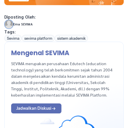
Diposting Oleh:
Erna SEVIMA
Tags:
Sevima
sevima platform
sistem akademik
Mengenal SEVIMA
SEVIMA merupakan perusahaan Edutech (education
technology) yang telah berkomitmen sejak tahun 2004
dalam menyelesaikan kendala kerumitan administrasi
akademik di pendidikan tinggi (Universitas, Sekolah
Tinggi, Institut, Politeknik, Akademi, dll.) dengan 99%
keberhasilan implementasi melalui SEVIMA Platform.
Jadwalkan Diskusi