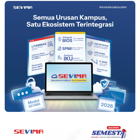
Persiapannya