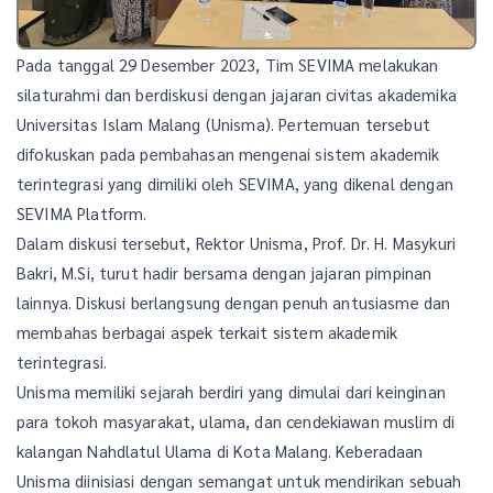
Pada tanggal 29 Desember 2023, Tim SEVIMA melakukan
silaturahmi dan berdiskusi dengan jajaran civitas akademika
Universitas Islam Malang (Unisma). Pertemuan tersebut
difokuskan pada pembahasan mengenai sistem akademik
terintegrasi yang dimiliki oleh SEVIMA, yang dikenal dengan
SEVIMA Platform.
Dalam diskusi tersebut, Rektor Unisma, Prof. Dr. H. Masykuri
Bakri, M.Si, turut hadir bersama dengan jajaran pimpinan
lainnya. Diskusi berlangsung dengan penuh antusiasme dan
membahas berbagai aspek terkait sistem akademik
terintegrasi.
Unisma memiliki sejarah berdiri yang dimulai dari keinginan
para tokoh masyarakat, ulama, dan cendekiawan muslim di
kalangan Nahdlatul Ulama di Kota Malang. Keberadaan
Unisma diinisiasi dengan semangat untuk mendirikan sebuah