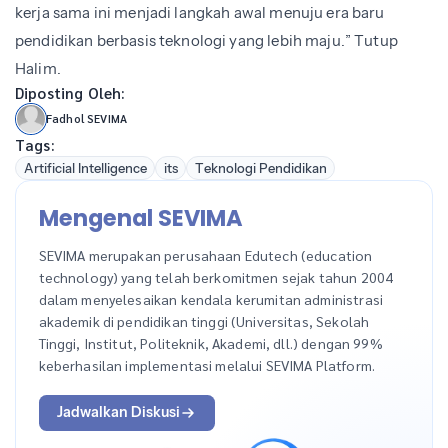
kerja sama ini menjadi langkah awal menuju era baru
pendidikan berbasis teknologi yang lebih maju.” Tutup
Halim.
Diposting Oleh:
Fadhol SEVIMA
Tags:
Artificial Intelligence
its
Teknologi Pendidikan
Mengenal SEVIMA
SEVIMA merupakan perusahaan Edutech (education
technology) yang telah berkomitmen sejak tahun 2004
dalam menyelesaikan kendala kerumitan administrasi
akademik di pendidikan tinggi (Universitas, Sekolah
Tinggi, Institut, Politeknik, Akademi, dll.) dengan 99%
keberhasilan implementasi melalui SEVIMA Platform.
Jadwalkan Diskusi