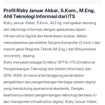
Profil Rizky Januar Akbar, S.Kom., M.Eng,
Ahli Teknologi Informasi dari ITS
Rizky Januar Akbar, S.Kom., M.Eng. merupakan seorang
ahli teknologi informasi dengan spesialisasi dalam
infrastruktur digital dan kecerdasan buatan. Beliau
menyelesaikan pendidikan Sarjana Komputer (S.Kom.) dan
meraih gelar Magister Teknik (M.Eng.) dari Ritsumeikan
University, Jepang.
Rizky menjabat sebagai Direktur DPTSI-ITS (Direktorat
Pengembangan Teknologi dan Sistem Informasi) dari
2015-2024, di mana ia bertanggung jawab dalam
pengelolaan dan pengembangan berbagai sistem digital
yang mendukung operasional akademik. Dengan
keahliannya dalam pengembangan teknologi berbasis AI
dan manajemen infrastruktur digital, Rizky Januar Akbar,