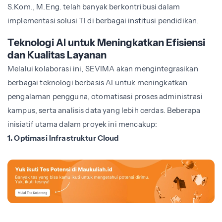
S.Kom., M.Eng. telah banyak berkontribusi dalam
implementasi solusi TI di berbagai institusi pendidikan.
Teknologi AI untuk Meningkatkan Efisiensi
dan Kualitas Layanan
Melalui kolaborasi ini, SEVIMA akan mengintegrasikan
berbagai teknologi berbasis AI untuk meningkatkan
pengalaman pengguna, otomatisasi proses administrasi
kampus, serta analisis data yang lebih cerdas. Beberapa
inisiatif utama dalam proyek ini mencakup:
1. Optimasi Infrastruktur Cloud