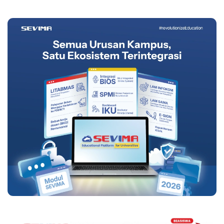
2025/2026 Ganjil,
Ini Strategi
Persiapannya