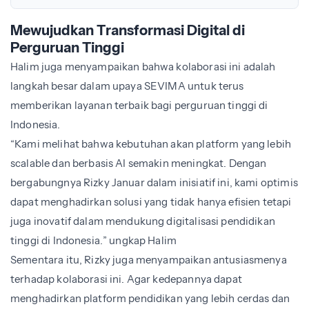
Mewujudkan Transformasi Digital di
Perguruan Tinggi
Halim juga menyampaikan bahwa kolaborasi ini adalah
langkah besar dalam upaya SEVIMA untuk terus
memberikan layanan terbaik bagi perguruan tinggi di
Indonesia.
“Kami melihat bahwa kebutuhan akan platform yang lebih
scalable dan berbasis AI semakin meningkat. Dengan
bergabungnya Rizky Januar dalam inisiatif ini, kami optimis
dapat menghadirkan solusi yang tidak hanya efisien tetapi
juga inovatif dalam mendukung digitalisasi pendidikan
tinggi di Indonesia.” ungkap Halim
Sementara itu, Rizky juga menyampaikan antusiasmenya
terhadap kolaborasi ini. Agar kedepannya dapat
menghadirkan platform pendidikan yang lebih cerdas dan