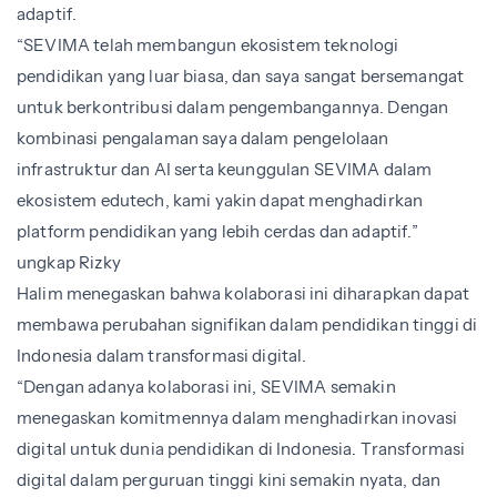
adaptif.
“SEVIMA telah membangun ekosistem teknologi
pendidikan yang luar biasa, dan saya sangat bersemangat
untuk berkontribusi dalam pengembangannya. Dengan
kombinasi pengalaman saya dalam pengelolaan
infrastruktur dan AI serta keunggulan SEVIMA dalam
ekosistem edutech, kami yakin dapat menghadirkan
platform pendidikan yang lebih cerdas dan adaptif.”
ungkap Rizky
Halim menegaskan bahwa kolaborasi ini diharapkan dapat
membawa perubahan signifikan dalam pendidikan tinggi di
Indonesia dalam transformasi digital.
“Dengan adanya kolaborasi ini, SEVIMA semakin
menegaskan komitmennya dalam menghadirkan inovasi
digital untuk dunia pendidikan di Indonesia. Transformasi
digital dalam perguruan tinggi kini semakin nyata, dan