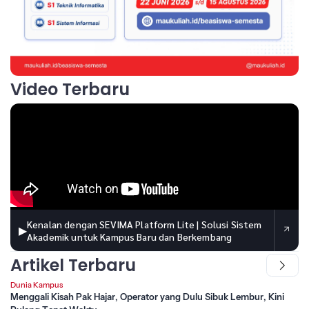
Video Terbaru
Kenalan dengan SEVIMA Platform Lite | Solusi Sistem
▶
Akademik untuk Kampus Baru dan Berkembang
Artikel Terbaru
Dunia Kampus
Menggali Kisah Pak Hajar, Operator yang Dulu Sibuk Lembur, Kini