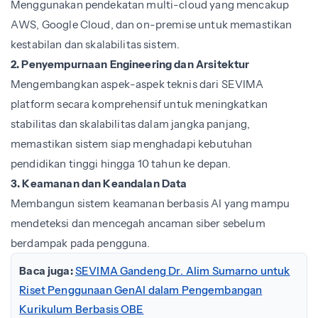
Menggunakan pendekatan multi-cloud yang mencakup
AWS, Google Cloud, dan on-premise untuk memastikan
kestabilan dan skalabilitas sistem.
2. Penyempurnaan Engineering dan Arsitektur
Mengembangkan aspek-aspek teknis dari SEVIMA
platform secara komprehensif untuk meningkatkan
stabilitas dan skalabilitas dalam jangka panjang,
memastikan sistem siap menghadapi kebutuhan
pendidikan tinggi hingga 10 tahun ke depan.
3. Keamanan dan Keandalan Data
Membangun sistem keamanan berbasis AI yang mampu
mendeteksi dan mencegah ancaman siber sebelum
berdampak pada pengguna.
Baca juga:
SEVIMA Gandeng Dr. Alim Sumarno untuk
Riset Penggunaan GenAI dalam Pengembangan
Kurikulum Berbasis OBE