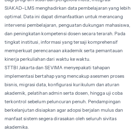
SIAKAD–LMS menghadirkan data pembelajaran yang lebih
optimal. Data ini dapat dimanfaatkan untuk merancang
intervensi pembelajaran, penguatan dukungan mahasiswa,
dan peningkatan kompetensi dosen secara terarah. Pada
tingkat institusi, informasi yang tersaji komprehensif
memperkuat perencanaan akademik serta pemantauan
kinerja perkuliahan dari waktu ke waktu.
STTBI Jakarta dan SEVIMA menyepakati tahapan
implementasi bertahap yang mencakup asesmen proses
bisnis, migrasi data, konfigurasi kurikulum dan aturan
akademik, pelatihan admin serta dosen, hingga uji coba
terkontrol sebelum peluncuran penuh. Pendampingan
berkelanjutan disiapkan agar adopsi berjalan mulus dan
manfaat sistem segera dirasakan oleh seluruh sivitas
akademika.