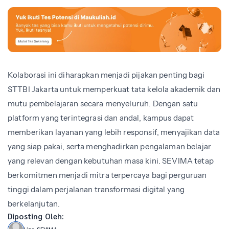
Kolaborasi ini diharapkan menjadi pijakan penting bagi
STTBI Jakarta untuk memperkuat tata kelola akademik dan
mutu pembelajaran secara menyeluruh. Dengan satu
platform yang terintegrasi dan andal, kampus dapat
memberikan layanan yang lebih responsif, menyajikan data
yang siap pakai, serta menghadirkan pengalaman belajar
yang relevan dengan kebutuhan masa kini. SEVIMA tetap
berkomitmen menjadi mitra terpercaya bagi perguruan
tinggi dalam perjalanan transformasi digital yang
berkelanjutan.
Diposting Oleh: