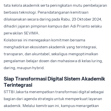
tata kelola akademik serta peningkatan mutu pembelajaran
berbasis teknologi. Penandatanganan kemitraan
dilaksanakan secara daring pada Rabu, 23 Oktober 2024,
dihadiri jajaran pimpinan kampus dan Adi Prianto selaku
perwakilan SEVIMA.
Kolaborasi ini menegaskan komitmen bersama
menghadirkan ekosistem akademik yang terintegrasi,
transparan, dan akuntabel, sekaligus mengoptimalkan
pengalaman belajar dosen dan mahasiswa di kelas luring,
daring, maupun hybrid.
Siap Transformasi Digital Sistem Akademik
Terintegrasi
STTBI Jakarta menempatkan transformasi digital sebagai
bagian dari agenda strategis untuk memperkuat layanan
akademik. Melalui kemitraan ini, kampus menargetkan