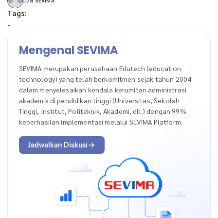
Liza SEVIMA
Tags:
-
Mengenal SEVIMA
SEVIMA merupakan perusahaan Edutech (education
technology) yang telah berkomitmen sejak tahun 2004
dalam menyelesaikan kendala kerumitan administrasi
akademik di pendidikan tinggi (Universitas, Sekolah
Tinggi, Institut, Politeknik, Akademi, dll.) dengan 99%
keberhasilan implementasi melalui SEVIMA Platform.
Jadwalkan Diskusi