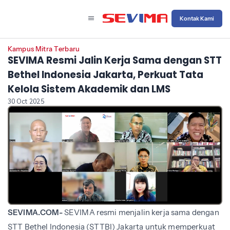
Kontak Kami
Kampus Mitra Terbaru
SEVIMA Resmi Jalin Kerja Sama dengan STT
Bethel Indonesia Jakarta, Perkuat Tata
Kelola Sistem Akademik dan LMS
30 Oct 2025
SEVIMA.COM-
SEVIMA resmi menjalin kerja sama dengan
STT Bethel Indonesia (STTBI) Jakarta untuk memperkuat