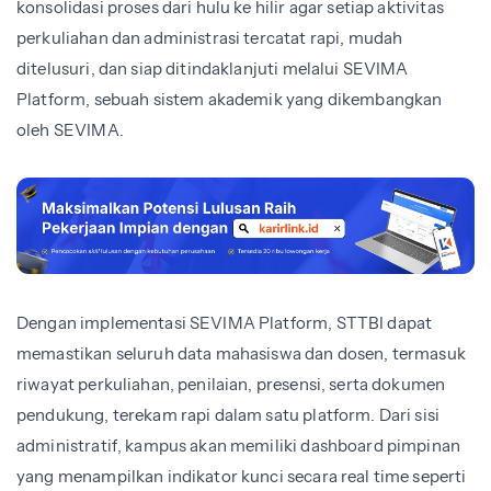
konsolidasi proses dari hulu ke hilir agar setiap aktivitas
perkuliahan dan administrasi tercatat rapi, mudah
ditelusuri, dan siap ditindaklanjuti melalui SEVIMA
Platform, sebuah sistem akademik yang dikembangkan
oleh SEVIMA.
Dengan implementasi SEVIMA Platform, STTBI dapat
memastikan seluruh data mahasiswa dan dosen, termasuk
riwayat perkuliahan, penilaian, presensi, serta dokumen
pendukung, terekam rapi dalam satu platform. Dari sisi
administratif, kampus akan memiliki dashboard pimpinan
yang menampilkan indikator kunci secara real time seperti