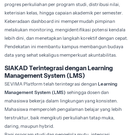
progres perkuliahan per program studi, distribusi nilai,
keterisian kelas, hingga capaian akademik per semester.
Keberadaan dashboard ini mempermudah pimpinan
melakukan monitoring, mengidentifikasi potensi kendala
lebih dini, dan menetapkan langkah korektif dengan cepat.
Pendekatan ini membantu kampus membangun budaya
data yang sehat sekaligus memperkuat akuntabilitas.
SIAKAD Terintegrasi dengan Learning
Management System (LMS)
SEVIMA Platform telah terintegrasi dengan
Learning
Management System (LMS)
sehingga dosen dan
mahasiswa bekerja dalam lingkungan yang konsisten.
Mahasiswa memperoleh pengalaman belajar yang lebih
terstruktur, baik mengikuti perkuliahan tatap muka,
daring, maupun hybrid.
Bagi program studi dan pengelola mutu, integrasi