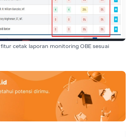
fitur cetak laporan monitoring OBE sesuai