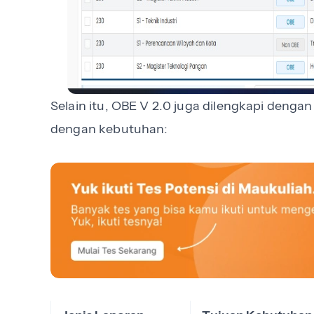
Selain itu,
OBE V 2.0 juga dilengkapi dengan 
dengan kebutuhan: