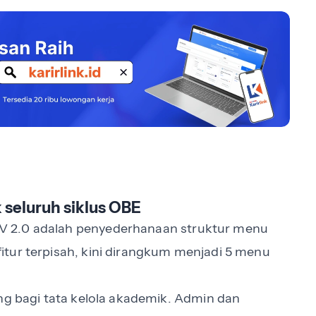
 seluruh siklus OBE
V 2.0 adalah penyederhanaan struktur menu
tur terpisah, kini dirangkum menjadi 5 menu
ng bagi tata kelola akademik. Admin dan