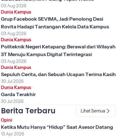
03 Aug 2026
Dunia Kampus
Grup Facebook SEVIMA, Jadi Penolong Desi
Rovita Hadapi Tantangan Kelola Data Kampus
03 Aug 2026
Dunia Kampus
Politeknik Negeri Ketapang: Berawal dari Wilayah
3T Menuju Kampus Digital Terintegrasi
03 Aug 2026
Dunia Kampus
Sepuluh Cerita, dan Sebuah Ucapan Terima Kasih
30 Jul 2026
Dunia Kampus
Garda Terakhir
30 Jul 2026
Berita Terbaru
Lihat Semua
Opini
Ketika Mutu Hanya “Hidup” Saat Asesor Datang
13 Apr 2026