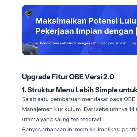
Upgrade Fitur OBE Versi 2.0
1. Struktur Menu Lebih Simple untuk
Salah satu pembaruan mendasar pada OBE 
Manajemen Kurikulum. Dari sebelumnya 14 fi
utama yang saling terintegrasi.
Penyederhanaan ini memiliki implikasi penti