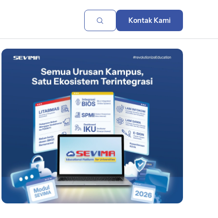
Kontak Kami