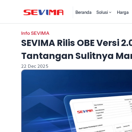
Beranda
Solusi
Harga
Info SEVIMA
SEVIMA Rilis OBE Versi 2
Tantangan Sulitnya Ma
22 Dec 2025