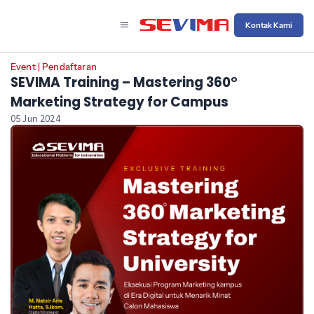
Kontak Kami
Event
|
Pendaftaran
SEVIMA Training – Mastering 360°
Marketing Strategy for Campus
05 Jun 2024