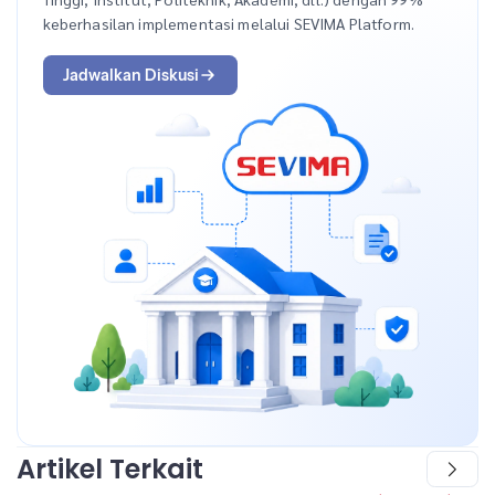
keberhasilan implementasi melalui SEVIMA Platform.
Jadwalkan Diskusi
Artikel Terkait