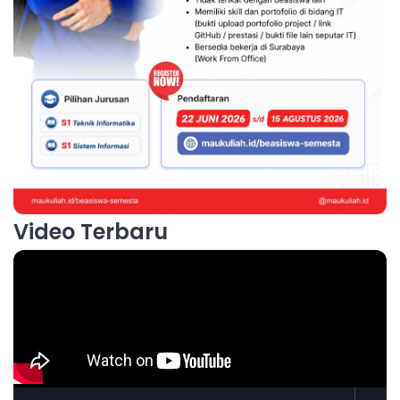
Video Terbaru