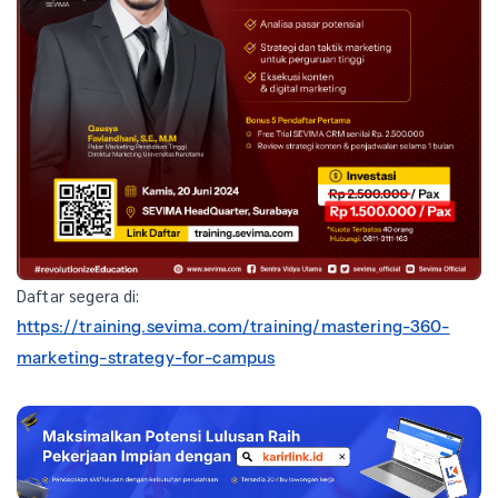
Daftar segera di:
https://training.sevima.com/training/mastering-360-
marketing-strategy-for-campus