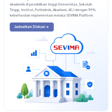
akademik di pendidikan tinggi (Universitas, Sekolah
Tinggi, Institut, Politeknik, Akademi, dll.) dengan 99%
keberhasilan implementasi melalui SEVIMA Platform.
Jadwalkan Diskusi