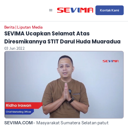
Kontak Kami
Berita
|
Liputan Media
SEVIMA Ucapkan Selamat Atas
Diresmikannya STIT Darul Huda Muaradua
03 Jun 2022
SEVIMA.COM
– Masyarakat Sumatera Selatan patut