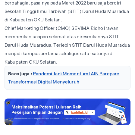
berbahagia, pasalnya pada Maret 2022 baru saja berdiri
Sekolah Tinggi Ilmu Tarbiyah (STIT) Darul Huda Muaradua
di Kabupaten OKU Selatan.
Chief Marketing Officer (CMO) SEVIMA Ridho Irawan
memberikan ucapan selamat atas diresmikannya STIT
Darul Huda Muaradua. Terlebih STIT Darul Huda Muaradua
menjadi kampus pertama sekaligus satu-satunya di
Kabupaten OKU Selatan.
Baca juga :
Pandemi Jadi Momentum IAIN Parepare
Transformasi Digital Menyeluruh