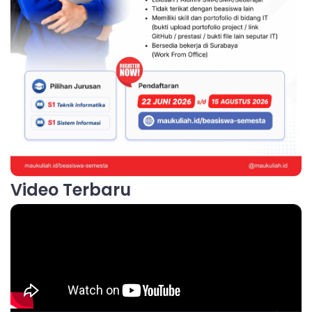
Video Terbaru