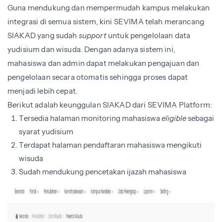
Guna mendukung dan mempermudah kampus melakukan
integrasi di semua sistem, kini SEVIMA telah merancang
SIAKAD yang sudah
support
untuk pengelolaan data
yudisium dan wisuda. Dengan adanya sistem ini,
mahasiswa dan admin dapat melakukan pengajuan dan
pengelolaan secara otomatis sehingga proses dapat
menjadi lebih cepat.
Berikut adalah keunggulan SIAKAD dari SEVIMA Platform:
Tersedia halaman monitoring mahasiswa
eligible
sebagai
syarat yudisium
Terdapat halaman pendaftaran mahasiswa mengikuti
wisuda
Sudah mendukung pencetakan ijazah mahasiswa