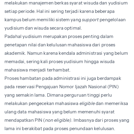
melakukan manajemen berkas syarat wisuda dan yudisium
setiap periode. Hal ini sering terjadi karena beberapa
kampus belum memiliki sistem yang
support
pengelolaan
yudisium dan wisuda secara optimal.
Padahal yudisium merupakan proses penting dalam
penetapan nilai dan kelulusan mahasiswa dari proses
akademik. Namun karena kendala administrasi yang belum
memadai, sering kali proses yudisium hingga wisuda
mahasiswa menjadi terhambat.
Proses hambatan pada administrasi ini juga berdampak
pada reservasi Pengajuan Nomor Ijazah Nasional (PIN)
yang semakin lama. Dimana perguruan tinggi perlu
melakukan pengecekan mahasiswa
eligible
dan memeriksa
ulang data mahasiswa yang belum memenuhi syarat
mendapatkan PIN (
non eligible).
Imbasnya dari proses yang
lama ini berakibat pada proses penundaan kelulusan.