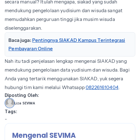
secara manual? Itulah mengapa, siakad yang sudah
mendukung pengelolaan yudisium dan wisuda sangat
memudahkan perguruan tinggi jika musim wisuda
diselenggarakan.
Baca juga:
Pentingnya SIAKAD Kampus Terintegrasi
Pembayaran Online
Nah itu tadi penjelasan lengkap mengenai SIAKAD yang
mendukung pengelolaan data yudisium dan wisuda. Bagi
Anda yang tertarik menggunakan SIAKAD, yuk segera
hubungi tim kami melalui Whatsapp
082261610404
.
Diposting Oleh:
Liza SEVIMA
Tags:
-
Mengenal SEVIMA