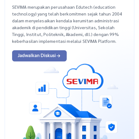
SEVIMA merupakan perusahaan Edutech (education
technology) yang telah berkomitmen sejak tahun 2004
dalam menyelesaikan kendala kerumitan administrasi
akademik di pendidikan tinggi (Universitas, Sekolah
Tinggi, Institut, Politeknik, Akademi, dll.) dengan 99%
keberhasilan implementasi melalui SEVIMA Platform.
Jadwalkan Diskusi