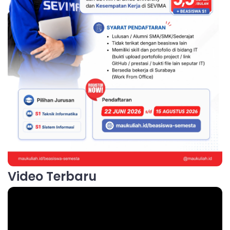
Video Terbaru