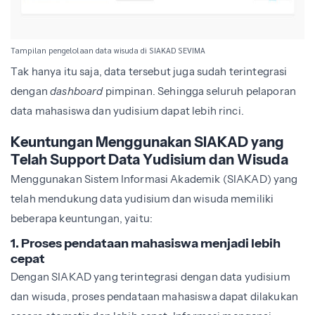
Tampilan pengelolaan data wisuda di SIAKAD SEVIMA
Tak hanya itu saja, data tersebut juga sudah terintegrasi
dengan
dashboard
pimpinan. Sehingga seluruh pelaporan
data mahasiswa dan yudisium dapat lebih rinci.
Keuntungan Menggunakan SIAKAD yang
Telah Support Data Yudisium dan Wisuda
Menggunakan Sistem Informasi Akademik (SIAKAD) yang
telah mendukung data yudisium dan wisuda memiliki
beberapa keuntungan, yaitu:
1. Proses pendataan mahasiswa menjadi lebih
cepat
Dengan SIAKAD yang terintegrasi dengan data yudisium
dan wisuda, proses pendataan mahasiswa dapat dilakukan