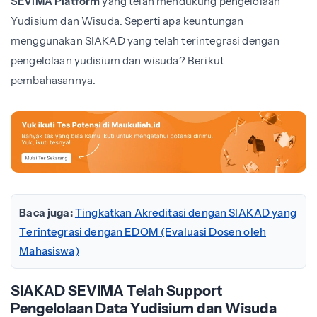
SEVIMA Platform
yang telah mendukung pengelolaan
Yudisium dan Wisuda. Seperti apa keuntungan
menggunakan SIAKAD yang telah terintegrasi dengan
pengelolaan yudisium dan wisuda? Berikut
pembahasannya.
Baca juga:
Tingkatkan Akreditasi dengan SIAKAD yang
Terintegrasi dengan EDOM (Evaluasi Dosen oleh
Mahasiswa)
SIAKAD SEVIMA Telah Support
Pengelolaan Data Yudisium dan Wisuda