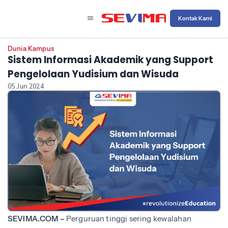
Kontak Kami
Dunia Kampus
Sistem Informasi Akademik yang Support
Pengelolaan Yudisium dan Wisuda
05 Jun 2024
SEVIMA.COM –
Perguruan tinggi sering kewalahan