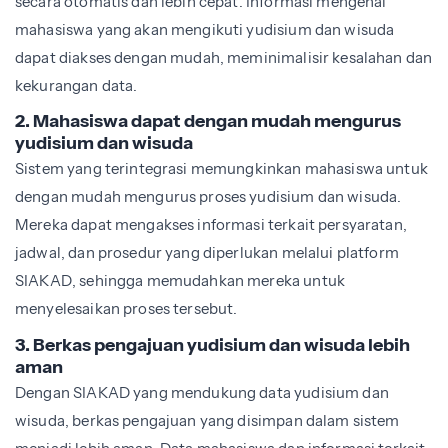
secara otomatis dan lebih cepat. Informasi mengenai
mahasiswa yang akan mengikuti yudisium dan wisuda
dapat diakses dengan mudah, meminimalisir kesalahan dan
kekurangan data.
2. Mahasiswa dapat dengan mudah mengurus
yudisium dan wisuda
Sistem yang terintegrasi memungkinkan mahasiswa untuk
dengan mudah mengurus proses yudisium dan wisuda.
Mereka dapat mengakses informasi terkait persyaratan,
jadwal, dan prosedur yang diperlukan melalui platform
SIAKAD, sehingga memudahkan mereka untuk
menyelesaikan proses tersebut.
3. Berkas pengajuan yudisium dan wisuda lebih
aman
Dengan SIAKAD yang mendukung data yudisium dan
wisuda, berkas pengajuan yang disimpan dalam sistem