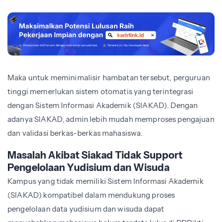
Maka untuk meminimalisir hambatan tersebut, perguruan
tinggi memerlukan sistem otomatis yang terintegrasi
dengan Sistem Informasi Akademik (SIAKAD). Dengan
adanya SIAKAD, admin lebih mudah memproses pengajuan
dan validasi berkas-berkas mahasiswa.
Masalah Akibat Siakad Tidak Support
Pengelolaan Yudisium dan Wisuda
Kampus yang tidak memiliki Sistem Informasi Akademik
(SIAKAD) kompatibel dalam mendukung proses
pengelolaan data yudisium dan wisuda dapat