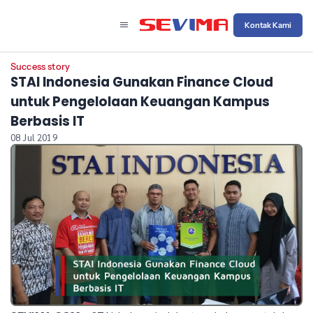
Kontak Kami
Success story
STAI Indonesia Gunakan Finance Cloud
untuk Pengelolaan Keuangan Kampus
Berbasis IT
08 Jul 2019