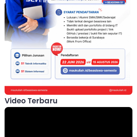
Video Terbaru