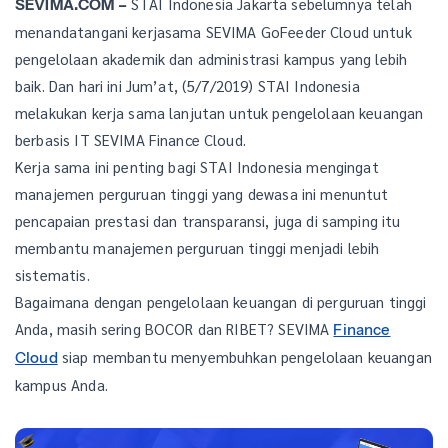
STAI Indonesia Jakarta sebelumnya telah
SEVIMA.COM –
menandatangani kerjasama SEVIMA GoFeeder Cloud untuk
pengelolaan akademik dan administrasi kampus yang lebih
baik. Dan hari ini Jum’at, (5/7/2019) STAI Indonesia
melakukan kerja sama lanjutan untuk pengelolaan keuangan
berbasis IT SEVIMA Finance Cloud.
Kerja sama ini penting bagi STAI Indonesia mengingat
manajemen perguruan tinggi yang dewasa ini menuntut
pencapaian prestasi dan transparansi, juga di samping itu
membantu manajemen perguruan tinggi menjadi lebih
sistematis.
Bagaimana dengan pengelolaan keuangan di perguruan tinggi
Anda, masih sering BOCOR dan RIBET? SEVIMA
Finance
siap membantu menyembuhkan pengelolaan keuangan
Cloud
kampus Anda.