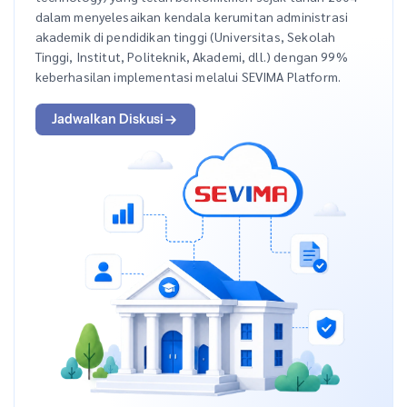
dalam menyelesaikan kendala kerumitan administrasi
akademik di pendidikan tinggi (Universitas, Sekolah
Tinggi, Institut, Politeknik, Akademi, dll.) dengan 99%
keberhasilan implementasi melalui SEVIMA Platform.
Jadwalkan Diskusi