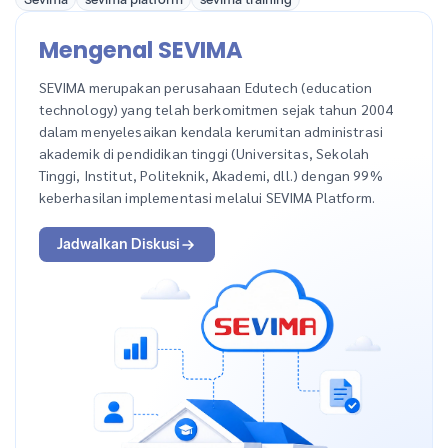
Mengenal SEVIMA
SEVIMA merupakan perusahaan Edutech (education
technology) yang telah berkomitmen sejak tahun 2004
dalam menyelesaikan kendala kerumitan administrasi
akademik di pendidikan tinggi (Universitas, Sekolah
Tinggi, Institut, Politeknik, Akademi, dll.) dengan 99%
keberhasilan implementasi melalui SEVIMA Platform.
Jadwalkan Diskusi