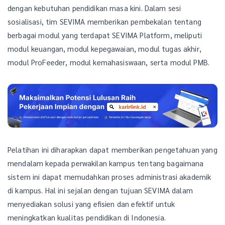
dengan kebutuhan pendidikan masa kini. Dalam sesi
sosialisasi, tim SEVIMA memberikan pembekalan tentang
berbagai modul yang terdapat SEVIMA Platform, meliputi
modul keuangan, modul kepegawaian, modul tugas akhir,
modul ProFeeder, modul kemahasiswaan, serta modul PMB.
Pelatihan ini diharapkan dapat memberikan pengetahuan yang
mendalam kepada perwakilan kampus tentang bagaimana
sistem ini dapat memudahkan proses administrasi akademik
di kampus. Hal ini sejalan dengan tujuan SEVIMA dalam
menyediakan solusi yang efisien dan efektif untuk
meningkatkan kualitas pendidikan di Indonesia.