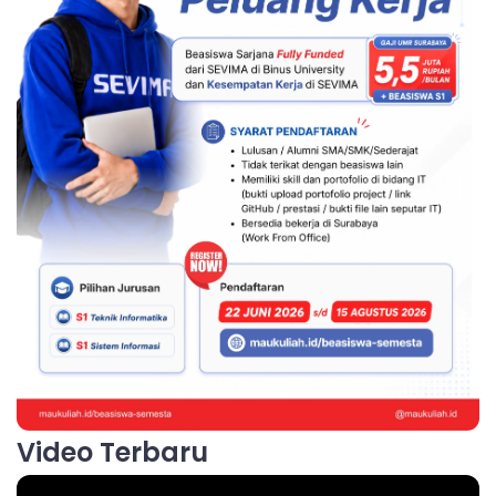
Video Terbaru