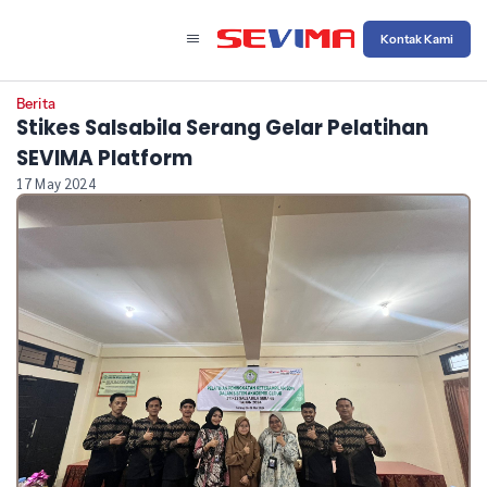
Kontak Kami
Berita
Stikes Salsabila Serang Gelar Pelatihan
SEVIMA Platform
17 May 2024