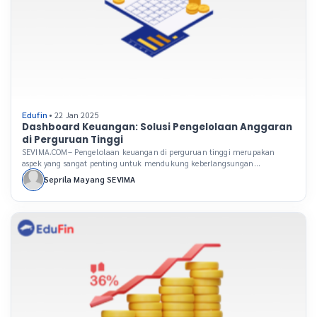
• 22 Jan 2025
Edufin
Dashboard Keuangan: Solusi Pengelolaan Anggaran
di Perguruan Tinggi
SEVIMA.COM– Pengelolaan keuangan di perguruan tinggi merupakan
aspek yang sangat penting untuk mendukung keberlangsungan
operasional dan pencapaian visi institusi. Bagi kepala keuangan, admin
Seprila Mayang SEVIMA
keuangan, dan para petinggi kampus, memahami kondisi keuangan
secara menyeluruh adalah kunci dalam pengambilan keputusan strategis.
Dalam hal ini, dashboard keuangan menjadi solusi modern yang efektif
untuk memonitor dan mengelola anggaran secara […]