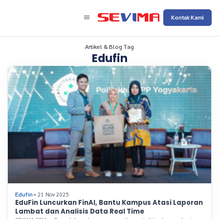
Kontak Kami
Artikel & Blog Tag
Edufin
• 21 Nov 2025
Edufin
EduFin Luncurkan FinAI, Bantu Kampus Atasi Laporan
Lambat dan Analisis Data Real Time