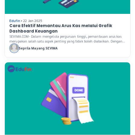
• 22 Jan 2025
Edufin
Cara Efektif Memantau Arus Kas melalui Grafik
Dashboard Keuangan
SEVIMA.COM- Dalam mengelola perguruan tinggi, pemantauan arus kas
merupakan salah satu aspek penting yang tidak boleh diabaikan. Dengan
banyaknya transaksi yang terjadi, seperti pembayaran mahasiswa,
Seprila Mayang SEVIMA
pengeluaran operasional, hingga pengelolaan dana beasiswa, sering kali
pimpinan perguruan tinggi dan bagian keuangan menghadapi tantangan
besar. Tanpa alat bantu yang tepat, memantau arus kas menjadi tugas
yang memakan waktu dan […]