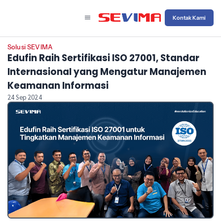
Kontak Kami
Solusi SEVIMA
Edufin Raih Sertifikasi ISO 27001, Standar
Internasional yang Mengatur Manajemen
Keamanan Informasi
24 Sep 2024