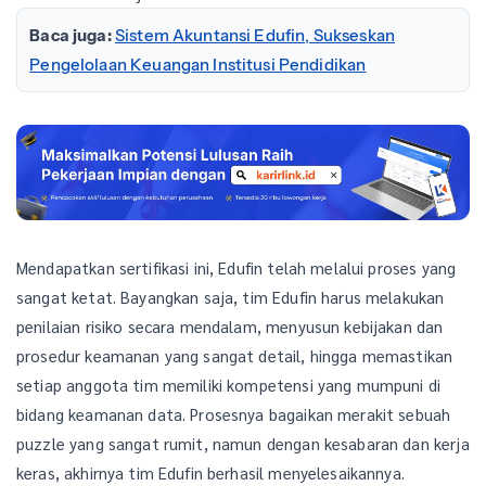
Baca juga:
Sistem Akuntansi Edufin, Sukseskan
Pengelolaan Keuangan Institusi Pendidikan
Mendapatkan sertifikasi ini, Edufin telah melalui proses yang
sangat ketat. Bayangkan saja, tim Edufin harus melakukan
penilaian risiko secara mendalam, menyusun kebijakan dan
prosedur keamanan yang sangat detail, hingga memastikan
setiap anggota tim memiliki kompetensi yang mumpuni di
bidang keamanan data. Prosesnya bagaikan merakit sebuah
puzzle yang sangat rumit, namun dengan kesabaran dan kerja
keras, akhirnya tim Edufin berhasil menyelesaikannya.