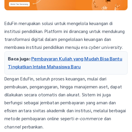
EduFin merupakan solusi untuk mengelola keuangan di
institusi pendidikan. Platform ini dirancang untuk mendukung
transformasi digital dalam pengelolaan keuangan dan
membawa institusi pendidikan menuju era
.
cyber university
Baca juga:
Pembayaran Kuliah yang Mudah Bisa Bantu
Tingkatkan Intake Mahasiswa Baru
Dengan EduFin, seluruh proses keuangan, mulai dari
pembukuan, penganggaran, hingga manajemen aset, dapat
dilakukan secara otomatis dan akurat. Sistem ini juga
berfungsi sebagai jembatan pembayaran yang aman dan
efisien antara sivitas akademik dan institusi, melalui berbagai
metode pembayaran online seperti
dan
e-commerce
perbankan.
channel