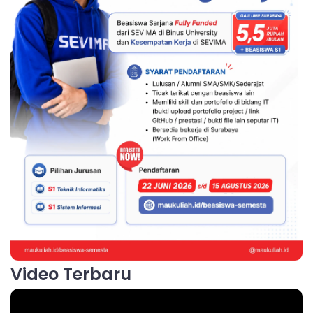
Video Terbaru