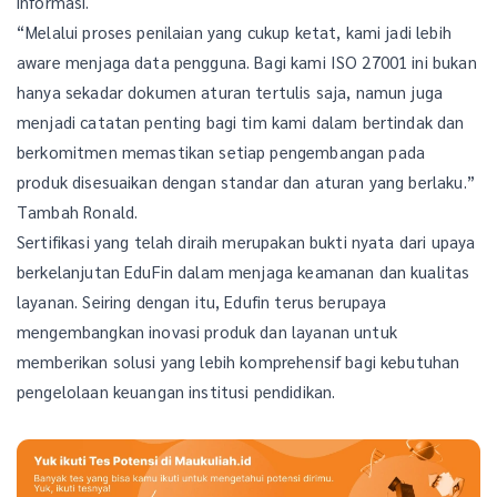
informasi.
“Melalui proses penilaian yang cukup ketat, kami jadi lebih
aware menjaga data pengguna. Bagi kami ISO 27001 ini bukan
hanya sekadar dokumen aturan tertulis saja, namun juga
menjadi catatan penting bagi tim kami dalam bertindak dan
berkomitmen memastikan setiap pengembangan pada
produk disesuaikan dengan standar dan aturan yang berlaku.”
Tambah Ronald.
Sertifikasi yang telah diraih merupakan bukti nyata dari upaya
berkelanjutan EduFin dalam menjaga keamanan dan kualitas
layanan. Seiring dengan itu, Edufin terus berupaya
mengembangkan inovasi produk dan layanan untuk
memberikan solusi yang lebih komprehensif bagi kebutuhan
pengelolaan keuangan institusi pendidikan.