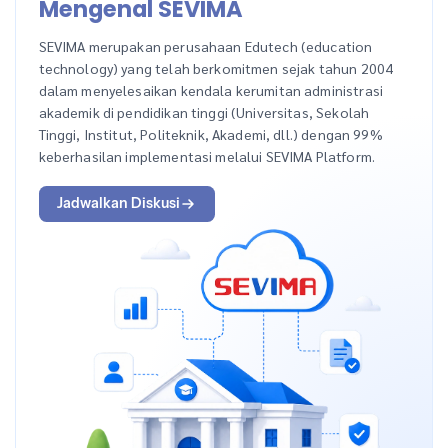
Mengenal SEVIMA
SEVIMA merupakan perusahaan Edutech (education
technology) yang telah berkomitmen sejak tahun 2004
dalam menyelesaikan kendala kerumitan administrasi
akademik di pendidikan tinggi (Universitas, Sekolah
Tinggi, Institut, Politeknik, Akademi, dll.) dengan 99%
keberhasilan implementasi melalui SEVIMA Platform.
Jadwalkan Diskusi