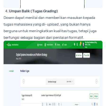
Umpan Balik (Tugas
Grading
)
Dosen dapat menilai dan memberikan masukan kepada
tugas mahasiswa yang di-
upload
, yang bukan hanya
berguna untuk meningkatkan kualitas tugas, tetapi juga
berfungsi sebagai bagian dari penilaian formatif.