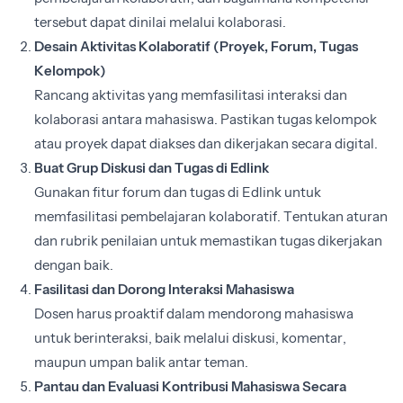
tersebut dapat dinilai melalui kolaborasi.
Desain Aktivitas Kolaboratif (Proyek, Forum, Tugas
Kelompok)
Rancang aktivitas yang memfasilitasi interaksi dan
kolaborasi antara mahasiswa. Pastikan tugas kelompok
atau proyek dapat diakses dan dikerjakan secara digital.
Buat Grup Diskusi dan Tugas di Edlink
Gunakan fitur forum dan tugas di Edlink untuk
memfasilitasi pembelajaran kolaboratif. Tentukan aturan
dan rubrik penilaian untuk memastikan tugas dikerjakan
dengan baik.
Fasilitasi dan Dorong Interaksi Mahasiswa
Dosen harus proaktif dalam mendorong mahasiswa
untuk berinteraksi, baik melalui diskusi, komentar,
maupun umpan balik antar teman.
Pantau dan Evaluasi Kontribusi Mahasiswa Secara