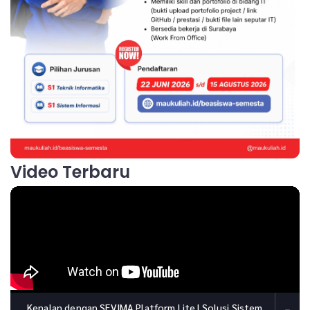
Video Terbaru
Kenalan dengan SEVIMA Platform Lite | Solusi Sistem