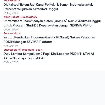
Success story
Digitalisasi Sistem Jadi Kunci Politeknik Semen Indonesia untuk
Percepat Wujudkan Akreditasi Unggul
01 Aug 2025
Kisah Sukses
|
Success story
Universitas Muhammadiyah Klaten (UMKLA) Raih Akreditasi Unggul
untuk Program Studi D3 Keperawatan dengan SEVIMA Platform
05 Jun 2025
Success story
Institut Pendidikan Indonesia Garut (IPI Garut) Sukses Pelaporan
PDDikti dengan SEVIMA Platform
20 Mar 2025
Success story
|
Testimoni Tokoh
Dulu Lembur Sampai Jam 2 Pagi, Kini Laporan PDDIKTI STAI Al
Akbar Surabaya Tinggal Klik
03 Mar 2025