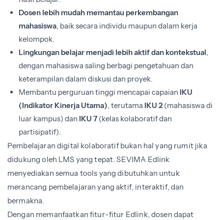
Dosen lebih mudah memantau perkembangan
mahasiswa
, baik secara individu maupun dalam kerja
kelompok.
Lingkungan belajar menjadi lebih aktif dan kontekstual
,
dengan mahasiswa saling berbagi pengetahuan dan
keterampilan dalam diskusi dan proyek.
Membantu perguruan tinggi mencapai capaian
IKU
(Indikator Kinerja Utama)
, terutama
IKU 2
(mahasiswa di
luar kampus) dan
IKU 7
(kelas kolaboratif dan
partisipatif).
Pembelajaran digital kolaboratif bukan hal yang rumit jika
didukung oleh LMS yang tepat. SEVIMA Edlink
menyediakan semua tools yang dibutuhkan untuk
merancang pembelajaran yang aktif, interaktif, dan
bermakna.
Dengan memanfaatkan fitur-fitur Edlink, dosen dapat