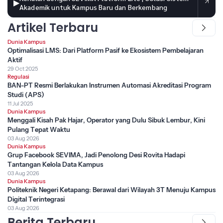
▶
Akademik untuk Kampus Baru dan Berkembang
Artikel Terbaru
Dunia Kampus
Optimalisasi LMS: Dari Platform Pasif ke Ekosistem Pembelajaran
Aktif
29 Oct 2025
Regulasi
BAN-PT Resmi Berlakukan Instrumen Automasi Akreditasi Program
Studi (APS)
11 Jul 2025
Dunia Kampus
Menggali Kisah Pak Hajar, Operator yang Dulu Sibuk Lembur, Kini
Pulang Tepat Waktu
03 Aug 2026
Dunia Kampus
Grup Facebook SEVIMA, Jadi Penolong Desi Rovita Hadapi
Tantangan Kelola Data Kampus
03 Aug 2026
Dunia Kampus
Politeknik Negeri Ketapang: Berawal dari Wilayah 3T Menuju Kampus
Digital Terintegrasi
03 Aug 2026
Berita Terbaru