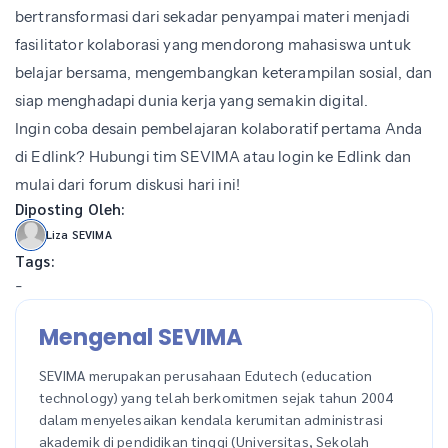
bertransformasi dari sekadar penyampai materi menjadi
fasilitator kolaborasi yang mendorong mahasiswa untuk
belajar bersama, mengembangkan keterampilan sosial, dan
siap menghadapi dunia kerja yang semakin digital.
Ingin coba desain pembelajaran kolaboratif pertama Anda
di Edlink? Hubungi tim SEVIMA atau login ke Edlink dan
mulai dari forum diskusi hari ini!
Diposting Oleh:
Liza SEVIMA
Tags:
-
Mengenal SEVIMA
SEVIMA merupakan perusahaan Edutech (education
technology) yang telah berkomitmen sejak tahun 2004
dalam menyelesaikan kendala kerumitan administrasi
akademik di pendidikan tinggi (Universitas, Sekolah