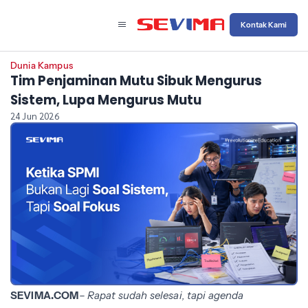
Kontak Kami
Dunia Kampus
Tim Penjaminan Mutu Sibuk Mengurus
Sistem, Lupa Mengurus Mutu
24 Jun 2026
SEVIMA.COM
– Rapat sudah selesai, tapi agenda