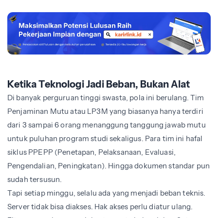
Ketika Teknologi Jadi Beban, Bukan Alat
Di banyak perguruan tinggi swasta, pola ini berulang. Tim
Penjaminan Mutu atau LP3M yang biasanya hanya terdiri
dari 3 sampai 6 orang menanggung tanggung jawab mutu
untuk puluhan program studi sekaligus. Para tim ini hafal
siklus PPEPP (Penetapan, Pelaksanaan, Evaluasi,
Pengendalian, Peningkatan). Hingga dokumen standar pun
sudah tersusun.
Tapi setiap minggu, selalu ada yang menjadi beban teknis.
Server tidak bisa diakses. Hak akses perlu diatur ulang.