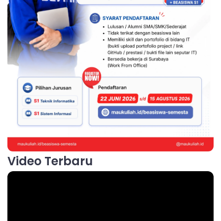
Video Terbaru