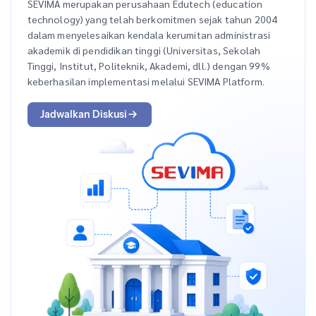
SEVIMA merupakan perusahaan Edutech (education
technology) yang telah berkomitmen sejak tahun 2004
dalam menyelesaikan kendala kerumitan administrasi
akademik di pendidikan tinggi (Universitas, Sekolah
Tinggi, Institut, Politeknik, Akademi, dll.) dengan 99%
keberhasilan implementasi melalui SEVIMA Platform.
Jadwalkan Diskusi