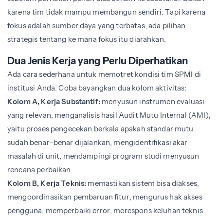
karena tim tidak mampu membangun sendiri. Tapi karena
fokus adalah sumber daya yang terbatas, ada pilihan
strategis tentang ke mana fokus itu diarahkan.
Dua Jenis Kerja yang Perlu Diperhatikan
Ada cara sederhana untuk memotret kondisi tim SPMI di
institusi Anda. Coba bayangkan dua kolom aktivitas:
Kolom A, Kerja Substantif:
menyusun instrumen evaluasi
yang relevan, menganalisis hasil Audit Mutu Internal (AMI),
yaitu proses pengecekan berkala apakah standar mutu
sudah benar-benar dijalankan, mengidentifikasi akar
masalah di unit, mendampingi program studi menyusun
rencana perbaikan.
Kolom B, Kerja Teknis:
memastikan sistem bisa diakses,
mengoordinasikan pembaruan fitur, mengurus hak akses
pengguna, memperbaiki error, merespons keluhan teknis