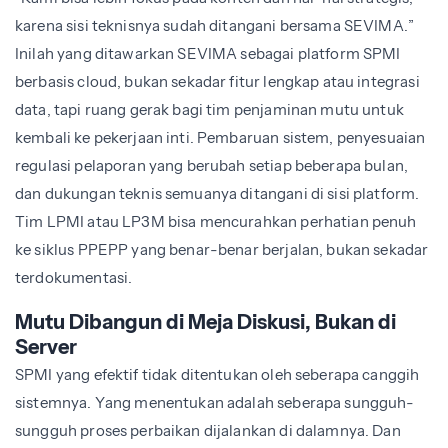
karena sisi teknisnya sudah ditangani bersama SEVIMA.”
Inilah yang ditawarkan SEVIMA sebagai platform SPMI
berbasis cloud, bukan sekadar fitur lengkap atau integrasi
data, tapi ruang gerak bagi tim penjaminan mutu untuk
kembali ke pekerjaan inti. Pembaruan sistem, penyesuaian
regulasi pelaporan yang berubah setiap beberapa bulan,
dan dukungan teknis semuanya ditangani di sisi platform.
Tim LPMI atau LP3M bisa mencurahkan perhatian penuh
ke siklus PPEPP yang benar-benar berjalan, bukan sekadar
terdokumentasi.
Mutu Dibangun di Meja Diskusi, Bukan di
Server
SPMI yang efektif tidak ditentukan oleh seberapa canggih
sistemnya. Yang menentukan adalah seberapa sungguh-
sungguh proses perbaikan dijalankan di dalamnya. Dan