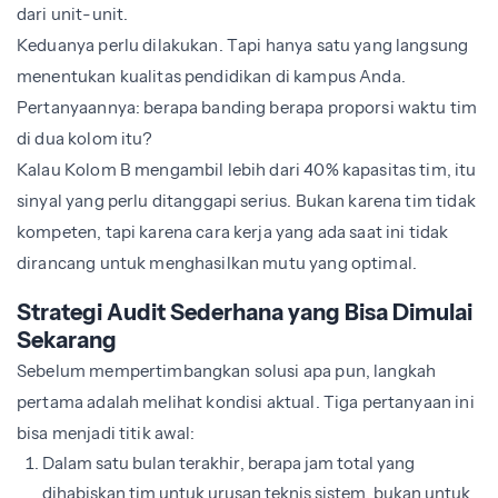
dari unit-unit.
Keduanya perlu dilakukan. Tapi hanya satu yang langsung
menentukan kualitas pendidikan di kampus Anda.
Pertanyaannya: berapa banding berapa proporsi waktu tim
di dua kolom itu?
Kalau Kolom B mengambil lebih dari 40% kapasitas tim, itu
sinyal yang perlu ditanggapi serius. Bukan karena tim tidak
kompeten, tapi karena cara kerja yang ada saat ini tidak
dirancang untuk menghasilkan mutu yang optimal.
Strategi Audit Sederhana yang Bisa Dimulai
Sekarang
Sebelum mempertimbangkan solusi apa pun, langkah
pertama adalah melihat kondisi aktual. Tiga pertanyaan ini
bisa menjadi titik awal:
Dalam satu bulan terakhir, berapa jam total yang
dihabiskan tim untuk urusan teknis sistem, bukan untuk