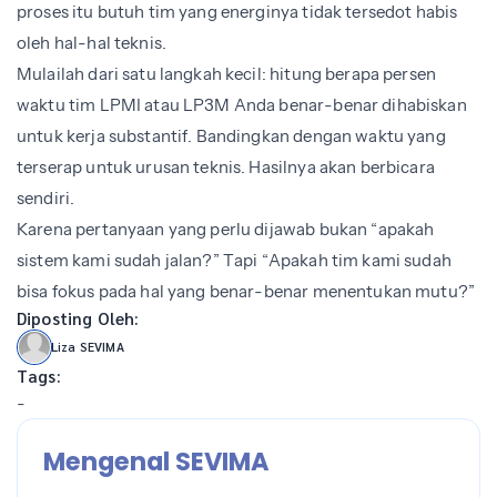
proses itu butuh tim yang energinya tidak tersedot habis
oleh hal-hal teknis.
Mulailah dari satu langkah kecil: hitung berapa persen
waktu tim LPMI atau LP3M Anda benar-benar dihabiskan
untuk kerja substantif. Bandingkan dengan waktu yang
terserap untuk urusan teknis. Hasilnya akan berbicara
sendiri.
Karena pertanyaan yang perlu dijawab bukan “apakah
sistem kami sudah jalan?” Tapi “Apakah tim kami sudah
bisa fokus pada hal yang benar-benar menentukan mutu?”
Diposting Oleh:
Liza SEVIMA
Tags:
-
Mengenal SEVIMA