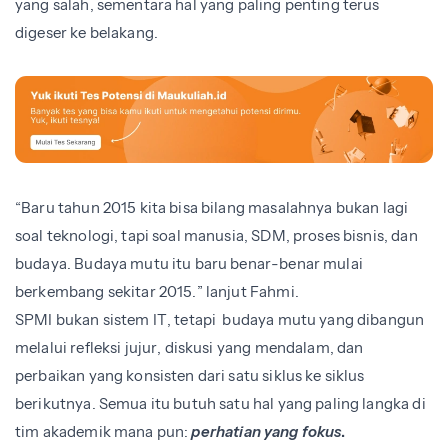
yang salah, sementara hal yang paling penting terus
digeser ke belakang.
“Baru tahun 2015 kita bisa bilang masalahnya bukan lagi
soal teknologi, tapi soal manusia, SDM, proses bisnis, dan
budaya. Budaya mutu itu baru benar-benar mulai
berkembang sekitar 2015.” lanjut Fahmi.
SPMI bukan sistem IT, tetapi budaya mutu yang dibangun
melalui refleksi jujur, diskusi yang mendalam, dan
perbaikan yang konsisten dari satu siklus ke siklus
berikutnya. Semua itu butuh satu hal yang paling langka di
tim akademik mana pun:
perhatian yang fokus
.