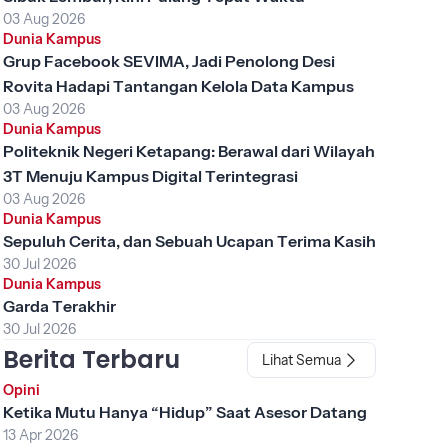
03 Aug 2026
Dunia Kampus
Grup Facebook SEVIMA, Jadi Penolong Desi
Rovita Hadapi Tantangan Kelola Data Kampus
03 Aug 2026
Dunia Kampus
Politeknik Negeri Ketapang: Berawal dari Wilayah
3T Menuju Kampus Digital Terintegrasi
03 Aug 2026
Dunia Kampus
Sepuluh Cerita, dan Sebuah Ucapan Terima Kasih
30 Jul 2026
Dunia Kampus
Garda Terakhir
30 Jul 2026
Berita Terbaru
Lihat Semua
Opini
Ketika Mutu Hanya “Hidup” Saat Asesor Datang
13 Apr 2026