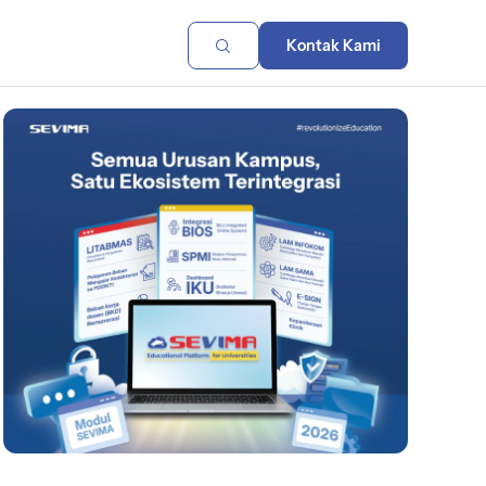
Kontak Kami