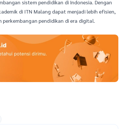
mbangan sistem pendidikan di Indonesia. Dengan
ademik di ITN Malang dapat menjadi lebih efisien,
n perkembangan pendidikan di era digital.