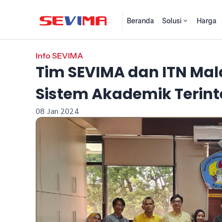
Beranda
Solusi
Harga
Info SEVIMA
Tim SEVIMA dan ITN Mal
Sistem Akademik Terint
08 Jan 2024