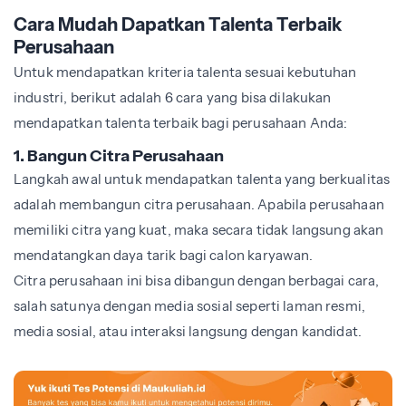
Cara Mudah Dapatkan Talenta Terbaik
Perusahaan
Untuk mendapatkan kriteria talenta sesuai kebutuhan
industri, berikut adalah 6 cara yang bisa dilakukan
mendapatkan talenta terbaik bagi perusahaan Anda:
1. Bangun Citra Perusahaan
Langkah awal untuk mendapatkan talenta yang berkualitas
adalah membangun citra perusahaan. Apabila perusahaan
memiliki citra yang kuat, maka secara tidak langsung akan
mendatangkan daya tarik bagi calon karyawan.
Citra perusahaan ini bisa dibangun dengan berbagai cara,
salah satunya dengan media sosial seperti laman resmi,
media sosial, atau interaksi langsung dengan kandidat.