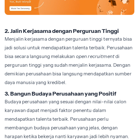
2. Jalin Kerjasama dengan Perguruan Tinggi
Menjalin kerjasama dengan perguruan tinggi ternyata bisa
jadi solusi untuk mendapatkan talenta terbaik. Perusahaan
bisa secara langsung melakukan
open recruitment
di
perguruan tinggi yang sudah menjalin kerjasama. Dengan
demikian perusahaan bisa langsung mendapatkan sumber
daya manusia yang kredibel.
3. Bangun Budaya Perusahaan yang Positif
Budaya perusahaan yang sesuai dengan nilai-nilai calon
karyawan dapat menjadi faktor penentu dalam
mendapatkan talenta terbaik. Perusahaan perlu
membangun budaya perusahaan yang jelas, dengan
harapan ketika bekerja nanti karyawan jadi lebih nyaman.