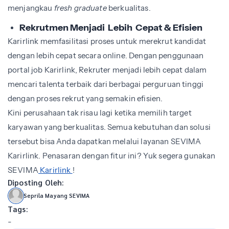
menjangkau
fresh graduate
berkualitas.
Rekrutmen Menjadi Lebih Cepat &
Efisien
Karirlink memfasilitasi proses untuk merekrut kandidat
dengan lebih cepat secara online. Dengan penggunaan
portal job Karirlink, Rekruter menjadi lebih cepat dalam
mencari talenta terbaik dari berbagai perguruan tinggi
dengan proses rekrut yang semakin efisien.
Kini perusahaan tak risau lagi ketika memilih target
karyawan yang berkualitas. Semua kebutuhan dan solusi
tersebut bisa Anda dapatkan melalui layanan SEVIMA
Karirlink. Penasaran dengan fitur ini? Yuk segera gunakan
SEVIMA
Karirlink
!
Diposting Oleh:
Seprila Mayang SEVIMA
Tags:
-