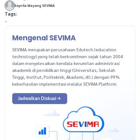
Seprila Mayang SEVIMA
Tags:
-
Mengenal SEVIMA
SEVIMA merupakan perusahaan Edutech (education
technology) yang telah berkomitmen sejak tahun 2004
dalam menyelesaikan kendala kerumitan administrasi
akademik di pendidikan tinggi (Universitas, Sekolah
Tinggi, Institut, Politeknik, Akademi, dll.) dengan 99%
keberhasilan implementasi melalui SEVIMA Platform.
Jadwalkan Diskusi