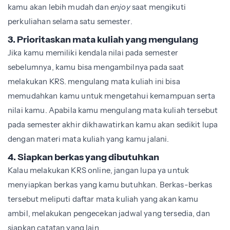
kamu akan lebih mudah dan
enjoy
saat mengikuti
perkuliahan selama satu semester.
3. Prioritaskan mata kuliah yang mengulang
Jika kamu memiliki kendala nilai pada semester
sebelumnya, kamu bisa mengambilnya pada saat
melakukan KRS. mengulang mata kuliah ini bisa
memudahkan kamu untuk mengetahui kemampuan serta
nilai kamu. Apabila kamu mengulang mata kuliah tersebut
pada semester akhir dikhawatirkan kamu akan sedikit lupa
dengan materi mata kuliah yang kamu jalani.
4. Siapkan berkas yang dibutuhkan
Kalau melakukan KRS online, jangan lupa ya untuk
menyiapkan berkas yang kamu butuhkan. Berkas-berkas
tersebut meliputi daftar mata kuliah yang akan kamu
ambil, melakukan pengecekan jadwal yang tersedia, dan
siapkan catatan yang lain.