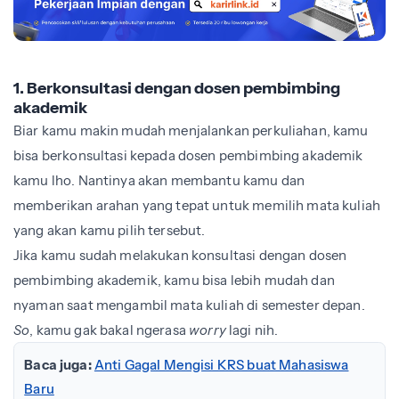
1. Berkonsultasi dengan dosen pembimbing
akademik
Biar kamu makin mudah menjalankan perkuliahan, kamu
bisa berkonsultasi kepada dosen pembimbing akademik
kamu lho. Nantinya akan membantu kamu dan
memberikan arahan yang tepat untuk memilih mata kuliah
yang akan kamu pilih tersebut.
Jika kamu sudah melakukan konsultasi dengan dosen
pembimbing akademik, kamu bisa lebih mudah dan
nyaman saat mengambil mata kuliah di semester depan.
So
, kamu gak bakal ngerasa
worry
lagi nih.
Baca juga:
Anti Gagal Mengisi KRS buat Mahasiswa
Baru