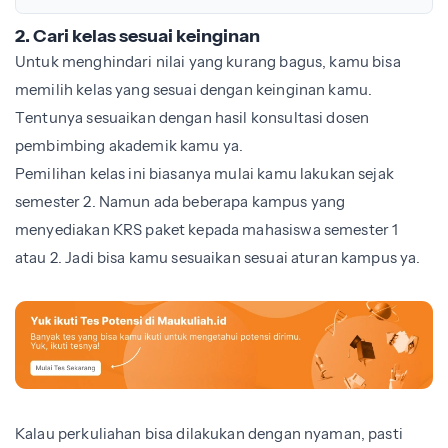
2. Cari kelas sesuai keinginan
Untuk menghindari nilai yang kurang bagus, kamu bisa
memilih kelas yang sesuai dengan keinginan kamu.
Tentunya sesuaikan dengan hasil konsultasi dosen
pembimbing akademik kamu ya.
Pemilihan kelas ini biasanya mulai kamu lakukan sejak
semester 2. Namun ada beberapa kampus yang
menyediakan KRS paket kepada mahasiswa semester 1
atau 2. Jadi bisa kamu sesuaikan sesuai aturan kampus ya.
Kalau perkuliahan bisa dilakukan dengan nyaman, pasti