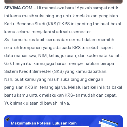
SEVIMA.COM
– Hi mahasiswa baru! Apakah sampai detik
ini kamu masih suka bingung untuk melakukan pengisian
Kartu Rencana Studi (KRS)? KRS ini penitng lho buat bekal
kamu selama menjalani studi satu semester.
So
, kamu harus lebih cerdas dan cermat dalam memilih
seluruh komponen yang ada pada KRS tersebut, seperti
data mahasiswa, NIM, kelas, jurusan, dan kode mata kuliah.
Gak hanya itu, kamu juga harus memperhatikan berapa
Sistem Kredit Semester (SKS) yang kamu dapatkan.
Nah, buat kamu yang masih suka bingung dengan
pengisian KRS ini tenang aja ya. Melalui artikel ini kita bakal
bantu kamu untuk melakukan KRS-an mudah dan cepat.
Yuk simak ulasan di bawah ini ya.